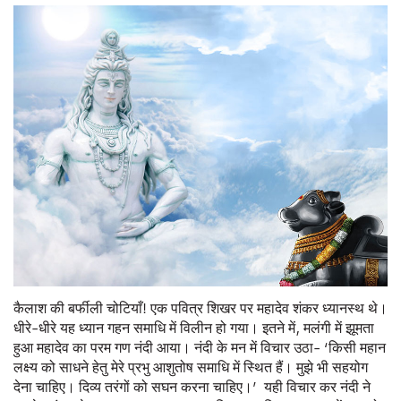
कैलाश की बर्फीली चोटियाँ! एक पवित्र शिखर पर महादेव शंकर ध्यानस्थ थे।
धीरे-धीरे यह ध्यान गहन समाधि में विलीन हो गया। इतने में, मलंगी में झूमता
हुआ महादेव का परम गण नंदी आया। नंदी के मन में विचार उठा- ‘किसी महान
लक्ष्य को साधने हेतु मेरे प्रभु आशुतोष समाधि में स्थित हैं। मुझे भी सहयोग
देना चाहिए। दिव्य तरंगों को सघन करना चाहिए।’ यही विचार कर नंदी ने