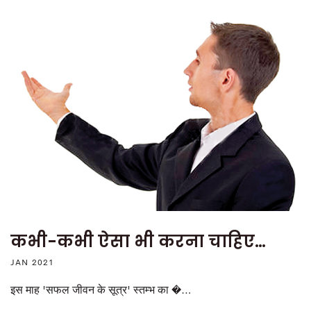
कभी-कभी ऐसा भी करना चाहिए…
JAN 2021
इस माह 'सफल जीवन के सूत्र' स्तम्भ का �…