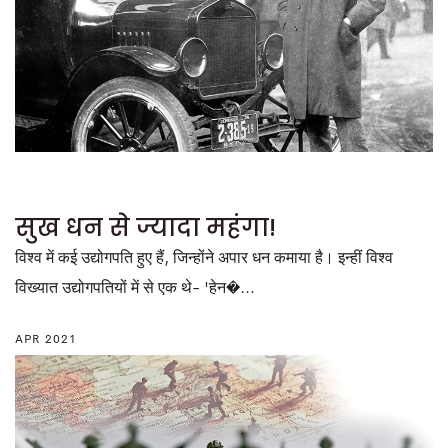
सुख धन से ज्यादा महंगा!
विश्व में कई उद्योगपति हुए हैं, जिन्होंने अपार धन कमाया है। इन्हीं विश्व
विख्यात उद्योगपतियों में से एक थे- 'हेन�...
APR 2021