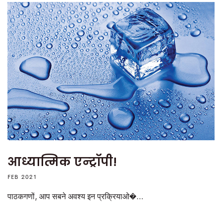
आध्यात्मिक एन्ट्रॉपी!
FEB 2021
पाठकगणों, आप सबने अवश्य इन प्रक्रियाओ�…