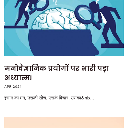
मनोवैज्ञानिक प्रयोगों पर भारी पड़ा
अध्यात्म!
APR 2021
इंसान का मन, उसकी सोच, उसके विचार, उसका&nb…