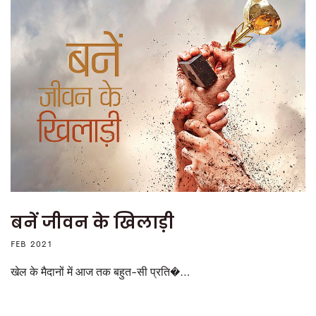
बनें जीवन के खिलाड़ी
FEB 2021
खेल के मैदानों में आज तक बहुत-सी प्रति�…