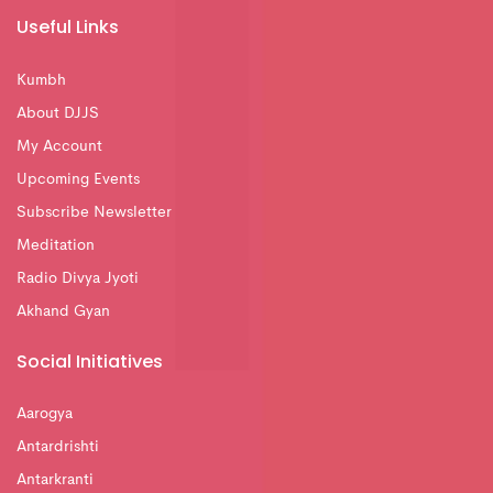
Useful Links
Kumbh
About DJJS
My Account
Upcoming Events
Subscribe Newsletter
Meditation
Radio Divya Jyoti
Akhand Gyan
Social Initiatives
Aarogya
Antardrishti
Antarkranti