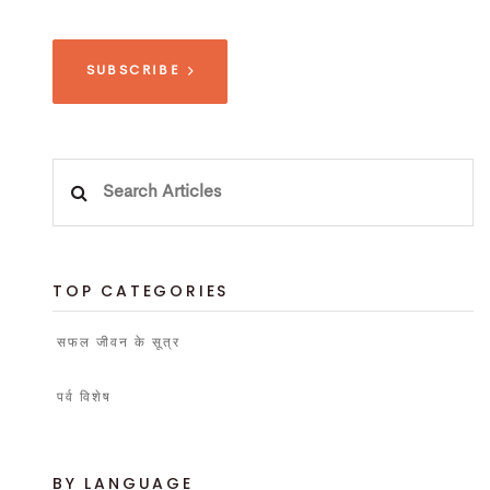
SUBSCRIBE
Search
for:
TOP CATEGORIES
सफल जीवन के सूत्र
पर्व विशेष
BY LANGUAGE