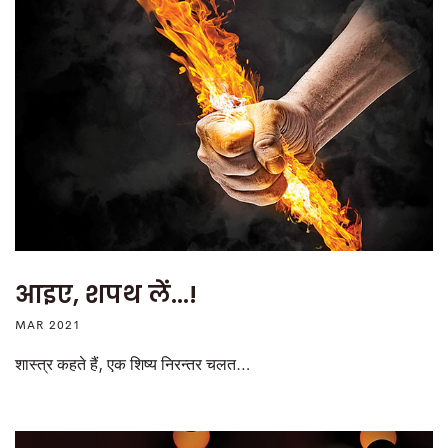
आइए, शपथ लें...!
MAR 2021
शास्त्र कहते हैं, एक शिष्य निरन्तर चलत…