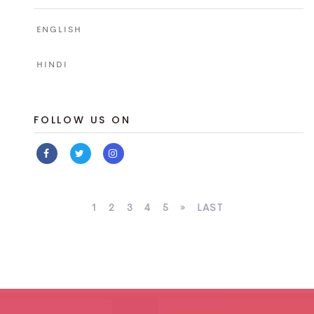
ENGLISH
HINDI
FOLLOW US ON
1
2
3
4
5
»
LAST