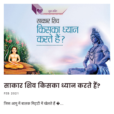
साकार शिव किसका ध्यान करते हैं?
FEB 2021
जिस आयु में बालक मिट्टी में खेलते हैं �…