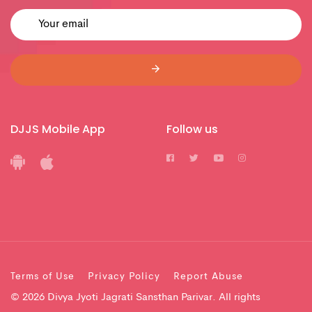
DJJS Mobile App
Follow us
Terms of Use
Privacy Policy
Report Abuse
© 2026 Divya Jyoti Jagrati Sansthan Parivar. All rights