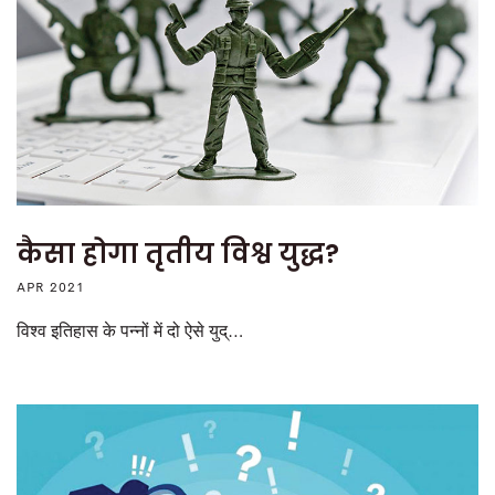
कैसा होगा तृतीय विश्व युद्ध?
APR 2021
विश्व इतिहास के पन्नों में दो ऐसे युद्…