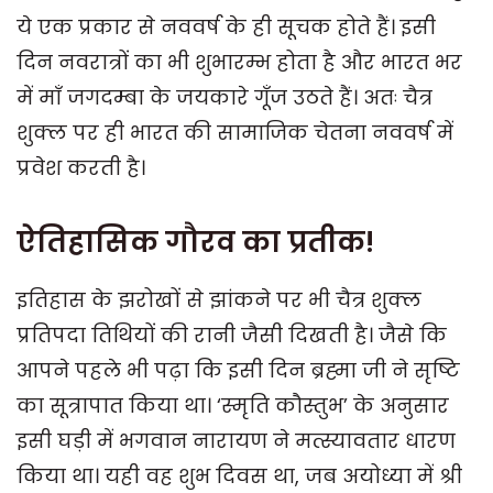
ये एक प्रकार से नववर्ष के ही सूचक होते हैं। इसी
दिन नवरात्रों का भी शुभारम्भ होता है और भारत भर
में माँ जगदम्बा के जयकारे गूँज उठते हैं। अतः चैत्र
शुक्ल पर ही भारत की सामाजिक चेतना नववर्ष में
प्रवेश करती है।
ऐतिहासिक गौरव का प्रतीक!
इतिहास के झरोखों से झांकने पर भी चैत्र शुक्ल
प्रतिपदा तिथियों की रानी जैसी दिखती है। जैसे कि
आपने पहले भी पढ़ा कि इसी दिन ब्रह्मा जी ने सृष्टि
का सूत्रापात किया था। ‘स्मृति कौस्तुभ’ के अनुसार
इसी घड़ी में भगवान नारायण ने मत्स्यावतार धारण
किया था। यही वह शुभ दिवस था, जब अयोध्या में श्री