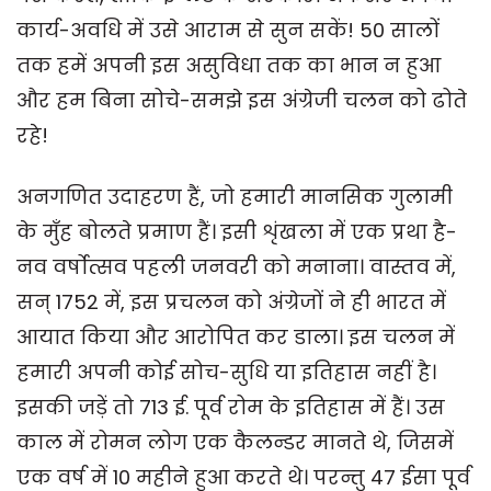
कार्य-अवधि में उसे आराम से सुन सकें! 50 सालों
तक हमें अपनी इस असुविधा तक का भान न हुआ
और हम बिना सोचे-समझे इस अंग्रेजी चलन को ढोते
रहे!
अनगणित उदाहरण हैं, जो हमारी मानसिक गुलामी
के मुँह बोलते प्रमाण हैं। इसी शृंखला में एक प्रथा है-
नव वर्षोत्सव पहली जनवरी को मनाना। वास्तव में,
सन् 1752 में, इस प्रचलन को अंग्रेजों ने ही भारत में
आयात किया और आरोपित कर डाला। इस चलन में
हमारी अपनी कोई सोच-सुधि या इतिहास नहीं है।
इसकी जड़ें तो 713 ई. पूर्व रोम के इतिहास में हैं। उस
काल में रोमन लोग एक कैलन्डर मानते थे, जिसमें
एक वर्ष में 10 महीने हुआ करते थे। परन्तु 47 ईसा पूर्व