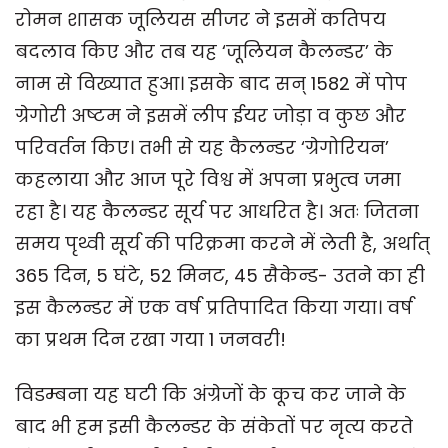
रोमन शासक जूलियस सीजर ने इसमें कतिपय
बदलाव किए और तब यह ‘जूलियन कैलन्डर’ के
नाम से विख्यात हुआ। इसके बाद सन् 1582 में पोप
ग्रेगोरी अष्टम ने इसमें लीप ईयर जोड़ा व कुछ और
परिवर्तन किए। तभी से यह कैलन्डर ‘ग्रेगोरियन’
कहलाया और आज पूरे विश्व में अपना प्रभुत्व जमा
रहा है। यह कैलन्डर सूर्य पर आधरित है। अतः जितना
समय पृथ्वी सूर्य की परिक्रमा करने में लेती है, अर्थात्
365 दिन, 5 घंटे, 52 मिनट, 45 सैकेन्ड- उतने का ही
इस कैलन्डर में एक वर्ष प्रतिपादित किया गया। वर्ष
का प्रथम दिन रखा गया 1 जनवरी!
विडम्बना यह घटी कि अंग्रेजों के कूच कर जाने के
बाद भी हम इसी कैलन्डर के संकेतों पर नृत्य करते