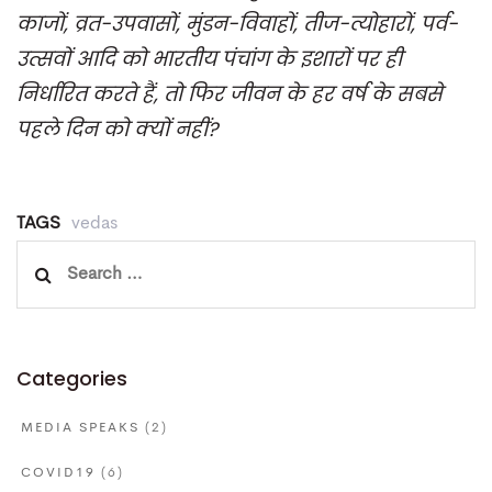
काजों, व्रत-उपवासों, मुंडन-विवाहों, तीज-त्योहारों, पर्व-
उत्सवों आदि को भारतीय पंचांग के इशारों पर ही
निर्धारित करते हैं, तो फिर जीवन के हर वर्ष के सबसे
पहले दिन को क्यों नहीं?
TAGS
vedas
Search
for:
Categories
MEDIA SPEAKS
(2)
COVID19
(6)