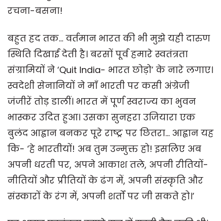
रचना-बसना!
बहुत हद तक... वर्तमान भारत की भी मुझे यही दारुण
स्थिति दिखाई देती है। बरसों पूर्व हमारे स्वतंत्रता
संग्रामियों ने ‘Quit India- भारत छोड़ो’ के नारे लगाए।
स्वदेशी सेनानियों ने माँ भारती पर कसी अंग्रेजी
जंजीरें तोड़ डालीं। भारत में पूर्ण स्वराज्य का भुवन
भास्कर उदित हुआ। उसका सुनहरा उजियारा एक
बुलंद आह्वान बनकर पूरे राष्ट्र पर छितरा... आह्वान यह
कि- ‘हे भारतीयों! अब तुम उन्मुक्त हो! इसलिए अब
अपनी धरती पर, अपने आकाश तले, अपनी रीतियों-
नीतियों और प्रीतियों के ढंग में, अपनी संस्कृति और
संस्कारों के रंग में, अपनी शर्तों पर जी सकते हो।’