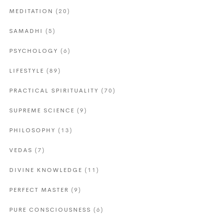
MEDITATION
(20)
SAMADHI
(5)
PSYCHOLOGY
(6)
LIFESTYLE
(89)
PRACTICAL SPIRITUALITY
(70)
SUPREME SCIENCE
(9)
PHILOSOPHY
(13)
VEDAS
(7)
DIVINE KNOWLEDGE
(11)
PERFECT MASTER
(9)
PURE CONSCIOUSNESS
(6)