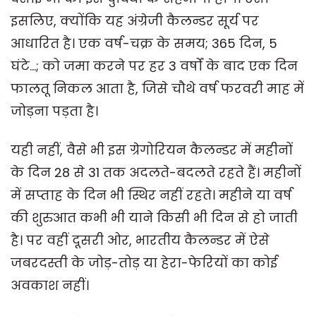
इसलिए, क्योंकि यह अंग्रेजी कैलन्डर सूर्य पर
आधारित है। एक वर्ष-चक्र के समय; 365 दिन, 5
घंटे...; को जमा करने पर हर 3 वर्षों के बाद एक दिन
फालतू निकल आता है, जिसे चौथे वर्ष फरवरी माह में
जोड़ना पड़ता है।
यही नहीं, वैसे भी इस ग्रेगोरियन कैलन्डर में महीनों
के दिन 28 से 31 तक अदलते-बदलते रहते हैं। महीनों
में सप्ताह के दिन भी स्थिर नहीं रहते। महीने या वर्ष
की शुरुआत कभी भी याने किसी भी दिन से हो जाती
है। पर वहीं दूसरी ओर, भारतीय कैलन्डर में ऐसे
जबरदस्ती के जोड़-तोड़ या हेरा-फेरियों का कोई
अवकाश नहीं।