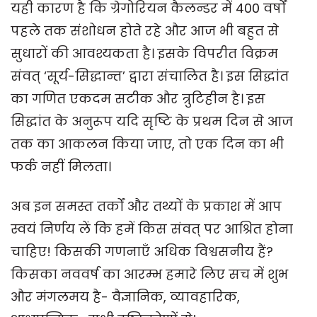
यही कारण है कि ग्रेगोरियन कैलन्डर में 400 वर्षों
पहले तक संशोधन होते रहे और आज भी बहुत से
सुधारों की आवश्यकता है। इसके विपरीत विक्रम
संवत् ‘सूर्य-सिद्धान्त’ द्वारा संचालित है। इस सिद्धांत
का गणित एकदम सटीक और त्रुटिहीन है। इस
सिद्धांत के अनुरूप यदि सृष्टि के प्रथम दिन से आज
तक का आकलन किया जाए, तो एक दिन का भी
फर्क नहीं मिलता।
अब इन समस्त तर्कों और तथ्यों के प्रकाश में आप
स्वयं निर्णय लें कि हमें किस संवत् पर आश्रित होना
चाहिए! किसकी गणनाएँ अधिक विश्वसनीय हैं?
किसका नववर्ष का आरम्भ हमारे लिए सच में शुभ
और मंगलमय है- वैज्ञानिक, व्यावहारिक,