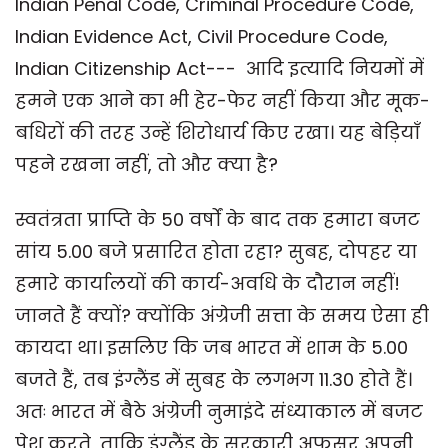
Indian Penal Code, Criminal Procedure Code,
Indian Evidence Act, Civil Procedure Code,
Indian Citizenship Act--- आदि इत्यादि नियमों में
हमने एक आने का भी हेर-फेर नहीं किया और मूक-
बधिरों की तरह उन्हें शिरोधार्य किए रखा। यह बेड़ियाँ
पहने रखना नहीं, तो और क्या है?
स्वतंत्रता प्राप्ति के 50 वर्षों के बाद तक हमारा बजट
सांय 5.00 बजे प्रसारित होता रहा? सुबह, दोपहर या
हमारे कार्यालयों की कार्य-अवधि के दौरान नहीं!
जानते हैं क्यों? क्योंकि अंग्रेजी सत्ता के समय ऐसा ही
कायदा था। इसलिए कि जब भारत में शाम के 5.00
बजते हैं, तब इंग्लैंड में सुबह के लगभग 11.30 होते हैं।
अतः भारत में बैठे अंग्रेजी नुमाइंदे संध्याकाल में बजट
पेश करते, ताकि इंग्लैंड के सरकारी अफसर अपनी