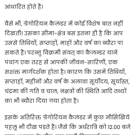
आधारित होते हैं।
वैसे भी, ग्रेगोरियन कैलंडर में कोई विशेष बात नहीं
दिखती। उसका सीमा-क्षेत्र बस इतना ही है कि आप
उससे तिथियों, सप्ताहों, माहों और वर्ष का ब्यौरा पा
सकते हैं। परन्तु विक्रमी संवत् का कैलन्डर याने
पंचांग एक तरह से आपकी जीवन-सारिणी, एक
सशक्त मार्गदर्शक होता है। कारण कि उसमें तिथियों,
सप्ताहों, महीनों और वर्ष के अलावा सूर्योदय, सूर्यास्त,
चंद्रमा की गति व चाल, नक्षत्रों की स्थिति आदि तथ्यों
का भी ब्यौरा दिया गया होता है।
इसके अतिरिक्त ग्रेगोरियन कैलंडर में कुछ नौसिखिये
पहलू भी दीख पड़ते हैं। जैसे कि अर्धरात्रि को 12.00 बजे