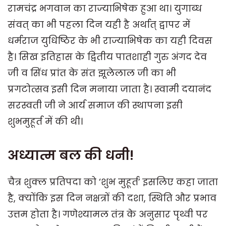
रामचंद्र भगवान का राज्याभिषेक हुआ था। युगाब्ध
संवत् का भी पहला दिन यही है अर्थात् द्वापर में
धर्मराज युधिष्ठिर के भी राज्याभिषेक का यही दिवस
है। सिख इतिहास के द्वितीय पातशाही गुरु अंगद देव
जी व सिंध प्रांत के संत झूलेलाल जी का भी
प्रगटोत्सव इसी दिन मनाया जाता है। स्वामी दयानंद
सरस्वती जी ने आर्य समाज की स्थापना इसी
शुभमुहूर्त में की थी।
अध्यात्म बल की धनी!
चैत्र शुक्ल प्रतिपदा को ‘शुभ मुहूर्त’ इसलिए कहा जाता
है, क्योंकि इस दिन नक्षत्रों की दशा, स्थिति और प्रभाव
उत्तम होता है। गणेश्यामल तंत्र के अनुसार पृथ्वी पर