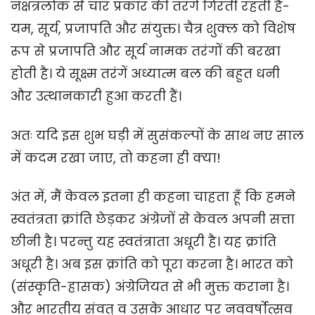
नक्षत्रलोक से चार प्रकार की तरंगें गिरती रहती हैं-
यम, सूर्य, प्रजापति और संयुक्त। चैत्र शुक्ल को विशेष
रूप से प्रजापति और सूर्य नामक तरंगों की बरखा
होती है। ये सूक्ष्म तरंगें अध्यात्म बल की बहुत धनी
और उत्थानकारी हुआ करती हैं।
अतः यदि इस शुभ घड़ी में सुसंकल्पों के साथ नए साल
में कदम रखा जाए, तो कहना ही क्या!
अंत में, मैं केवल इतना ही कहना चाहता हूँ कि हमने
स्वतंत्रता क्रांति छेड़कर अंग्रेजों से केवल अपनी सत्ता
छीनी है। परन्तु यह स्वतंत्राता अधूरी है। यह क्रांति
अधूरी है। अब इस क्रांति को पूरा करना है। भारत को
(संस्कृति-ह्रासक) अंग्रेजियत से भी मुक्त कराना है।
और भारतीय संवत् व उसके आधार पर नववर्षोत्सव