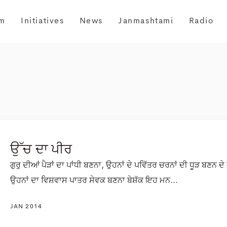
m
Initiatives
News
Janmashtami
Radio
ਉੱਚ ਦਾ ਪੀਰ
ਗੁਰੁ ਦੀਆਂ ਪੈੜਾਂ ਦਾ ਪਾਂਧੀ ਬਣਨਾ, ਉਹਨਾਂ ਦੇ ਪਵਿੱਤਰ ਚਰਨਾਂ ਦੀ ਧੂੜ ਬਣਨ ਦੇ
ਉਹਨਾਂ ਦਾ ਵਿਸ਼ਵਾਸ ਪਾਤਰ ਸੇਵਕ ਬਣਨਾ ਬੇਸ਼ੱਕ ਇਹ ਮਨ...
JAN 2014