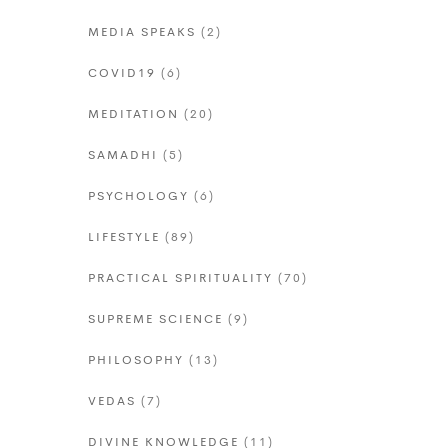
MEDIA SPEAKS
(2)
COVID19
(6)
MEDITATION
(20)
SAMADHI
(5)
PSYCHOLOGY
(6)
LIFESTYLE
(89)
PRACTICAL SPIRITUALITY
(70)
SUPREME SCIENCE
(9)
PHILOSOPHY
(13)
VEDAS
(7)
DIVINE KNOWLEDGE
(11)