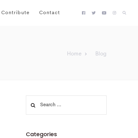
Contribute
Contact
Home
Blog
Search
for:
Categories