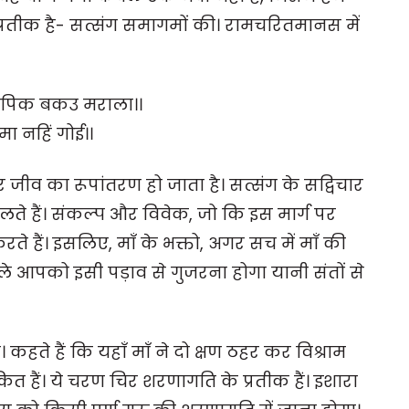
प्रतीक है- सत्संग समागमों की। रामचरितमानस में
 पिक बकउ मराला।।
 नहिं गोई।।
पर जीव का रूपांतरण हो जाता है। सत्संग के सद्विचार
लते हैं। संकल्प और विवेक, जो कि इस मार्ग पर
 हैं। इसलिए, माँ के भक्तो, अगर सच में माँ की
े आपको इसी पड़ाव से गुजरना होगा यानी संतों से
कहते हैं कि यहाँ माँ ने दो क्षण ठहर कर विश्राम
 हैं। ये चरण चिर शरणागति के प्रतीक हैं। इशारा