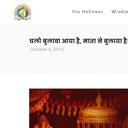
His Holiness
Wisdo
चलो बुलावा आया है, माता ने बुलाया है
October 5, 2016