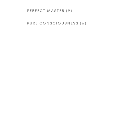
PERFECT MASTER
(9)
PURE CONSCIOUSNESS
(6)