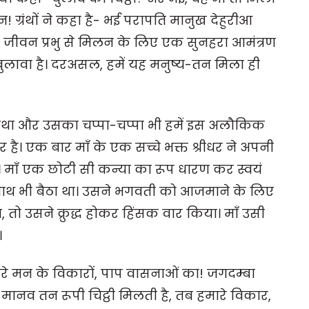
्रंथों ने कहा है- भई परापति मानुख देहुरीआ
जीवन प्रभु से मिलन के लिए एक सुनहरा आमंत्रण
बुलावा है। दरअसल, हमें यह मनुष्य-तन मिला ही
 की कथा और उसका चप्पा-चप्पा भी हमें इस अलौकिक
ार है। एक बार माँ के एक सच्चे भक्त श्रीधर ने अपनी
 माँ एक छोटी सी कन्या का रूप धारण कर स्वयं
 नाथ भी बैठा था। उसने भगवती को आजमाने के लिए
, तो उसने क्रुद्ध होकर हिंसक वार किया। माँ उसी
।
ारे मन के विकारों, पाप वासनाओं का! जगदम्बा
ें मानव तन रूपी चिट्ठी मिलती है, तब हमारे विकार,