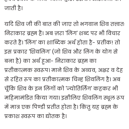
जाती है।
यदि शिव जी की बात की जाए तो भगवान शिव तत्त्वतः
निराकार ब्रह्म हैं। अब ज़रा 'लिंग' शब्द पर भी विचार
करते हैं। 'लिंग' का शाब्दिक अर्थ होता है- प्रतीक! तो
इस प्रकार 'शिवलिंग' (जो शिव और लिंग के योग से
बना है) का अर्थ हुआ- निराकार ब्रह्म का
प्रतीकात्मक स्वरूप। माने शिव के अव्यव, अक्षर व देह
से रहित रूप का प्रतीकात्मक चिन्ह शिवलिंग है। अब
चूँकि शिव के इन लिंगों को 'ज्योतिर्लिंग' कहकर भी
महिमामंडित किया गया। इसीलिए शिवलिंग स्थूल रूप
में मात्र एक पिण्डी प्रतीत होता है। किंतु यह ब्रह्म के
प्रकाश स्वरूप का द्योतक है।