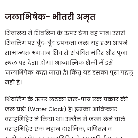
जलाभिषेक- भीतरी अमृत
शिवालय में शिवलिंग के ऊपर टंगा वह पात्र। उससे
शिवलिंग पर बूँद-बूँद टपकता जल। यह दृश्य आपने
सामान्यतः भगवान शिव से संबंधित मंदिर और पूजा
स्थल पर देखा होगा। आध्यात्मिक शैली में इसे
'जलाभिषेक' कहा जाता है। किंतु यह इसका पूरा पहलू
नहीं है।
शिवलिंग के ऊपर लटका जल-पात्र एक प्रकार की
जल घड़ी (Water Clock) है। इसका आविष्कार
वराहमिहिर ने किया था। उज्जैन में जन्म लेने वाले
वराहमिहिर एक महान दार्शनिक, गणितज्ञ व