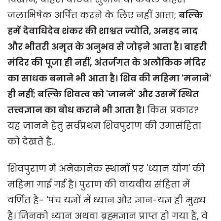
जलाभिषेक अर्पित करने के लिए नहीं आता;
बल्कि
हमें देवाधिदेव शंकर की शाश्वत ज्योति, अनहद नाद
और भीतरी अमृत के अनुभव से जोड़ने आता है। बाहरी
मंदिर की पूजा ही नहीं, अंतर्जगत के अलौकिक मंदिर
का साधक बनाने भी आता है। शिव की महिमा 'मनाने'
ही नहीं; बल्कि शिवत्व को 'जानने' और उसमें स्थित
तत्त्वज्ञान का बोध कराने भी आता है।
किस प्रकार?
यह जानने हेतु सर्वप्रथम शिवपुराण की उमासंहिता
को देखते है..
शिवपुराण में अनेकानेक स्थानों पर 'ध्यान योग' की
महिमा गाई गई है। पुराण की वायवीय संहिता में
वर्णित है- 'पंच यज्ञों में ध्यान और ज्ञान-यज्ञ ही मुख्य
है। जिनको ध्यान अथवा ब्रह्मज्ञान प्राप्त हो गया है, वे