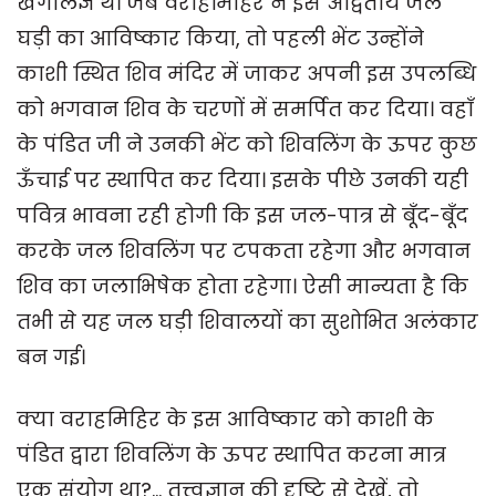
खगोलज्ञ थे। जब वराहमिहिर ने इस अद्वितीय जल
घड़ी का आविष्कार किया, तो पहली भेंट उन्होंने
काशी स्थित शिव मंदिर में जाकर अपनी इस उपलब्धि
को भगवान शिव के चरणों में समर्पित कर दिया। वहाँ
के पंडित जी ने उनकी भेंट को शिवलिंग के ऊपर कुछ
ऊँचाई पर स्थापित कर दिया। इसके पीछे उनकी यही
पवित्र भावना रही होगी कि इस जल-पात्र से बूँद-बूँद
करके जल शिवलिंग पर टपकता रहेगा और भगवान
शिव का जलाभिषेक होता रहेगा। ऐसी मान्यता है कि
तभी से यह जल घड़ी शिवालयों का सुशोभित अलंकार
बन गई।
क्या वराहमिहिर के इस आविष्कार को काशी के
पंडित द्वारा शिवलिंग के ऊपर स्थापित करना मात्र
एक संयोग था?... तत्त्वज्ञान की दृष्टि से देखें, तो