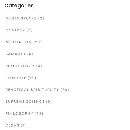
Categories
MEDIA SPEAKS
(2)
COVID19
(6)
MEDITATION
(20)
SAMADHI
(5)
PSYCHOLOGY
(6)
LIFESTYLE
(89)
PRACTICAL SPIRITUALITY
(70)
SUPREME SCIENCE
(9)
PHILOSOPHY
(13)
VEDAS
(7)