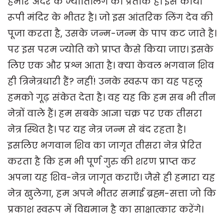
हमारे अंदर के ज्योतिर्लिंग का प्रतीक है। इस काया
रूपी मंदिर के भीतर है। जो इस आंतरिक लिंग देव की
पूजा करता है, उसके जन्म-जन्म के पाप कट जाते है।
पर इस परम ज्योति को प्राप्त कैसे किया जाए। इसके
लिए एक और प्रश्न आता है। क्या केवल भगवान शिव
ही त्रिनेत्रधारी हैं? नहीं! उनके स्वरूप का यह पहलू
हमको गूढ़ संकेत देता है। वह यह कि हम सब भी तीन
नेत्रों वाले हैं। हम सबके आज्ञा चक्र पर एक तीसरा
नेत्र स्थित है। पर यह नेत्र जन्म से बंद रहता है।
इसलिए भगवान शिव का जागृत तीसरा नेत्र प्रेरित
करता है कि हम भी पूर्ण गुरु की शरण प्राप्त कर
अपना यह शिव-नेत्र जागृत कराएँ। जैसे ही हमारा यह
नेत्र खुलेगा, हम अपने भीतर समाई ब्रह्म-सत्ता जो कि
प्रकाश स्वरूप में विद्यमान है का साक्षात्कार करेंगे।