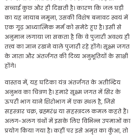
सच्चाई कुछ और ही दिखती है। कारण कि जल घड़ी
का यह नायाब नमूना, उसकी विशेष बनावट स्वयं में
एक गूढ़ आध्यात्मिक मर्म को समेटे हुए है। इसी से
अनुमान लगाया जा सकता है कि वे पुजारी अवश्य ही
तत्त्व का ज्ञान रखने वाले पुजारी रहे होंगे। सूक्ष्म जगत
के ज्ञाता और अंतर्जगत की दिव्य अनुभूतियों के साक्षी
होंगे।
वास्तव में, यह घटिका यंत्र अंतर्जगत के अतीन्द्रिय
अनुभव का चित्रण है। हमारे सूक्ष्म जगत में सिर के
ऊपरी भाग याने शिरोभाग में एक स्थल है, जिसे
सहस्त्रार चक्र, ब्रह्मरंध्र या सहस्त्रदल कमल कहते हैं।
अलग-अलग ग्रंथों में इसके लिए विभिन्न उपमाओं का
प्रयोग किया गया है। कहीं पर इसे अमृत का कुँआ, तो