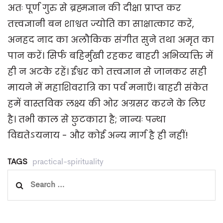
अतः पूर्ण गुरु से ब्रह्मज्ञान की दीक्षा प्राप्त कर
तत्त्वज्ञानी बन शाश्वत ज्योति का साक्षात्कार करें,
अनहद नाद का अलौकिक संगीत सुने तथा अमृत का
पान करें। सिर्फ बहिर्मुखी रहकर बाहरी अभिव्यक्ति में
ही न अटके रहें। ईश्वर को तत्त्वज्ञान से जानकर सही
मायने में महाशिवरात्रि का पर्व मनाएँ। बाहरी संकेत
हमें वास्तविक लक्ष्य की ओर अग्रसर करने के लिए
है। तभी काल से छुटकारा है; नान्यः पन्था
विद्यतेऽयनाय - और कोई अन्य मार्ग है ही नहीं!
TAGS
practical-spirituality
Search
for: