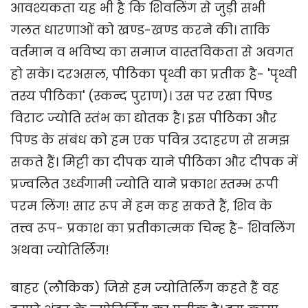
आवश्यकता यह भी है कि शिवलिंग से जुड़ी सभी
गलत धारणाओं को खण्ड-खण्ड करने की। ताकि
वर्तमान व भविष्य का समाज वास्तविकता से अवगत
हो सके। दरअसल, पीठिका पृथ्वी का प्रतीक है- 'पृथ्वी
तस्य पीठिका' (स्कन्द पुराण)। उस पर रखा पिण्ड
विराट ज्योति स्तंभ का द्योतक है। इस पीठिका और
पिण्ड के संबंध को हम एक पवित्र उदाहरण से समझ
सकते हैं। मिट्टी का दीपक याने पीठिका और दीपक में
प्रज्वलित उर्ध्वगामी ज्योति याने प्रकाश स्तम्भ रूपी
परम लिंग! सार रूप में हम कह सकते हैं, शिव के
तत्त्व रूप- प्रकाश का प्रतीकात्मक चिन्ह है- शिवलिंग
अथवा ज्योतिर्लिंग!
बाहर (लौकिक) जिसे हम ज्योतिर्लिंग कहते हैं वह