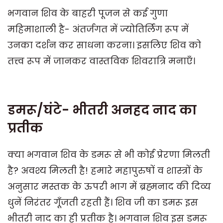
भगवान शिव के बाहरी पूजन से कई गुणा
महिमाशाली है- अंतर्जगत में ज्योतिर्लिंग रूप में
उनका दर्शन कर साधना करना। इसलिए शिव को
तत्त्व रूप में जानकर वास्तविक शिवरात्रि मनाएँ।
डमरू/घंटे- भीतरी अनहद नाद का
प्रतीक
क्या भगवान शिव के डमरू से भी कोई प्रेरणा मिलती
है? अवश्य मिलती है! हमारे महापुरुषों व शास्त्रों के
अनुसार मस्तक के ऊपरी भाग में ब्रह्मनाद की दिव्य
धुनें निरंतर गूँजती रहती हैं। शिव जी का डमरू इस
भीतरी नाद का ही प्रतीक है। भगवान शिव इस डमरू