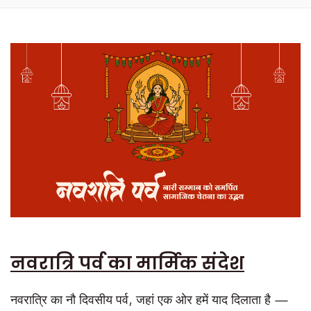
नवरात्रि पर्व का मार्मिक संदेश
नवरात्रि का नौ दिवसीय पर्व, जहां एक ओर हमें याद दिलाता है —