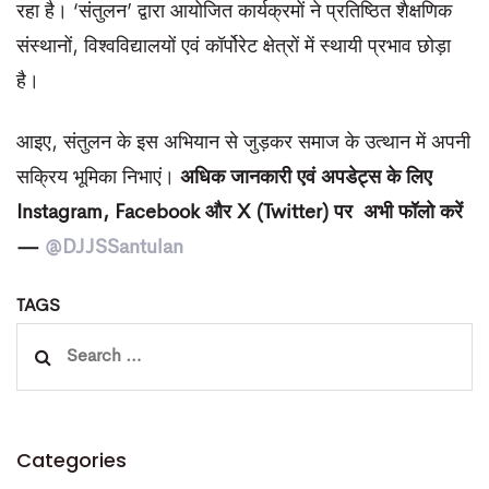
रहा है। ‘संतुलन’ द्वारा आयोजित कार्यक्रमों ने प्रतिष्ठित शैक्षणिक
संस्थानों, विश्वविद्यालयों एवं कॉर्पोरेट क्षेत्रों में स्थायी प्रभाव छोड़ा
है।
आइए, संतुलन के इस अभियान से जुड़कर समाज के उत्थान में अपनी
सक्रिय भूमिका निभाएं।
अधिक
जानकारी
एवं
अपडेट्स
के
लिए
Instagram, Facebook
और
X (Twitter)
पर
अभी फॉलो
करें
—
@DJJSSantulan
TAGS
Search
for:
Categories