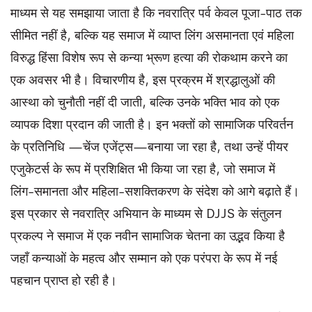
माध्यम से यह समझाया जाता है कि नवरात्रि पर्व केवल पूजा-पाठ तक
सीमित नहीं है, बल्कि यह समाज में व्याप्त लिंग असमानता एवं महिला
विरुद्ध हिंसा विशेष रूप से कन्या भ्रूण हत्या की रोकथाम करने का
एक अवसर भी है। विचारणीय है, इस प्रक्रम में श्रद्धालुओं की
आस्था को चुनौती नहीं दी जाती, बल्कि उनके भक्ति भाव को एक
व्यापक दिशा प्रदान की जाती है। इन भक्तों को सामाजिक परिवर्तन
के प्रतिनिधि —चेंज एजेंट्स—बनाया जा रहा है, तथा उन्हें पीयर
एजुकेटर्स के रूप में प्रशिक्षित भी किया जा रहा है, जो समाज में
लिंग-समानता और महिला-सशक्तिकरण के संदेश को आगे बढ़ाते हैं।
इस प्रकार से नवरात्रि अभियान के माध्यम से DJJS के संतुलन
प्रकल्प ने समाज में एक नवीन सामाजिक चेतना का उद्भव किया है
जहाँ कन्याओं के महत्व और सम्मान को एक परंपरा के रूप में नई
पहचान प्राप्त हो रही है।