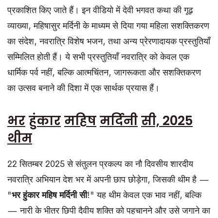
प्रकाशित किए जाते हैं। इन वीडियो में देवी भगवत कथा की गूढ़
व्याख्या, महिषासुर मर्दिनी के माध्यम से दिया गया महिला सशक्तिकरण
का संदेश, नवरात्रि विशेष भजन, तथा अन्य प्रेरणादायक प्रस्तुतियाँ
सम्मिलित होती हैं। ये सभी प्रस्तुतियाँ नवरात्रि को केवल एक
धार्मिक पर्व नहीं, बल्कि आत्मचिंतन, जागरूकता और सशक्तिकरण
का उत्सव बनाने की दिशा में एक सार्थक प्रयास हैं।
भर
हुंकार
महिष
मर्दिनी
सी, 2025
थीम
22 सितम्बर 2025 से संतुलन प्रकल्प का नौ दिवसीय शारदीय
नवरात्रि अभियान देश भर में अपनी छाप छोड़ेगा, जिसकी थीम है —
"
भर
हुंकार
महिष
मर्दिनी
सी
!" यह थीम केवल एक भाव नहीं, बल्कि
— नारी के भीतर छिपी दैवीय शक्ति को पहचानने और उसे जगाने का