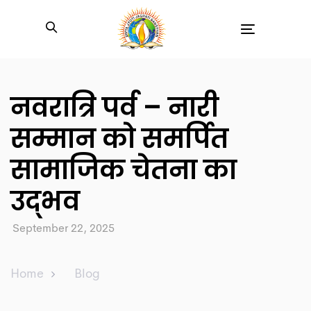
Toggle
navigation
नवरात्रि पर्व – नारी
सम्मान को समर्पित
सामाजिक चेतना का
उद्भव
September 22, 2025
Home
Blog