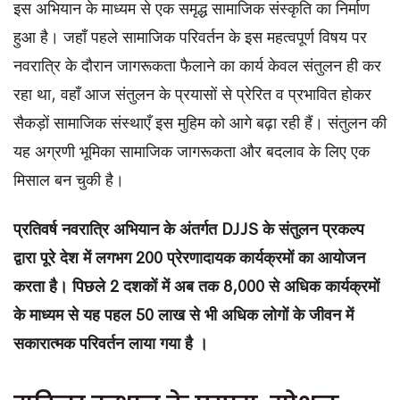
इस अभियान के माध्यम से एक समृद्ध सामाजिक संस्कृति का निर्माण
हुआ है। जहाँ पहले सामाजिक परिवर्तन के इस महत्वपूर्ण विषय पर
नवरात्रि के दौरान जागरूकता फैलाने का कार्य केवल संतुलन ही कर
रहा था, वहाँ आज संतुलन के प्रयासों से प्रेरित व प्रभावित होकर
सैकड़ों सामाजिक संस्थाएँ इस मुहिम को आगे बढ़ा रही हैं। संतुलन की
यह अग्रणी भूमिका सामाजिक जागरूकता और बदलाव के लिए एक
मिसाल बन चुकी है।
प्रतिवर्ष
नवरात्रि
अभियान
के
अंतर्गत
DJJS के संतुलन प्रकल्प
द्वारा
पूरे
देश
में
लगभग
200
प्रेरणादायक
कार्यक्रमों
का
आयोजन
करता
है।
पिछले
2
दशकों
में
अब
तक
8,000
से
अधिक
कार्यक्रमों
के
माध्यम
से
यह
पहल
50
लाख
से
भी
अधिक
लोगों
के
जीवन
में
सकारात्मक
परिवर्तन
लाया गया है ।