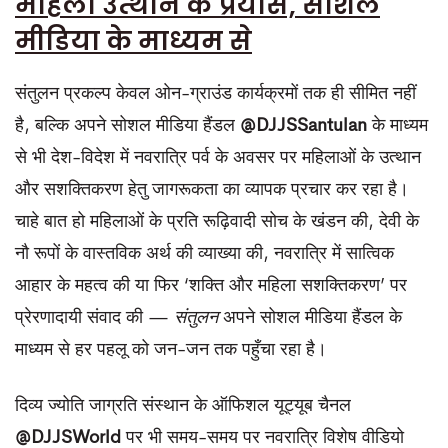
महिला उत्थान के प्रयास, सोशल
मीडिया के माध्यम से
संतुलन प्रकल्प केवल ओन-ग्राउंड कार्यक्रमों तक ही सीमित नहीं
है, बल्कि अपने सोशल मीडिया हैंडल
@DJJSSantulan
के माध्यम
से भी देश-विदेश में नवरात्रि पर्व के अवसर पर महिलाओं के उत्थान
और सशक्तिकरण हेतु जागरूकता का व्यापक प्रचार कर रहा है।
चाहे बात हो महिलाओं के प्रति रूढ़िवादी सोच के खंडन की, देवी के
नौ रूपों के वास्तविक अर्थ की व्याख्या की, नवरात्रि में सात्विक
आहार के महत्व की या फिर ‘शक्ति और महिला सशक्तिकरण’ पर
प्रेरणादायी संवाद की —
संतुलन
अपने सोशल मीडिया हैंडल के
माध्यम से हर पहलू को जन-जन तक पहुँचा रहा है।
दिव्य ज्योति जाग्रति संस्थान के ऑफिशल यूट्यूब चैनल
@DJJSWorld
पर भी समय-समय पर नवरात्रि विशेष वीडियो