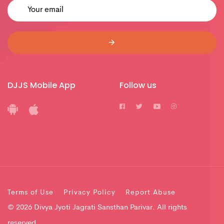
DJJS Mobile App
Follow us
Terms of Use
Privacy Policy
Report Abuse
© 2026 Divya Jyoti Jagrati Sansthan Parivar. All rights
reserved.