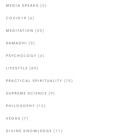
MEDIA SPEAKS
(2)
COVID19
(6)
MEDITATION
(20)
SAMADHI
(5)
PSYCHOLOGY
(6)
LIFESTYLE
(89)
PRACTICAL SPIRITUALITY
(70)
SUPREME SCIENCE
(9)
PHILOSOPHY
(13)
VEDAS
(7)
DIVINE KNOWLEDGE
(11)