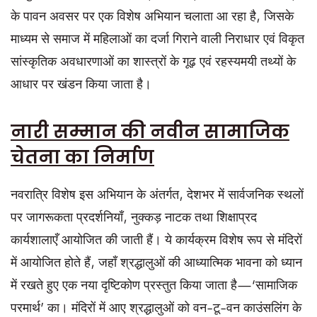
के पावन अवसर पर एक विशेष अभियान चलाता आ रहा है, जिसके
माध्यम से समाज में महिलाओं का दर्जा गिराने वाली निराधार एवं विकृत
सांस्कृतिक अवधारणाओं का शास्त्रों के गूढ़ एवं रहस्यमयी तथ्यों के
आधार पर खंडन किया जाता है।
नारी सम्मान की नवीन सामाजिक
चेतना का निर्माण
नवरात्रि विशेष इस अभियान के अंतर्गत, देशभर में सार्वजनिक स्थलों
पर जागरूकता प्रदर्शनियाँ, नुक्कड़ नाटक तथा शिक्षाप्रद
कार्यशालाएँ आयोजित की जाती हैं। ये कार्यक्रम विशेष रूप से मंदिरों
में आयोजित होते हैं, जहाँ श्रद्धालुओं की आध्यात्मिक भावना को ध्यान
में रखते हुए एक नया दृष्टिकोण प्रस्तुत किया जाता है—‘सामाजिक
परमार्थ’ का। मंदिरों में आए श्रद्धालुओं को वन-टू-वन काउंसलिंग के