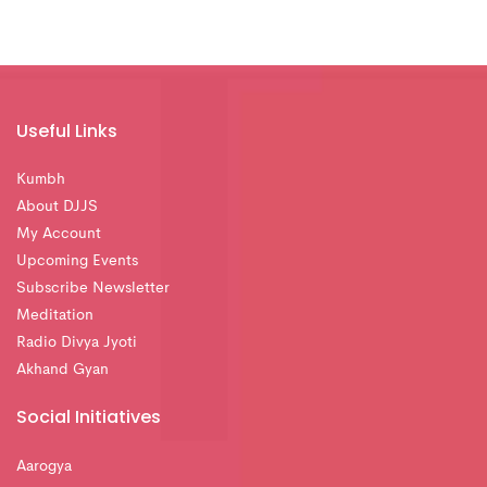
Useful Links
Kumbh
About DJJS
My Account
Upcoming Events
Subscribe Newsletter
Meditation
Radio Divya Jyoti
Akhand Gyan
Social Initiatives
Aarogya