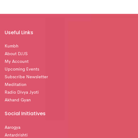
Useful Links
Kumbh
About DJJS
My Account
Upcoming Events
Subscribe Newsletter
Meditation
Radio Divya Jyoti
Akhand Gyan
Social Initiatives
Aarogya
Antardrishti