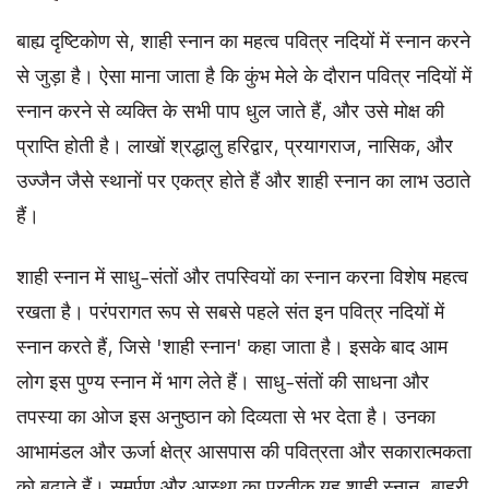
बाह्य दृष्टिकोण से, शाही स्नान का महत्व पवित्र नदियों में स्नान करने
से जुड़ा है। ऐसा माना जाता है कि कुंभ मेले के दौरान पवित्र नदियों में
स्नान करने से व्यक्ति के सभी पाप धुल जाते हैं, और उसे मोक्ष की
प्राप्ति होती है। लाखों श्रद्धालु हरिद्वार, प्रयागराज, नासिक, और
उज्जैन जैसे स्थानों पर एकत्र होते हैं और शाही स्नान का लाभ उठाते
हैं।
शाही स्नान में साधु-संतों और तपस्वियों का स्नान करना विशेष महत्व
रखता है। परंपरागत रूप से सबसे पहले संत इन पवित्र नदियों में
स्नान करते हैं, जिसे 'शाही स्नान' कहा जाता है। इसके बाद आम
लोग इस पुण्य स्नान में भाग लेते हैं। साधु-संतों की साधना और
तपस्या का ओज इस अनुष्ठान को दिव्यता से भर देता है। उनका
आभामंडल और ऊर्जा क्षेत्र आसपास की पवित्रता और सकारात्मकता
को बढ़ाते हैं। समर्पण और आस्था का प्रतीक यह शाही स्नान, बाहरी