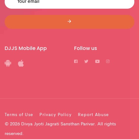
DJJS Mobile App
Follow us
Terms of Use
Privacy Policy
Report Abuse
© 2026 Divya Jyoti Jagrati Sansthan Parivar. All rights
reserved.