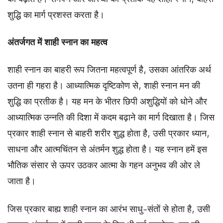
शुद्धि का मार्ग प्रशस्त करता है।
अंतर्जगत में शाही स्नान का महत्व
शाही स्नान का बाहरी रूप जितना महत्वपूर्ण है, उसका आंतरिक अर्थ
उतना ही गहरा है। आध्यात्मिक दृष्टिकोण से, शाही स्नान मन की
शुद्धि का प्रतीक है। यह मन के भीतर छिपी अशुद्धियों को धोने और
आध्यात्मिक उन्नति की दिशा में कदम बढ़ाने का मार्ग दिखाता है। जिस
प्रकार शाही स्नान से बाहरी शरीर शुद्ध होता है, उसी प्रकार ध्यान,
साधना और आत्मचिंतन से अंतर्मन शुद्ध होता है। यह स्नान हमें इस
भौतिक संसार से ऊपर उठकर आत्मा के गहन अनुभव की ओर ले
जाता है।
जिस प्रकार बाह्य शाही स्नान का आरंभ साधु-संतों से होता है, उसी