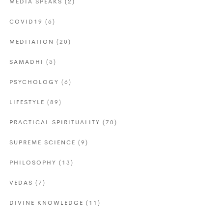
MEDIA SPEAKS
(2)
COVID19
(6)
MEDITATION
(20)
SAMADHI
(5)
PSYCHOLOGY
(6)
LIFESTYLE
(89)
PRACTICAL SPIRITUALITY
(70)
SUPREME SCIENCE
(9)
PHILOSOPHY
(13)
VEDAS
(7)
DIVINE KNOWLEDGE
(11)