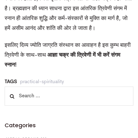
है। ब्रह्मज्ञान की ध्यान साधना द्वारा इस आंतरिक त्रिवेणी संगम में
स्नान ही आंतरिक शुद्धि और कर्म-संस्कारों से मुक्ति का मार्ग है, जो
हमें असीम आनंद और शांति की ओर ले जाता है।
इसलिए दिव्य ज्योति जाग्रति संस्थान का आवाहन है इस कुम्भ बाहरी
त्रिवेणी के साथ-साथ
आज्ञा चक्र की त्रिवेणी में भी करें संगम
स्नान!
TAGS
practical-spirituality
Search
for:
Categories