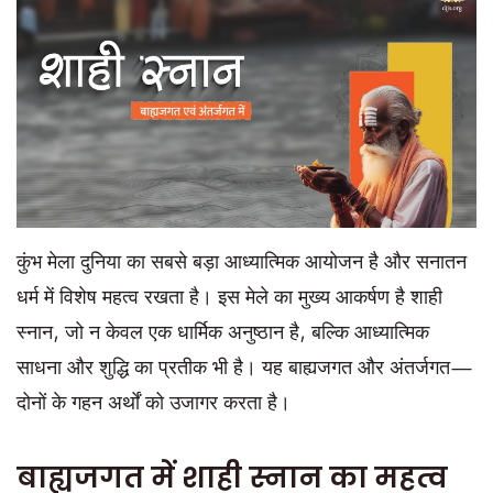
कुंभ मेला दुनिया का सबसे बड़ा आध्यात्मिक आयोजन है और सनातन
धर्म में विशेष महत्व रखता है। इस मेले का मुख्य आकर्षण है शाही
स्नान, जो न केवल एक धार्मिक अनुष्ठान है, बल्कि आध्यात्मिक
साधना और शुद्धि का प्रतीक भी है। यह बाह्यजगत और अंतर्जगत—
दोनों के गहन अर्थों को उजागर करता है।
बाह्यजगत में शाही स्नान का महत्व