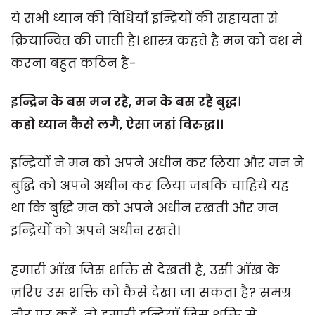
ये सभी ध्यान की विधियाँ इन्द्रियों की सहायता से
क्रियान्वित की जाती हैं। शास्त्र कहते है मन को वश में
करना बहुत कठिन है-
इन्द्रिन के बस मन रहै,
मन के बस रहै बुद्ध।
कहो ध्यान कैसे लगै,
ऐसा जहां विरुद्ध।।
इन्द्रियों ने मन को अपने अधीन कर लिया और मन ने
बुद्धि को अपने अधीन कर लिया जबकि चाहिये यह
था कि बुद्धि मन को अपने अधीन रखती और मन
इन्द्रिर्यों को अपने अधीन रखते।
हमारी आँख जिस शक्ति से देखती है, उसी आँख के
ज़रिए उस शक्ति को कैसे देखा जा सकता है? समग्र
तौर पर कहें, तो हमारी इन्द्रियाँ जिस शक्ति से