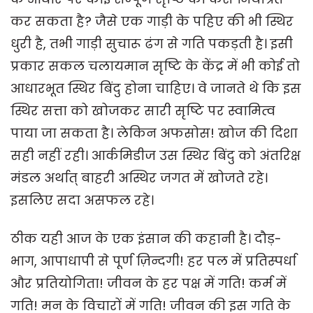
कर सकता है? जैसे एक गाड़ी के पहिए की भी स्थिर
धुरी है, तभी गाड़ी सुचारू ढंग से गति पकड़ती है। इसी
प्रकार सकल चलायमान सृष्टि के केंद्र में भी कोई तो
आधारभूत स्थिर बिंदु होना चाहिए। वे जानते थे कि इस
स्थिर सत्ता को खोजकर सारी सृष्टि पर स्वामित्व
पाया जा सकता है। लेकिन अफसोस! खोज की दिशा
सही नहीं रही। आर्कमिडीज उस स्थिर बिंदु को अंतरिक्ष
मंडल अर्थात् बाहरी अस्थिर जगत में खोजते रहे।
इसलिए सदा असफल रहे।
ठीक यही आज के एक इंसान की कहानी है। दौड़-
भाग, आपाधापी से पूर्ण ज़िन्दगी! हर पल में प्रतिस्पर्धा
और प्रतियोगिता! जीवन के हर पक्ष में गति! कर्म में
गति! मन के विचारों में गति! जीवन की इस गति के