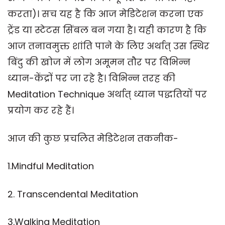
करता)। सच यह है कि आज मेडिटेशन करना एक
ट्रेंड या स्टेटस सिंबल बन गया है। यही कारण है कि
आज तनावमुक्त शांति पाने के लिए अर्थात् उस स्थिर
बिंदु की खोज में लोग अमूमन तौर पर विभिन्न
ध्यान-केंद्रों पर जा रहे है। विभिन्न तरह की
Meditation Technique अर्थात् ध्यान पद्धतियों पर
प्रयोग कर रहे हैं।
आज की कुछ प्रचलित मेडिटेशन तकनीक-
1.Mindful Meditation
2. Transcendental Meditation
3.Walking Meditation