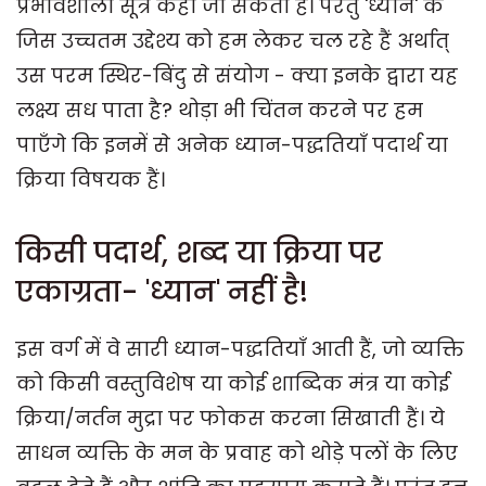
प्रभावशाली सूत्र कही जा सकती है। परंतु 'ध्यान' के
जिस उच्चतम उद्देश्य को हम लेकर चल रहे हैं अर्थात्
उस परम स्थिर-बिंदु से संयोग - क्या इनके द्वारा यह
लक्ष्य सध पाता है? थोड़ा भी चिंतन करने पर हम
पाएँगे कि इनमें से अनेक ध्यान-पद्धतियाँ पदार्थ या
क्रिया विषयक हैं।
किसी पदार्थ, शब्द या क्रिया पर
एकाग्रता- 'ध्यान' नहीं है!
इस वर्ग में वे सारी ध्यान-पद्धतियाँ आती हैं, जो व्यक्ति
को किसी वस्तुविशेष या कोई शाब्दिक मंत्र या कोई
क्रिया/नर्तन मुद्रा पर फोकस करना सिखाती हैं। ये
साधन व्यक्ति के मन के प्रवाह को थोड़े पलों के लिए