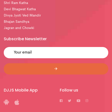
Shri Ram Katha
Devi Bhagwat Katha
Divya Jyoti Ved Mandir
Bhajan Sandhya
Jagran and Chowki
Subscribe Newsletter
DJJS Mobile App
Follow us