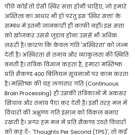
पीछे कोई तो ऐसी स्थिर सत्ता होनी चाहिए, जो हमारे
अस्तित्व का आधार भी हो परंतु इस 'स्थिर सत्ता' के
सम्बंध में इतनी जानकारी ही काफी नहीं। इस सत्ता
को खोजकर उससे जुड़ाव होना उससे भी अधिक
ज़रूरी है। कारण कि केवल गति 'अस्थिरता' को जन्म
देती है। अस्थिरता से तनाव और व्याकुलता की स्थिति
बनती है। तंत्रिक विज्ञान कहता है, हमारा मस्तिष्क
प्रति सैकण्ड 400 बिलियन सूचनाओं पर काम करता
है। मस्तिष्क की यह लगातार गति (Continuous
Brain Processing) ही उसकी तंत्रिकाओं में अकसर
खिंचाव और तनाव पैदा कर देती है। इसी तरह मन में
विचारों की अक्षुण्ण गति इंसान को विकल बनाए
रखती है। अगर हम मन में प्रति सैकण्ड उठते विचारों
को कह दें- 'Thoughts Per Second (TPS)', तो कई