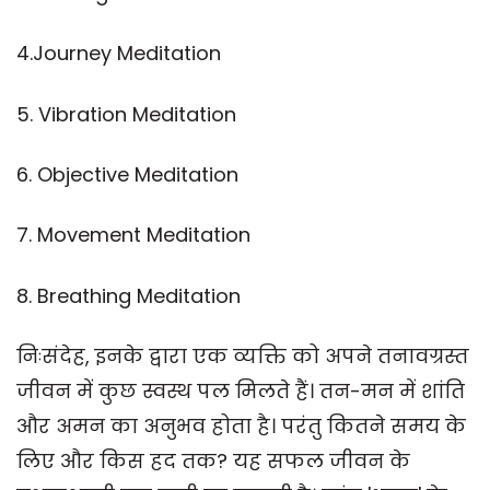
4.Journey Meditation
5. Vibration Meditation
6. Objective Meditation
7. Movement Meditation
8. Breathing Meditation
निःसंदेह, इनके द्वारा एक व्यक्ति को अपने तनावग्रस्त
जीवन में कुछ स्वस्थ पल मिलते हैं। तन-मन में शांति
और अमन का अनुभव होता है। परंतु कितने समय के
लिए और किस हद तक? यह सफल जीवन के