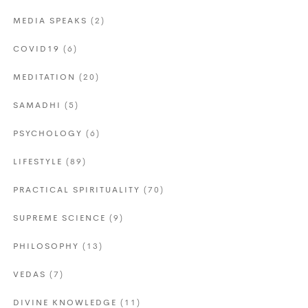
MEDIA SPEAKS
(2)
COVID19
(6)
MEDITATION
(20)
SAMADHI
(5)
PSYCHOLOGY
(6)
LIFESTYLE
(89)
PRACTICAL SPIRITUALITY
(70)
SUPREME SCIENCE
(9)
PHILOSOPHY
(13)
VEDAS
(7)
DIVINE KNOWLEDGE
(11)