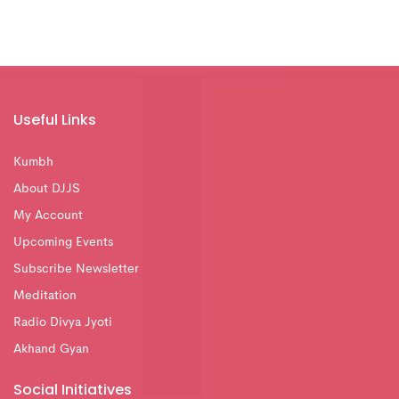
Useful Links
Kumbh
About DJJS
My Account
Upcoming Events
Subscribe Newsletter
Meditation
Radio Divya Jyoti
Akhand Gyan
Social Initiatives