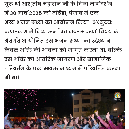
गुरु श्री आशुतोष महाराज जी के दिव्य मार्गदर्शन
में 30 मार्च 2025 को बठिंडा, पंजाब में एक
भव्य भजन संध्या का आयोजन किया। 'अभ्युदय:
कण-कण में दिव्य ऊर्जा का नव-संचरण' विषय के
अंतर्गत आयोजित इस भजन संध्या का उद्देश्य न
केवल भक्ति की भावना को जागृत करना था, बल्कि
उस भक्ति को आंतरिक जागरण और सामाजिक
परिवर्तन के एक सशक्त माध्यम में परिवर्तित करना
भी था।