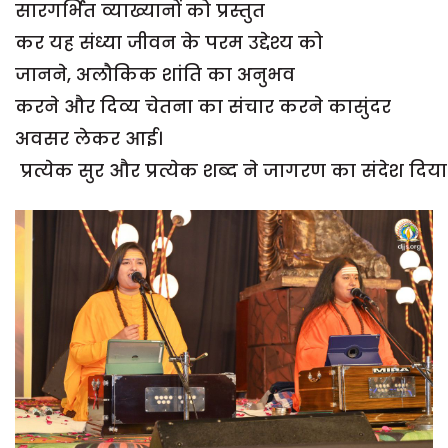
सारगर्भित व्याख्यानों को प्रस्तुत
कर यह संध्या जीवन के परम उद्देश्य को
जानने, अलौकिक शांति का अनुभव
करने और दिव्य चेतना का संचार करने कासुंदर
अवसर लेकर आई।
प्रत्येक सुर और प्रत्येक शब्द ने जागरण का संदेश दिय