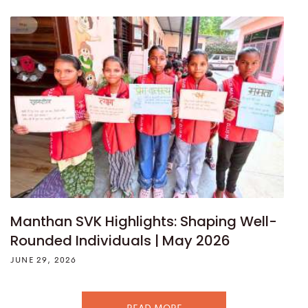
Manthan SVK Highlights: Shaping Well-
Rounded Individuals | May 2026
JUNE 29, 2026