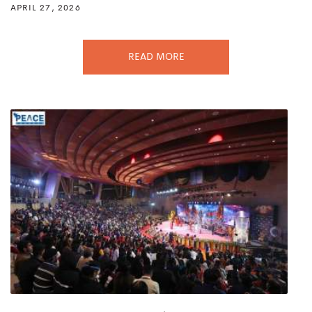
APRIL 27, 2026
READ MORE