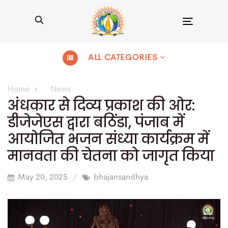
Toggle
navigation
ALL CATEGORIES
Home
News
अंधकार से दिव्य प्रकाश की ओर:
डीजेजेएस द्वारा बठिंडा, पंजाब में
आयोजित भजन संध्या कार्यक्रम में
मानवता की चेतना को जागृत किया
May 20, 2025
bhajansandhya