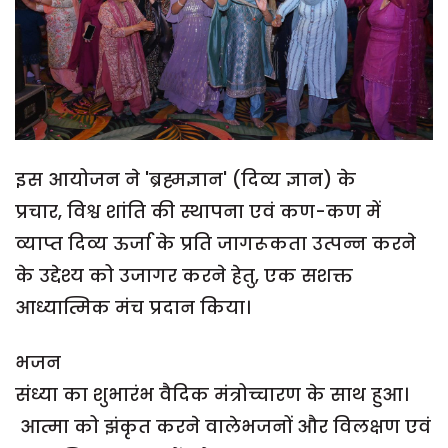
इस आयोजन ने 'ब्रह्मज्ञान' (दिव्य ज्ञान) के
प्रचार, विश्व शांति की स्थापना एवं कण-कण में
व्याप्त दिव्य ऊर्जा के प्रति जागरूकता उत्पन्न करने
के उद्देश्य को उजागर करने हेतु, एक सशक्त
आध्यात्मिक मंच प्रदान किया।
भजन
संध्या का शुभारंभ वैदिक मंत्रोच्चारण के साथ हुआ।
आत्मा को झंकृत करने वालेभजनों और विलक्षण एवं