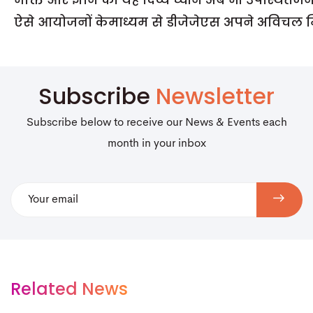
ऐसे आयोजनों केमाध्यम से डीजेजेएस अपने अविचल मिशन
Subscribe
Newsletter
Subscribe below to receive our News & Events each
month in your inbox
Related News