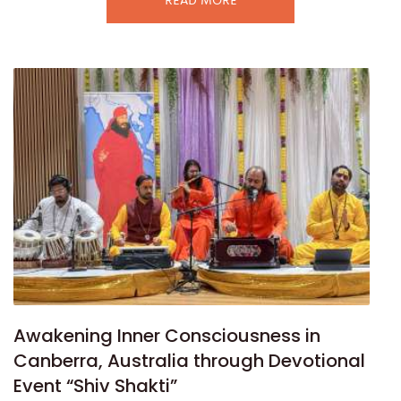
READ MORE
Awakening Inner Consciousness in
Canberra, Australia through Devotional
Event “Shiv Shakti”