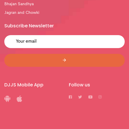
Bhajan Sandhya
Jagran and Chowki
Subscribe Newsletter
DJJS Mobile App
Follow us