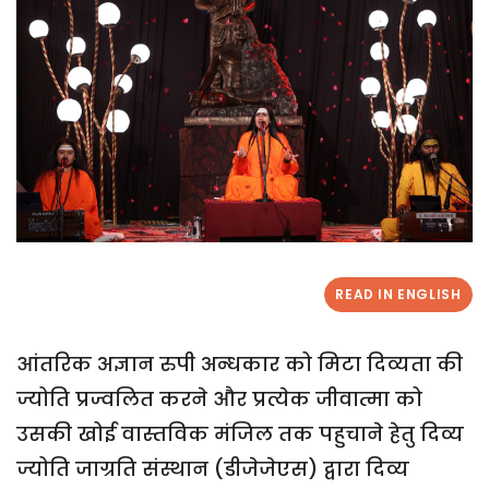
READ IN ENGLISH
आंतरिक अज्ञान रुपी अन्धकार को मिटा दिव्यता की
ज्योति प्रज्वलित करने और प्रत्येक जीवात्मा को
उसकी खोई वास्तविक मंजिल तक पहुचाने हेतु दिव्य
ज्योति जाग्रति संस्थान (डीजेजेएस) द्वारा दिव्य