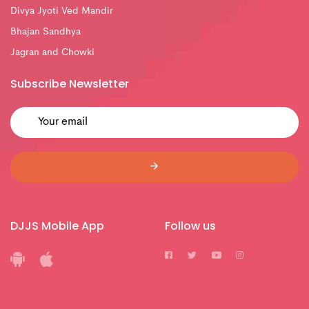
Divya Jyoti Ved Mandir
Bhajan Sandhya
Jagran and Chowki
Subscribe Newsletter
DJJS Mobile App
Follow us