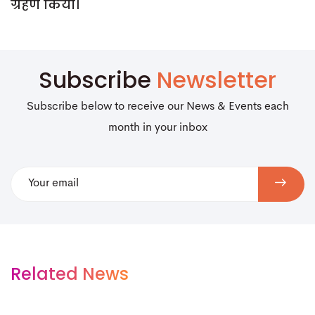
ग्रहण किया।
Subscribe
Newsletter
Subscribe below to receive our News & Events each
month in your inbox
Related News