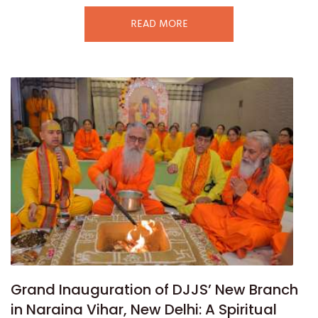
READ MORE
Grand Inauguration of DJJS’ New Branch
in Naraina Vihar, New Delhi: A Spiritual