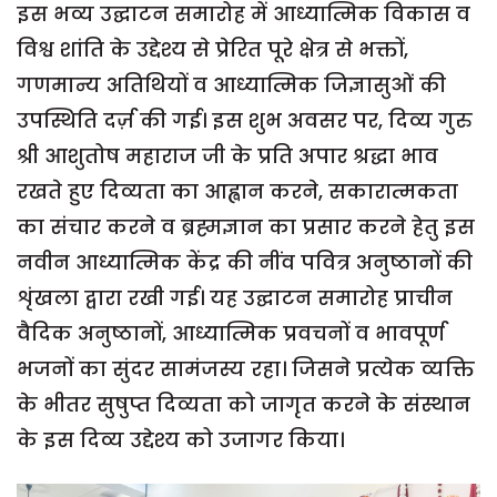
इस भव्य उद्घाटन समारोह में आध्यात्मिक विकास व
विश्व शांति के उद्देश्य से प्रेरित पूरे क्षेत्र से भक्तों,
गणमान्य अतिथियों व आध्यात्मिक जिज्ञासुओं की
उपस्थिति दर्ज़ की गई। इस शुभ अवसर पर, दिव्य गुरु
श्री आशुतोष महाराज जी के प्रति अपार श्रद्धा भाव
रखते हुए दिव्यता का आह्वान करने, सकारात्मकता
का संचार करने व ब्रह्मज्ञान का प्रसार करने हेतु इस
नवीन आध्यात्मिक केंद्र की नींव पवित्र अनुष्ठानों की
शृंखला द्वारा रखी गई। यह उद्घाटन समारोह प्राचीन
वैदिक अनुष्ठानों, आध्यात्मिक प्रवचनों व भावपूर्ण
भजनों का सुंदर सामंजस्य रहा। जिसने प्रत्येक व्यक्ति
के भीतर सुषुप्त दिव्यता को जागृत करने के संस्थान
के इस दिव्य उद्देश्य को उजागर किया।