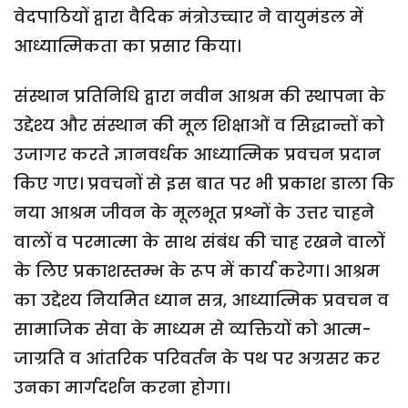
वेदपाठियों द्वारा वैदिक मंत्रोउच्चार ने वायुमंडल में
आध्यात्मिकता का प्रसार किया।
संस्थान प्रतिनिधि द्वारा नवीन आश्रम की स्थापना के
उद्देश्य और संस्थान की मूल शिक्षाओं व सिद्धान्तों को
उजागर करते ज्ञानवर्धक आध्यात्मिक प्रवचन प्रदान
किए गए। प्रवचनों से इस बात पर भी प्रकाश डाला कि
नया आश्रम जीवन के मूलभूत प्रश्नों के उत्तर चाहने
वालों व परमात्मा के साथ संबंध की चाह रखने वालों
के लिए प्रकाशस्तम्भ के रूप में कार्य करेगा। आश्रम
का उद्देश्य नियमित ध्यान सत्र, आध्यात्मिक प्रवचन व
सामाजिक सेवा के माध्यम से व्यक्तियों को आत्म-
जाग्रति व आंतरिक परिवर्तन के पथ पर अग्रसर कर
उनका मार्गदर्शन करना होगा।