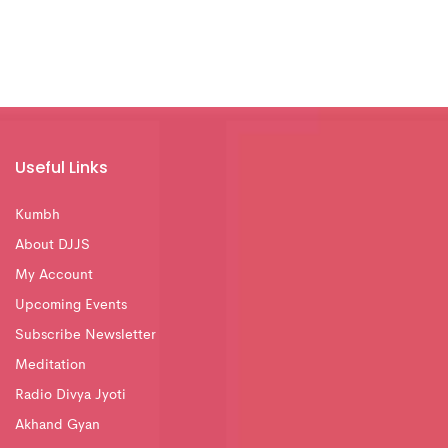
Useful Links
Kumbh
About DJJS
My Account
Upcoming Events
Subscribe Newsletter
Meditation
Radio Divya Jyoti
Akhand Gyan