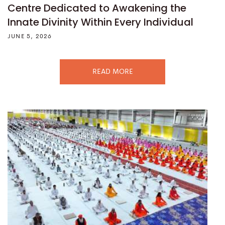
Centre Dedicated to Awakening the
Innate Divinity Within Every Individual
JUNE 5, 2026
READ MORE