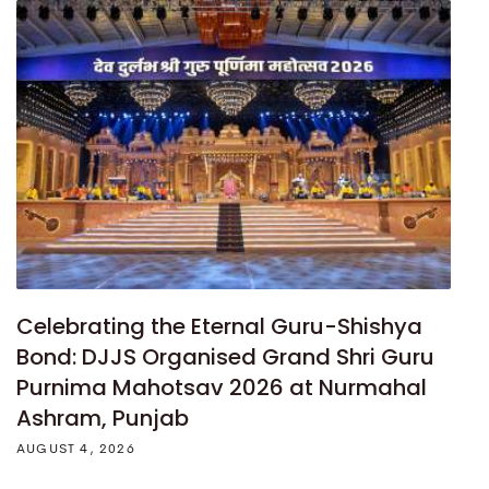
Celebrating the Eternal Guru-Shishya
Bond: DJJS Organised Grand Shri Guru
Purnima Mahotsav 2026 at Nurmahal
Ashram, Punjab
AUGUST 4, 2026