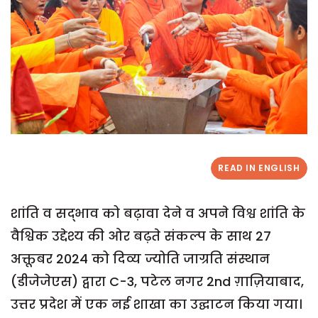
READ IN ENGLISH
शांति व सद्भाव को बढ़ावा देने व अपने विश्व शांति के
वैश्विक उद्देश्य की ओर बढ़ते संकल्प के साथ 27
अक्तूबर 2024 को दिव्य ज्योति जाग्रति संस्थान
(डीजेजेएस) द्वारा C-3, पटेल नगर 2nd ग़ाज़ियाबाद,
उत्तर प्रदेश में एक नई शाखा का उद्घाटन किया गया।