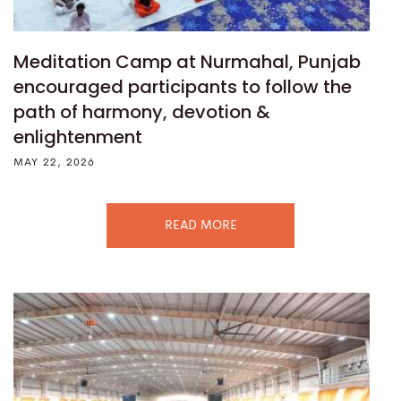
Meditation Camp at Nurmahal, Punjab
encouraged participants to follow the
path of harmony, devotion &
enlightenment
MAY 22, 2026
READ MORE