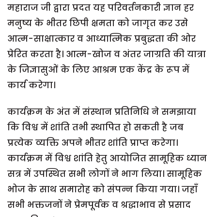
महाराज जी द्वारा प्रदत यह परिवर्तनकारी ज्ञान हर
मनुष्य के भीतर छिपी क्षमता को जागृत कर उसे
आत्म-साक्षात्कार व आध्यात्मिक प्रबुद्धता की ओर
प्रेरित करता है। आत्म-खोज व अंतर जाग्रति की यात्रा
के जिज्ञासुओं के लिए आश्रम एक केंद्र के रूप में
कार्य करेगा।
कार्यक्रम के अंत में संस्थान प्रतिनिधि ने समझाया
कि विश्व में शांति तभी स्थापित हो सकती है जब
प्रत्येक व्यक्ति अपने भीतर शांति प्राप्त करेगा।
कार्यक्रम में विश्व शांति हेतु आयोजित सामूहिक ध्यान
सत्र में उपस्थित सभी लोगों ने भाग लिया। सामूहिक
भोज के साथ समारोह को संपन्न किया गया। जहाँ
सभी भक्तजनों ने प्रेमपूर्वक व श्रद्धाभाव से प्रसाद