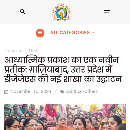
Toggle
navigation
ALL CATEGORIES
Home
News
आध्यात्मिक प्रकाश का एक नवीन
प्रतीक: ग़ाज़ियाबाद, उत्तर प्रदेश में
डीजेजेएस की नई शाखा का उद्घाटन
November 16, 2024
spiritual-others