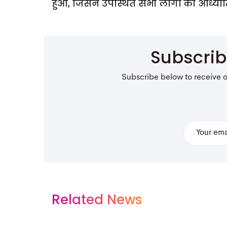
हुआ, जिसने उपस्थित सभी लोगों की आध्यात्
Subscri
Subscribe below to receive 
Related News