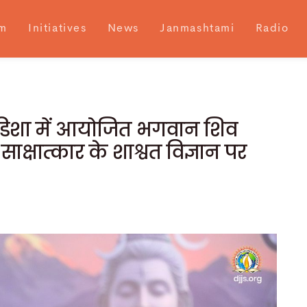
m
Initiatives
News
Janmashtami
Radio
 ओडिशा में आयोजित भगवान शिव
-साक्षात्कार के शाश्वत विज्ञान पर