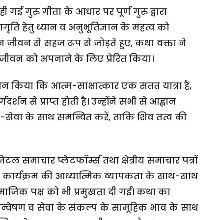
 गई गुरु गीता के आधार पर पूर्ण गुरु द्वारा
गृति हेतु ध्यान व अनुभूतिज्ञान के महत्व को
 जीवन से सहज रूप से जोड़ते हुए, कथा वक्ता ने
 जीवन को अपनाने के लिए प्रेरित किया।
मापन किया कि आत्म-साक्षात्कार एक सतत यात्रा है,
र्शन से प्राप्त होती है। उन्होंने सभी से आह्वान
ेवा के साथ समन्वित करें, ताकि शिव तत्व की
समाचार प्लेटफॉर्म्स तथा क्षेत्रीय समाचार पत्रों
ें कार्यक्रम की आध्यात्मिक व्यापकता के साथ-साथ
माजिक पक्ष को भी प्रमुखता दी गई। कथा का
न्वेषण व सेवा के संकल्प के सामूहिक भाव के साथ