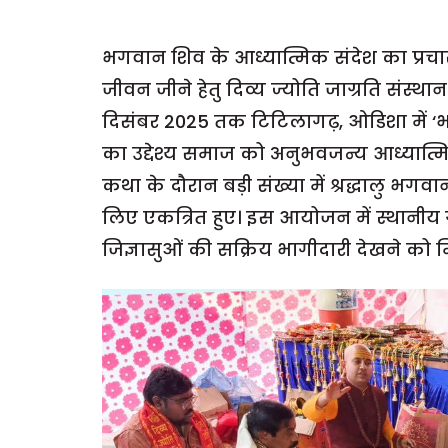
भगवान शिव के आध्यात्मिक संदेश का प्रचा
जीवन जीने हेतु दिव्य ज्योति जाग्रति संस्था
दिसंबर 2025 तक टिटिलागढ़, ओडिशा में
का उद्देश्य समाज को अनुभवजन्य आध्यात
कथा के दौरान बड़ी संख्या में श्रद्धालु भगवान
लिए एकत्रित हुए। इस आयोजन में स्थानीय गण
जिज्ञासुओं की सक्रिय भागीदारी देखने को 