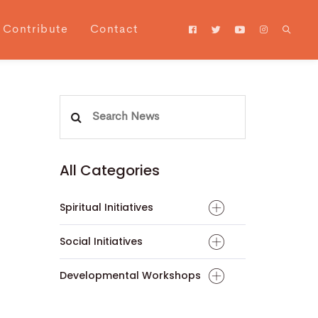
Contribute
Contact
Search
for:
All Categories
Spiritual Initiatives
Social Initiatives
Developmental Workshops