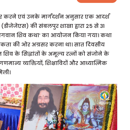
र करने एवं उनके मार्गदर्शन अनुसार एक आदर्श
न (डीजेजेएस) की संबलपुर शाखा द्वारा 25 से 31
 ‘भगवान शिव कथा’ का आयोजन किया गया। कथा
्मिकता की ओर अग्रसर करना था। सात दिवसीय
 शिव के सिद्धांतों के अमूल्य रत्नों को संजोने के
मान्य व्यक्तियों, शिक्षाविदों और आध्यात्मिक
मिली।