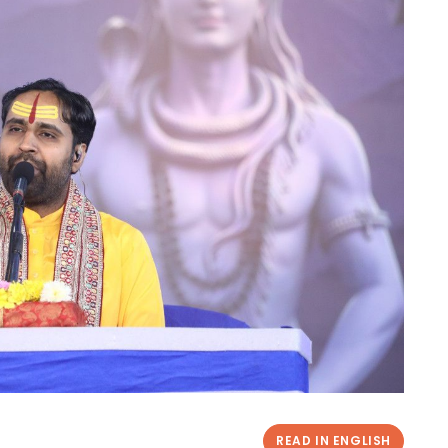
READ IN ENGLISH