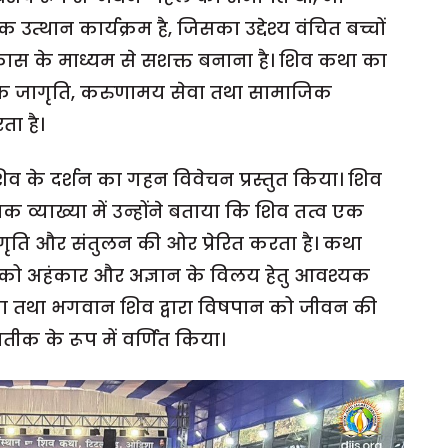
त्थान कार्यक्रम है, जिसका उद्देश्य वंचित बच्चों
कास के माध्यम से सशक्त बनाना है। शिव कथा का
क जागृति, करुणामय सेवा तथा सामाजिक
ा है।
न शिव के दर्शन का गहन विवेचन प्रस्तुत किया। शिव
ोचक व्याख्या में उन्होंने बताया कि शिव तत्व एक
जागृति और संतुलन की ओर प्रेरित करता है। कथा
रूप को अहंकार और अज्ञान के विलय हेतु आवश्यक
 किया तथा भगवान शिव द्वारा विषपान को जीवन की
तीक के रूप में वर्णित किया।