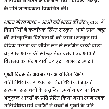
गतिविधि ने सतत जीवनशैली एवं पर्यावरण संरक्षण
के प्रति जागरूकता विकसित की।
भारत गौरव गाथा – आओ करें भारत की सैर
श्रृंखला में
विद्यार्थियों ने कर्नाटक स्थित संस्कृत-भाषी ग्राम
मत्तूर
की सांस्कृतिक विशेषताओं को जाना। संस्कृत एवं
वैदिक परंपरा को जीवंत रूप से संरक्षित करने वाला
यह ग्राम भारत की सांस्कृतिक चेतना एवं भाषाई
विरासत का प्रेरणादायी उदाहरण बनकर उभरा।
पृथ्वी दिवस
के अवसर पर आयोजित विशेष
गतिविधियों के माध्यम से विद्यार्थियों को प्रकृति
संरक्षण, संसाधनों के संतुलित उपयोग एवं पर्यावरण-
अनुकूल आदतों के प्रति प्रेरित किया गया। रचनात्मक
गतिविधियों एवं चर्चाओं ने बच्चों में पृथ्वी के प्रति