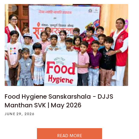
Food Hygiene Sanskarshala - DJJS
Manthan SVK | May 2026
JUNE 29, 2026
READ MORE