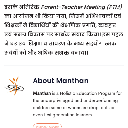
इसके अतिरिक्त
Parent-Teacher Meeting (PTM)
का आयोजन भी किया गया, जिसमें अभिभावकों एवं
शिक्षकों ने विद्यार्थियों की शैक्षणिक प्रगति, व्यवहार
एवं समग्र विकास पर सार्थक संवाद किया। इस पहल
ने घर एवं शिक्षण वातावरण के मध्य सहयोगात्मक
संबंधों को और अधिक सशक्त बनाया।
About
Manthan
Manthan
is a Holistic Education Program for
the underprivileged and underperforming
children some of whom are drop-outs or
even first generation learners.
KNOW MORE