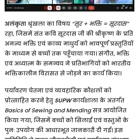
अलंकृता
श्रृंखला का विषय
“सुर + भक्ति = सूरदास”
रहा, जिसमें संत कवि सूरदास जी की श्रीकृष्ण के प्रति
अनन्य भक्ति एवं काव्य माधुर्य को भावपूर्ण प्रस्तुतियों
के माध्यम से बच्चों तक पहुँचाया गया। संगीत, भक्ति
एवं अध्यात्म के समन्वय ने प्रतिभागियों को भारतीय
भक्तिकालीन विरासत से जोड़ने का कार्य किया।
पर्यावरण चेतना एवं व्यवहारिक कौशलों को
प्रोत्साहित करने हेतु
SUPW
कार्यशाला के अंतर्गत
Basics of Sewing and Mending
सत्र आयोजित
किया गया, जिसमें बच्चों को सिलाई एवं वस्तुओं के
पुनः उपयोग की आधारभूत जानकारी दी गई। इस