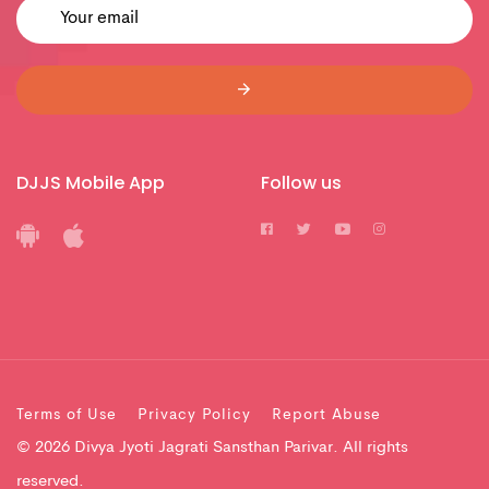
DJJS Mobile App
Follow us
Terms of Use
Privacy Policy
Report Abuse
© 2026 Divya Jyoti Jagrati Sansthan Parivar. All rights
reserved.