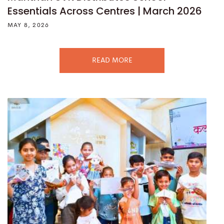
Essentials Across Centres | March 2026
MAY 8, 2026
READ MORE