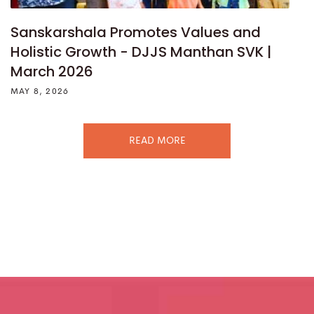
Sanskarshala Promotes Values and
Holistic Growth - DJJS Manthan SVK |
March 2026
MAY 8, 2026
READ MORE