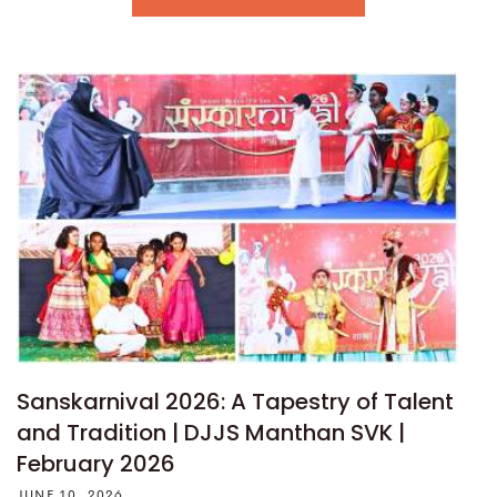
Sanskarnival 2026: A Tapestry of Talent
and Tradition | DJJS Manthan SVK |
February 2026
JUNE 10, 2026