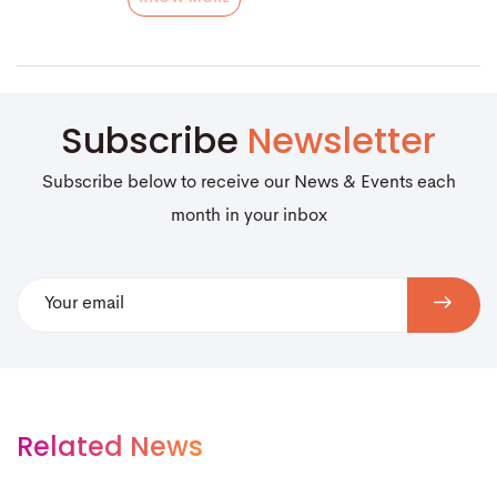
Subscribe
Newsletter
Subscribe below to receive our News & Events each
month in your inbox
Related News