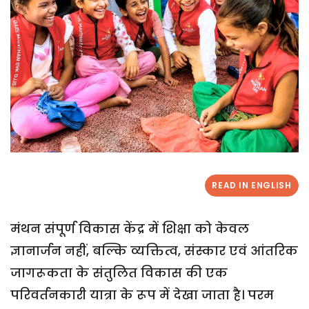
READ IN ENGLISH
मंथन संपूर्ण विकास केंद्र में शिक्षा को केवल
ज्ञानार्जन नहीं, बल्कि व्यक्तित्व, संस्कार एवं आंतरिक
जागरूकता के संतुलित विकास की एक
परिवर्तनकारी यात्रा के रूप में देखा जाता है। परम