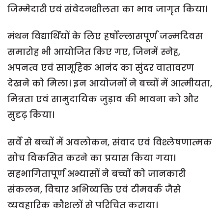
जिम्मेदारी एवं संवेदनशीलता का भाव जागृत किया।
मंथन विद्यार्थियों के लिए हर्षोल्लासपूर्ण जन्मदिवस
समारोह भी आयोजित किए गए, जिनमें स्नेह,
अपनत्व एवं सामूहिक आनंद का सुंदर वातावरण
देखने को मिला। इन आयोजनों ने बच्चों में आत्मीयता,
मित्रता एवं सामुदायिक जुड़ाव की भावना को और
सुदृढ़ किया।
सर्वे से बच्चों में अवलोकन, संवाद एवं विश्लेषणात्मक
सोच विकसित करने का प्रयास किया गया।
सहभागितापूर्ण अभ्यासों ने बच्चों को जानकारी
संकलन, विचार अभिव्यक्ति एवं टीमवर्क जैसे
व्यवहारिक कौशलों से परिचित कराया।