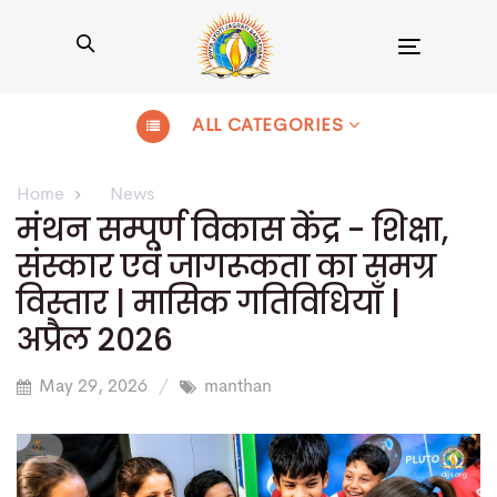
Toggle
navigation
ALL CATEGORIES
Home
News
मंथन सम्पूर्ण विकास केंद्र - शिक्षा,
संस्कार एवं जागरूकता का समग्र
विस्तार | मासिक गतिविधियाँ |
अप्रैल 2026
May 29, 2026
manthan