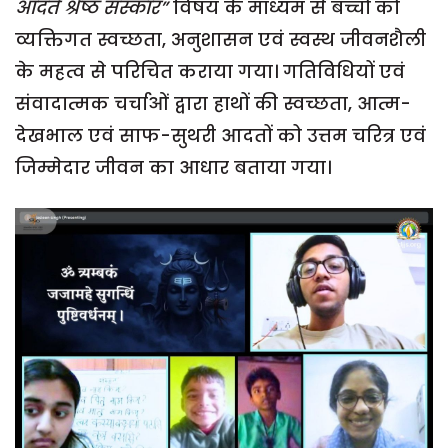
आदतें श्रेष्ठ संस्कार”
विषय के माध्यम से बच्चों को
व्यक्तिगत स्वच्छता, अनुशासन एवं स्वस्थ जीवनशैली
के महत्व से परिचित कराया गया। गतिविधियों एवं
संवादात्मक चर्चाओं द्वारा हाथों की स्वच्छता, आत्म-
देखभाल एवं साफ-सुथरी आदतों को उत्तम चरित्र एवं
जिम्मेदार जीवन का आधार बताया गया।