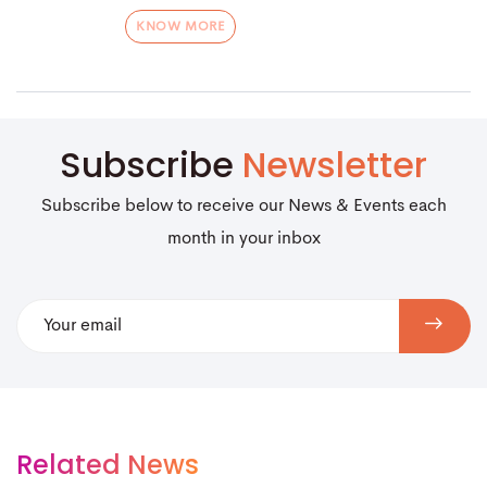
KNOW MORE
Subscribe
Newsletter
Subscribe below to receive our News & Events each
month in your inbox
Related News