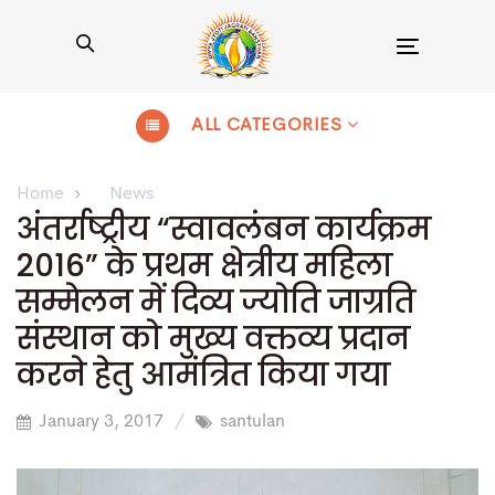
Toggle
navigation
ALL CATEGORIES
Home
News
अंतर्राष्ट्रीय “स्वावलंबन कार्यक्रम
2016” के प्रथम क्षेत्रीय महिला
सम्मेलन में दिव्य ज्योति जाग्रति
संस्थान को मुख्य वक्तव्य प्रदान
करने हेतु आमंत्रित किया गया
January 3, 2017
santulan