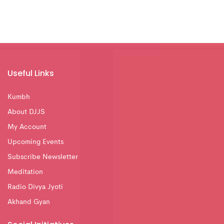
Useful Links
Kumbh
About DJJS
My Account
Upcoming Events
Subscribe Newsletter
Meditation
Radio Divya Jyoti
Akhand Gyan