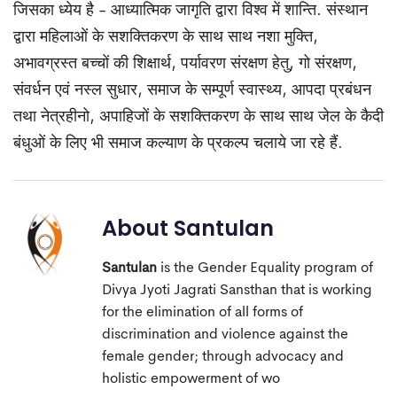
जिसका ध्येय है - आध्यात्मिक जागृति द्वारा विश्व में शान्ति. संस्थान
द्वारा महिलाओं के सशक्तिकरण के साथ साथ नशा मुक्ति,
अभावग्रस्त बच्चों की शिक्षार्थ, पर्यावरण संरक्षण हेतु, गो संरक्षण,
संवर्धन एवं नस्ल सुधार, समाज के सम्पूर्ण स्वास्थ्य, आपदा प्रबंधन
तथा नेत्रहीनो, अपाहिजों के सशक्तिकरण के साथ साथ जेल के कैदी
बंधुओं के लिए भी समाज कल्याण के प्रकल्प चलाये जा रहे हैं.
About
Santulan
Santulan
is the Gender Equality program of
Divya Jyoti Jagrati Sansthan that is working
for the elimination of all forms of
discrimination and violence against the
female gender; through advocacy and
holistic empowerment of wo