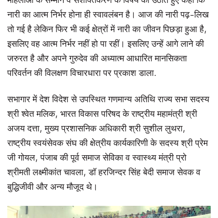
महिलाओं के सम्मान व सशक्तिकरण के विषय को उठाते हुए कहा कि
नारी का आत्म निर्भर होना ही स्वावलंबन है। आज की नारी पढ़-लिख
तो गई है लेकिन फिर भी कई क्षेत्रों में नारी का जीवन पिछड़ा हुआ है,
इसलिए वह आत्म निर्भर नहीं हो पा रहीं। इसलिए उन्हें आगे लाने की
जरुरत है और अपने गुरुदेव की अध्यात्म आधारित मानसिकता
परिवर्तन की विलक्षण विचारधारा पर प्रकाश डाला.
सभागार में देश विदेश से उपस्थित गणमान्य अतिथि राज्य सभा सदस्य
श्री श्वेत मलिक, भारत विकास परिषद के राष्ट्रीय महामंत्री श्री
अजय दत्ता, मुख्य प्रशासनिक अधिकारी श्री सुशील लुथरा,
राष्ट्रीय स्वयंसेवक संघ की क्षेत्रीय कार्यकारिणी के सदस्य श्री प्रेम
जी गोयल, पंजाब की पूर्व समाज सेविका व स्वास्थ्य मंत्री प्रो
श्रीमती लक्ष्मीकांत चावला, डॉ हरजिन्दर सिंह बेदी समाज सेवक व
बुद्धिजीवी और अन्य मौजूद थे।