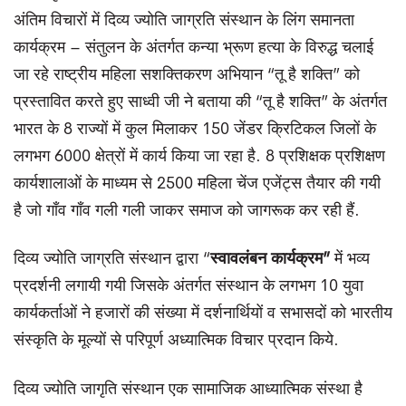
अंतिम विचारों में दिव्य ज्योति जाग्रति संस्थान के लिंग समानता
कार्यक्रम – संतुलन के अंतर्गत कन्या भ्रूण हत्या के विरुद्ध चलाई
जा रहे राष्ट्रीय महिला सशक्तिकरण अभियान “तू है शक्ति” को
प्रस्तावित करते हुए साध्वी जी ने बताया की “तू है शक्ति” के अंतर्गत
भारत के 8 राज्यों में कुल मिलाकर 150 जेंडर क्रिटिकल जिलों के
लगभग 6000 क्षेत्रों में कार्य किया जा रहा है. 8 प्रशिक्षक प्रशिक्षण
कार्यशालाओं के माध्यम से 2500 महिला चेंज एजेंट्स तैयार की गयी
है जो गाँव गाँव गली गली जाकर समाज को जागरूक कर रही हैं.
दिव्य ज्योति जाग्रति संस्थान द्वारा “
स्वावलंबन कार्यक्रम
”
में भव्य
प्रदर्शनी लगायी गयी जिसके अंतर्गत संस्थान के लगभग 10 युवा
कार्यकर्ताओं ने हजारों की संख्या में दर्शनार्थियों व सभासदों को भारतीय
संस्कृति के मूल्यों से परिपूर्ण अध्यात्मिक विचार प्रदान किये.
दिव्य ज्योति जागृति संस्थान एक सामाजिक आध्यात्मिक संस्था है