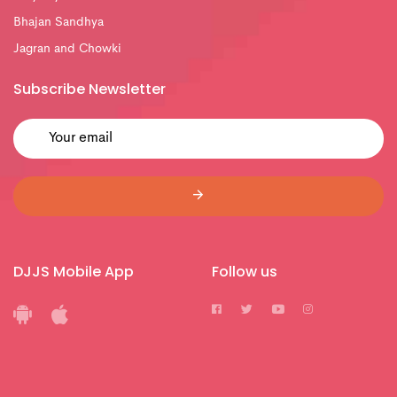
Bhajan Sandhya
Jagran and Chowki
Subscribe Newsletter
DJJS Mobile App
Follow us