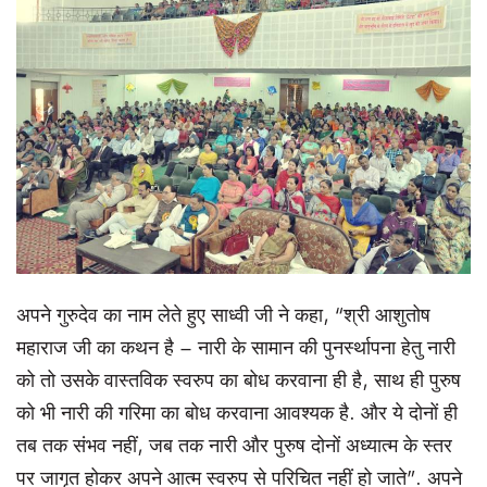
अपने गुरुदेव का नाम लेते हुए साध्वी जी ने कहा, “श्री आशुतोष
महाराज जी का कथन है – नारी के सामान की पुनर्स्थापना हेतु नारी
को तो उसके वास्तविक स्वरुप का बोध करवाना ही है, साथ ही पुरुष
को भी नारी की गरिमा का बोध करवाना आवश्यक है. और ये दोनों ही
तब तक संभव नहीं, जब तक नारी और पुरुष दोनों अध्यात्म के स्तर
पर जागृत होकर अपने आत्म स्वरुप से परिचित नहीं हो जाते”. अपने