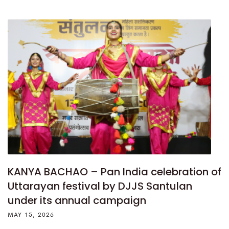
KANYA BACHAO – Pan India celebration of
Uttarayan festival by DJJS Santulan
under its annual campaign
MAY 15, 2026