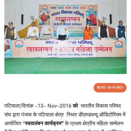
READ IN HINDI
पटियाला|दिनांक -13- Nov-2016
को
भारतीय विकास परिषद
संघ द्वारा पंजाब के पटियाला क्षेत्र स्थित डीएमडब्ल्यू ऑडिटोरियम में
आयोजित “
स्वावलंबन कार्यक्रम
”
के प्रथम क्षेत्रीय महिला सम्मेलन