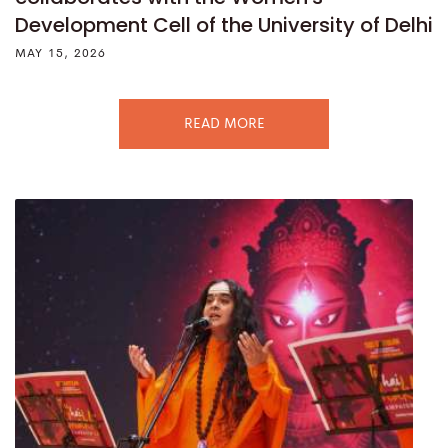
Development Cell of the University of Delhi
MAY 15, 2026
READ MORE