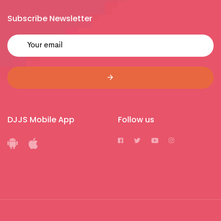
Subscribe Newsletter
DJJS Mobile App
Follow us