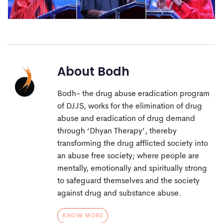
About
Bodh
Bodh- the drug abuse eradication program
of DJJS, works for the elimination of drug
abuse and eradication of drug demand
through ‘Dhyan Therapy’, thereby
transforming the drug afflicted society into
an abuse free society; where people are
mentally, emotionally and spiritually strong
to safeguard themselves and the society
against drug and substance abuse.
KNOW MORE