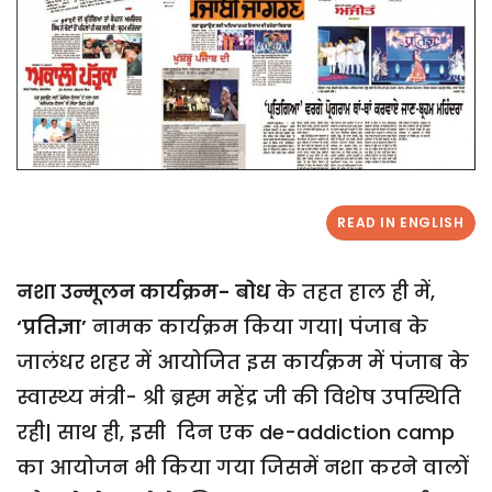
READ IN ENGLISH
नशा उन्मूलन कार्यक्रम- बोध
के तहत हाल ही में,
‘
प्रतिज्ञा’
नामक कार्यक्रम किया गया| पंजाब के
जालंधर शहर में आयोजित इस कार्यक्रम में पंजाब के
स्वास्थ्य मंत्री- श्री ब्रह्म महेंद्र जी की विशेष उपस्थिति
रही| साथ ही, इसी दिन एक de-addiction camp
का आयोजन भी किया गया जिसमें नशा करने वालों