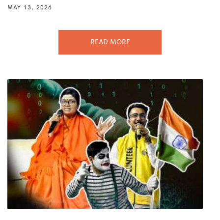
MAY 13, 2026
READ MORE