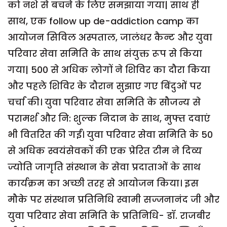
को नशे से बचने के लिए समझाया गया| साथ ही
साथ, एक follow up de-addiction camp का
आयोजन सिविल अस्पताल, जालंधर कैन्ट और युवा
परिवार सेवा समिति के साथ संयुक्त रूप से किया
गया| 500 से अधिक लोगों ने शिविर का दौरा किया
और पहले शिविर के दौरान सुझाए गए बिंदुओं पर
चर्चा की। युवा परिवार सेवा समिति के सौजन्य से
परामर्श और नि: शुल्क निदान के साथ, मुफ्त दवाएं
भी वितरित की गईं। युवा परिवार सेवा समिति के 50
से अधिक स्वयंसेवकों की एक प्रेरित टीम ने दिव्य
ज्योति जागृति संस्थान के सेवा प्रदाताओं के साथ
कार्यक्रम का अच्छी तरह से आयोजन किया। इस
मौके पर संस्थान प्रतिनिधि स्वामी सज्जनानंद जी और
युवा परिवार सेवा समिति के प्रतिनिधि- डॉ. राजबीर