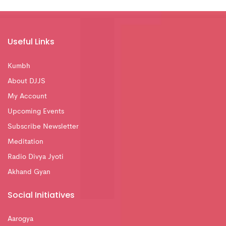
Useful Links
Kumbh
About DJJS
My Account
Upcoming Events
Subscribe Newsletter
Meditation
Radio Divya Jyoti
Akhand Gyan
Social Initiatives
Aarogya