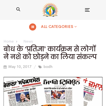
Toggle
navigation
ALL CATEGORIES
Home
News
बोध के ‘प्रतिज्ञा’ कार्यक्रम से लोगों
ने नशे को छोड़ने का लिया संकल्प
May 10, 2017
bodh