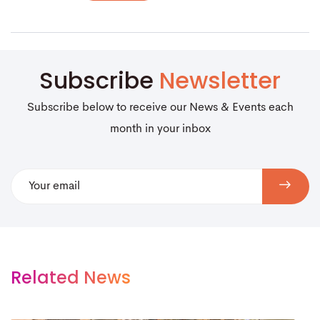
Subscribe
Newsletter
Subscribe below to receive our News & Events each
month in your inbox
Related News