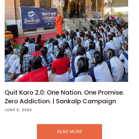
Quit Karo 2.0: One Nation. One Promise.
Zero Addiction. | Sankalp Campaign
JUNE 5, 2026
READ MORE