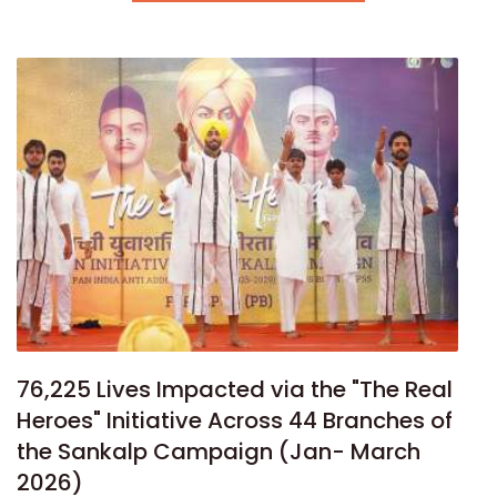
76,225 Lives Impacted via the "The Real
Heroes" Initiative Across 44 Branches of
the Sankalp Campaign (Jan- March
2026)