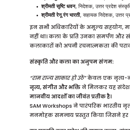
श्रीमती सृष्टि धवन
, निदेशक, उत्तर प्रदेश संस्कृ
श्रीमती रेनू रंग भारती
, सहायक निदेशक, उत्तर प्र
इन सभी अधिकारियों के अमूल्य सहयोग, मार
नहीं था। कला के प्रति उनका समर्पण और सं
कलाकारों को अपनी रचनात्मकता की पराकाष्
संस्कृति और कला का अनुपम संगम:
“राम राज्य साकार हो उठे”
केवल एक नृत्य-नाट
नृत्य, संगीत और भक्ति
ने मिलकर यह संदेश
मानवीय आदर्शों का जीवंत प्रतीक है।
SAM Workshops ने पारंपरिक भारतीय नृत्
मनमोहक समन्वय प्रस्तुत किया जिसने हर आय