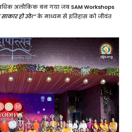
भी अधिक अलौकिक बन गया जब
SAM Workshops
 साकार हो उठे!”
के माध्यम से इतिहास को जीवंत