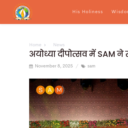
His Holiness
Wisdo
Home
News
अयोध्या दीपोत्सव में SAM ने
November 8, 2025
sam