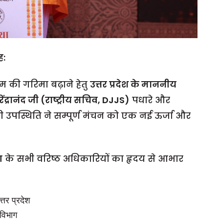
ह:
 की गरिमा बढ़ाने हेतु
उत्तर प्रदेश के माननीय
ेंद्रानंद जी (राष्ट्रीय सचिव, DJJS)
पधारे और
 उपस्थिति ने सम्पूर्ण मंचन को एक नई ऊर्जा और
ग
के सभी वरिष्ठ अधिकारियों का हृदय से आभार
्तर प्रदेश
 विभाग