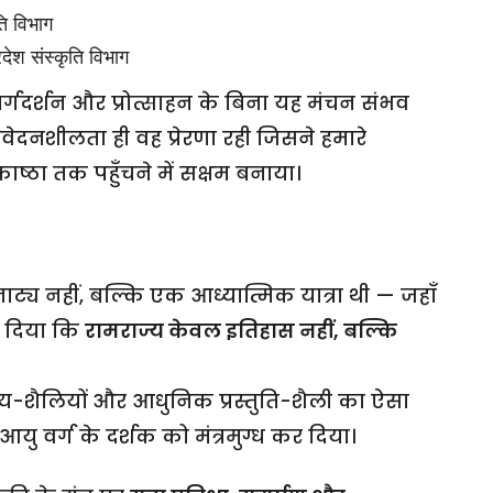
ति विभाग
देश संस्कृति विभाग
्गदर्शन और प्रोत्साहन के बिना यह मंचन संभव
वेदनशीलता ही वह प्रेरणा रही जिसने हमारे
ठा तक पहुँचने में सक्षम बनाया।
्य नहीं, बल्कि एक आध्यात्मिक यात्रा थी — जहाँ
 दिया कि
रामराज्य केवल इतिहास नहीं, बल्कि
य-शैलियों और आधुनिक प्रस्तुति-शैली का ऐसा
ु वर्ग के दर्शक को मंत्रमुग्ध कर दिया।