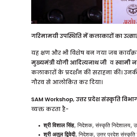
गरिमामयी उपस्थिति में कलाकारों का उत्सा
यह क्षण और भी विशेष बन गया जब कार्यक्रम
मुख्यमंत्री योगी आदित्यनाथ जी
व
स्वामी नर
कलाकारों के प्रदर्शन की सराहना की। उनकी
गौरव से आलोकित कर दिया।
SAM Workshop
,
उत्तर प्रदेश संस्कृति विभा
व्यक्त करता है-
श्री विशाल सिंह
, निदेशक, संस्कृति निदेशालय, उत
श्री अतुल द्विवेदी
, निदेशक, उत्तर प्रदेश संस्कृति