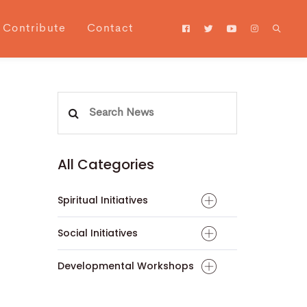
Contribute
Contact
Search
for:
All Categories
Spiritual Initiatives
Social Initiatives
Developmental Workshops