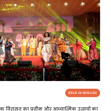
READ IN ENGLISH
ृतिक विरासत का प्रतीक और आध्यात्मिक उत्सवों का