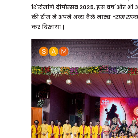
शिरोमणि
दीपोत्सव 2025
, इस वर्ष और 
की टीम ने अपने भव्य बैले नाट्य
“राम राज्य
कर दिखाया |