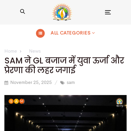
Toggle
navigation
ALL CATEGORIES
Home
News
SAM ने GL बजाज में युवा ऊर्जा और
प्रेरणा की लहर जगाई
November 25, 2025
sam