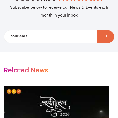
Subscribe below to receive our News & Events each
month in your inbox
Related News