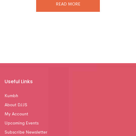
READ MORE
Useful Links
Kumbh
About DJJS
My Account
Upcoming Events
Subscribe Newsletter