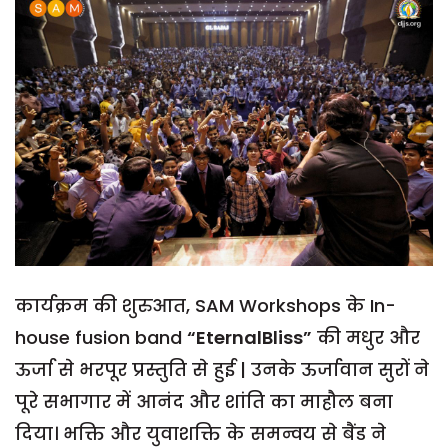
कार्यक्रम की शुरुआत, SAM Workshops के In-
house fusion band
“EternalBliss”
की मधुर और
ऊर्जा से भरपूर प्रस्तुति से हुई | उनके ऊर्जावान सुरों ने
पूरे सभागार में आनंद और शांति का माहौल बना
दिया। भक्ति और युवाशक्ति के समन्वय से बैंड ने