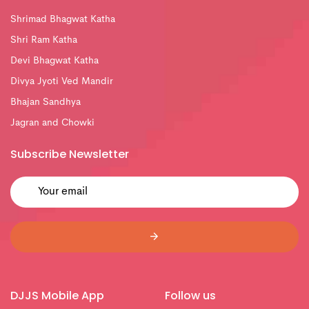
Shrimad Bhagwat Katha
Shri Ram Katha
Devi Bhagwat Katha
Divya Jyoti Ved Mandir
Bhajan Sandhya
Jagran and Chowki
Subscribe Newsletter
DJJS Mobile App
Follow us