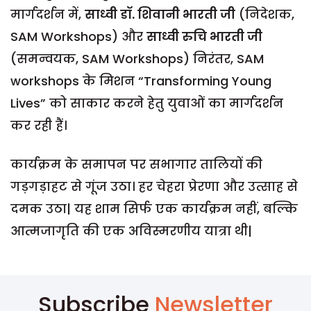
मार्गदर्शन में,
साध्वी
डॉ
.
शिवानी
भारती
जी
(निदेशक,
SAM Workshops) और
साध्वी
रुचि
भारती
जी
(समन्वयक, SAM Workshops) निरंतर, SAM
workshops के मिशन “Transforming Young
Lives” को साकार करने हेतु युवाओं का मार्गदर्शन
कर रही हैं।
कार्यक्रम के समापन पर सभागार तालियों की
गड़गड़ाहट से गूंज उठा। हर चेहरा प्रेरणा और उत्साह से
दमक उठा| यह शाम सिर्फ एक कार्यक्रम नहीं, बल्कि
आत्मजागृति की एक अविस्मरणीय यात्रा थी|
Subscribe
Newsletter