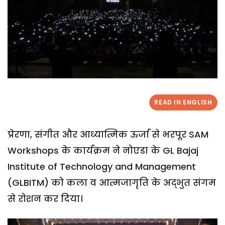
READ IN ENGLISH
प्रेरणा, संगीत और आध्यात्मिक ऊर्जा से भरपूर SAM
Workshops के कार्यक्रम ने नोएडा के GL Bajaj
Institute of Technology and Management
(GLBITM) को कला व आत्मजागृति के अद्भुत संगम
से रोशन कर दिया।