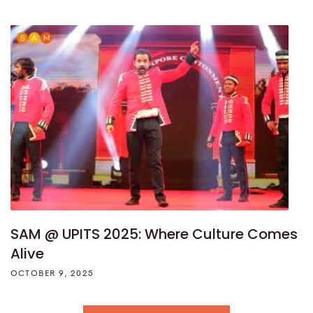
SAM @ UPITS 2025: Where Culture Comes
Alive
OCTOBER 9, 2025