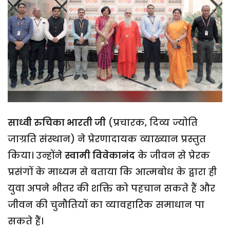
साध्वी
रुचिका
भारती
जी
(प्रचारक, दिव्य ज्योति
जाग्रति संस्थान) ने प्रेरणादायक व्याख्यान प्रस्तुत
किया। उन्होंने
स्वामी
विवेकानंद
के जीवन से प्रेरक
प्रसंगों के माध्यम से बताया कि आत्मबोध के द्वारा ही
युवा अपने भीतर की शक्ति को पहचान सकते हैं और
जीवन की चुनौतियों का व्यावहारिक समाधान पा
सकते हैं।