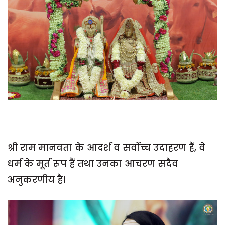
श्री राम मानवता के आदर्श व सर्वोच्च उदाहरण हैं, वे
धर्म के मूर्त रूप हैं तथा उनका आचरण सदैव
अनुकरणीय है।