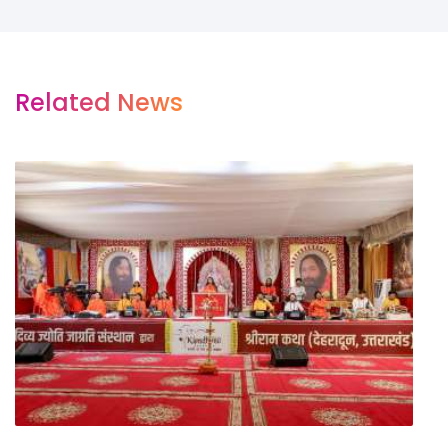
Related News