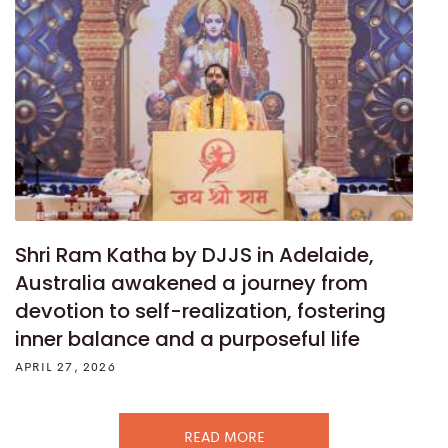
Shri Ram Katha by DJJS in Adelaide,
Australia awakened a journey from
devotion to self-realization, fostering
inner balance and a purposeful life
APRIL 27, 2026
READ MORE