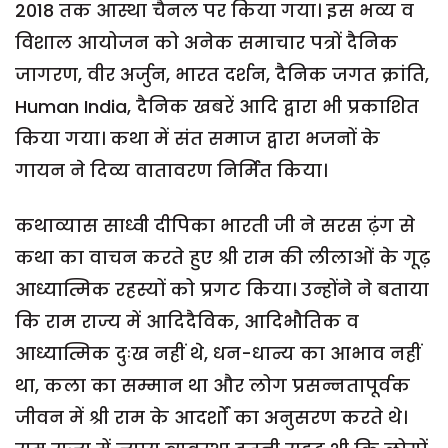
2018 तक आस्था चैनल पर किया गया। इस भव्य व
विशाल आयोजन को अनेक समाचार पत्रों दैनिक
जागरण, वीर अर्जुन, भारत दर्शन, दैनिक जगत क्रांति,
Human India, दैनिक खबरें आदि द्वारा भी प्रकाशित
किया गया। कथा में संत समाज द्वारा भजनों के
गायन ने दिव्य वातावरण निर्मित किया।
कथाव्यास साध्वी दीपिका भारती जी ने सरस ढ़ंग से
कथा का वाचन करते हुए श्री राम की लीलाओं के गूढ़
आध्यात्मिक रहस्यों को प्रगट किया। उन्होंने ने बताया
कि राम राज्य में आदिदैविक, आदिभौतिक व
आध्यात्मिक दुःख नहीं थे, धन-धान्य का आभाव नहीं
था, कला का सम्मान था और लोग प्रसन्नतापूर्वक
जीवन में श्री राम के आदर्शों का अनुसरण करते थे।