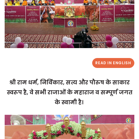
READ IN ENGLISH
श्री राम धर्म
, निर्विकार, सत्य और पौरुष के साकार
स्वरूप है, वे सभी राजाओं के महाराज व सम्पूर्ण जगत
के स्वामी है।