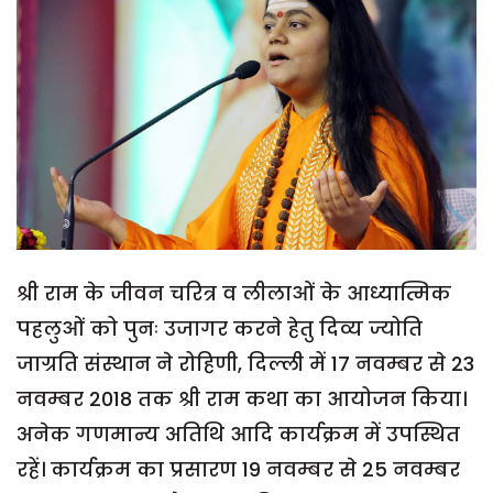
श्री राम के जीवन चरित्र व लीलाओं के आध्यात्मिक
पहलुओं को पुनः उजागर करने हेतु दिव्य ज्योति
जाग्रति संस्थान ने रोहिणी, दिल्ली में 17 नवम्बर से 23
नवम्बर 2018 तक श्री राम कथा का आयोजन किया।
अनेक गणमान्य अतिथि आदि कार्यक्रम में उपस्थित
रहें। कार्यक्रम का प्रसारण 19 नवम्बर से 25 नवम्बर