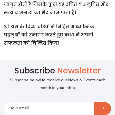
जागृत होती है जिसके द्वारा वह उचित व अनुचित और
सत्य व असत्य का भेद जान पाता है।
श्री राम के दिव्य चरित्रों में निहित आध्यात्मिक
पहलुओं को उजागर करते हुए कथा ने अपनी
सफलता को चिन्हित किया।
Subscribe
Newsletter
Subscribe below to receive our News & Events each
month in your inbox