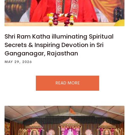
Shri Ram Katha illuminating Spiritual
Secrets & Inspiring Devotion in Sri
Ganganagar, Rajasthan
MAY 29, 2026
READ MORE