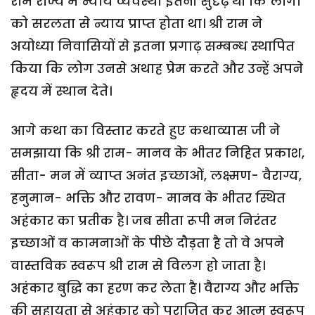
राम राज्य में न्याय व्यवस्था इतनी सुदृढ़ थी कि लोगों
को सरलता से न्याय प्राप्त होता था। श्री राम ने
अयोध्या निवासियों से इतना प्रगाढ़ सम्बन्ध स्थापित
किया कि लोग उनसे अथाह प्रेम करते और उन्हें अपने
हृदय में स्थान देते।
आगे कथा का विस्तार करते हुए कथाव्यास जी ने
समझाया कि श्री राम- मानव के भीतर निहित प्रकाश,
सीता- मन में व्याप्त अनंत इच्छाओं, लक्ष्मण- वैराग्य,
हनुमान- भक्ति और रावण- मानव के भीतर स्थित
अहंकार का प्रतीक है। जब सीता रूपी मन निरंतर
इच्छाओं व कामनाओं के पीछे दौड़ता है तो वे अपने
वास्तविक स्वरूप श्री राम से विलग हो जाता है।
अहंकार बुद्धि का हरण कर लेता है। वैराग्य और भक्ति
की सहायता से अहंकार को पराजित कर आत्म स्वरूप