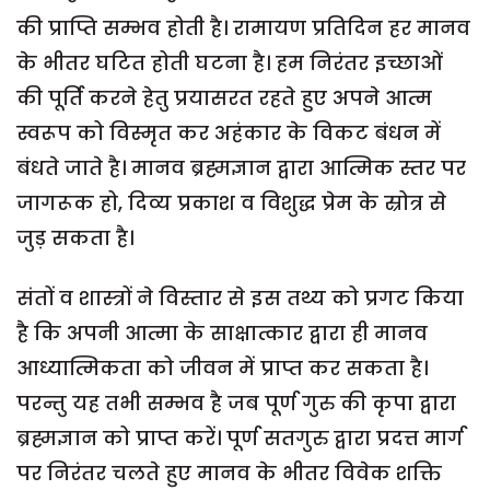
की प्राप्ति सम्भव होती है। रामायण प्रतिदिन हर मानव
के भीतर घटित होती घटना है। हम निरंतर इच्छाओं
की पूर्ति करने हेतु प्रयासरत रहते हुए अपने आत्म
स्वरूप को विस्मृत कर अहंकार के विकट बंधन में
बंधते जाते है। मानव ब्रह्मज्ञान द्वारा आत्मिक स्तर पर
जागरूक हो, दिव्य प्रकाश व विशुद्ध प्रेम के स्रोत्र से
जुड़ सकता है।
संतों व शास्त्रों ने विस्तार से इस तथ्य को प्रगट किया
है कि अपनी आत्मा के साक्षात्कार द्वारा ही मानव
आध्यात्मिकता को जीवन में प्राप्त कर सकता है।
परन्तु यह तभी सम्भव है जब पूर्ण गुरु की कृपा द्वारा
ब्रह्मज्ञान को प्राप्त करें। पूर्ण सतगुरु द्वारा प्रदत्त मार्ग
पर निरंतर चलते हुए मानव के भीतर विवेक शक्ति