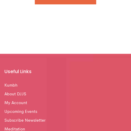
Useful Links
Kumbh
About DJJS
My Account
Upcoming Events
Subscribe Newsletter
Meditation