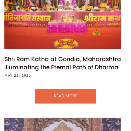
Shri Ram Katha at Gondia, Maharashtra
illuminating the Eternal Path of Dharma
MAY 22, 2026
READ MORE