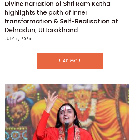
Divine narration of Shri Ram Katha
highlights the path of inner
transformation & Self-Realisation at
Dehradun, Uttarakhand
JULY 6, 2026
READ MORE