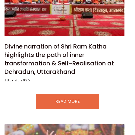
Divine narration of Shri Ram Katha
highlights the path of inner
transformation & Self-Realisation at
Dehradun, Uttarakhand
JULY 6, 2026
READ MORE