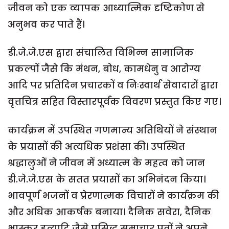
जीवन को एक व्यापक आध्यात्मिक दृष्टिकोण से
अनुभव कर पाते हैं।
डी.जे.जे.एस द्वारा संचालित विभिन्न सामाजिक
प्रकल्पों जैसे कि मंथन, बोध, कामधेनु व आरोग्य
आदि पर प्रतिदिन प्रचारकों व निःस्वार्थ सेवादारों द्वारा
वृत्तचित्र सहित विस्तारपूर्वक विवरण प्रस्तुत किए गए।
कार्यक्रम में उपस्थित गणमान्य अतिथियों ने संस्थान
के प्रयासों की अत्यधिक प्रशंसा की। उपस्थित
श्रद्धालुओं ने जीवन में अध्यात्म के महत्व को जान
डी.जे.जे.एस के सतत प्रयासों का अभिनंदन किया।
भावपूर्ण भजनों व प्रेरणात्मक विचारों ने कार्यक्रम की
और अधिक आकर्षक बनाया। दैनिक सवेरा, दैनिक
भास्कर इत्यादि जैसे प्रसिद्ध समाचार पत्रों ने अपने