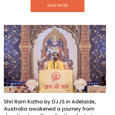
READ MORE
Shri Ram Katha by DJJS in Adelaide,
Australia awakened a journey from