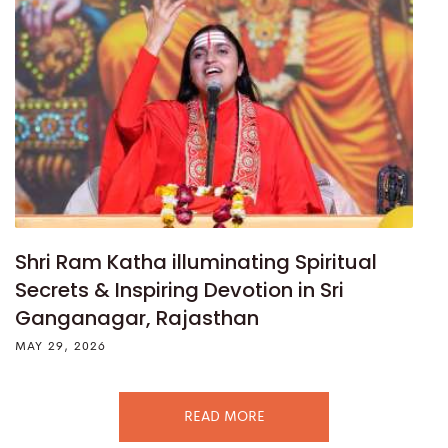
Shri Ram Katha illuminating Spiritual
Secrets & Inspiring Devotion in Sri
Ganganagar, Rajasthan
MAY 29, 2026
READ MORE