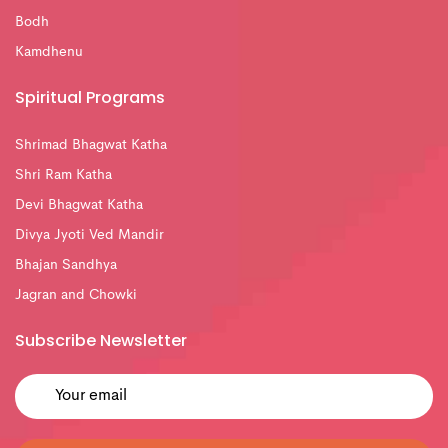
Bodh
Kamdhenu
Spiritual Programs
Shrimad Bhagwat Katha
Shri Ram Katha
Devi Bhagwat Katha
Divya Jyoti Ved Mandir
Bhajan Sandhya
Jagran and Chowki
Subscribe Newsletter