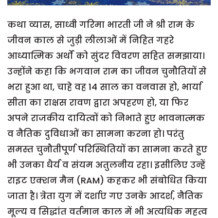
कथा व्यास, साध्वी गरिमा भारती जी ने श्री राम के
जीवन काल से जुड़ी लीलाओं में निहित गहरे
आध्यात्मिक अर्थों को सुंदर विवरण सहित समझाया।
उन्होंने कहा कि भगवान राम का जीवन चुनौतियों से
भरा हुआ था, चाहे वह 14 साल का वनवास हो, भार्या
सीता का राक्षस रावण द्वारा अपहरण हो, या फिर
अपने राजकीय दायित्वों को निभाते हुए भावनात्मक
व नैतिक दुविधाओं का सामना करना हो। परंतु
समस्त चुनौतीपूर्ण परिस्थितियों का सामना करते हुए
भी उनका धैर्य व संयम अतुलनीय रहा। इसीलिए उन्हें
राइट एक्शन मैन (RAM) कहकर भी संबोधित किया
जाता है। त्रेता युग में दर्शाए गए उनके आदर्श, नैतिक
मूल्य व सिद्धांत वर्तमान काल में भी अत्यधिक महत्व