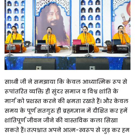
साध्वी जी ने समझाया कि केवल आध्यात्मिक रूप से
रूपांतरित व्यक्ति ही सुंदर समाज व विश्व शांति के
मार्ग को प्रशस्त करने की क्षमता रखते हैं। और केवल
समय के पूर्ण सतगुरु ही ब्रह्मज्ञान में दीक्षित कर हमें
शांतिपूर्ण जीवन जीने की वास्तविक कला सिखा
सकते हैं। तत्पश्चात अपने आत्म-स्वरूप से जुड़ कर हम