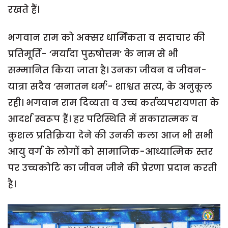
रखते हैं।
भगवान राम को अक्सर धार्मिकता व सदाचार की
प्रतिमूर्ति- ‘मर्यादा पुरुषोत्तम’ के नाम से भी
सम्मानित किया जाता है। उनका जीवन व जीवन-
यात्रा सदैव ‘सनातन धर्म’- शाश्वत सत्य, के अनुकूल
रही। भगवान राम दिव्यता व उच्च कर्तव्यपरायणता के
आदर्श स्वरूप हैं। हर परिस्थिति में सकारात्मक व
कुशल प्रतिक्रिया देने की उनकी कला आज भी सभी
आयु वर्ग के लोगों को सामाजिक-आध्यात्मिक स्तर
पर उच्चकोटि का जीवन जीने की प्रेरणा प्रदान करती
है।