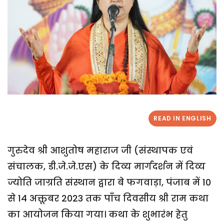
READ IN ENGLISH
गुरुदेव श्री आशुतोष महाराज जी (संस्थापक एवं
संचालक, डी.जे.जे.एस) के दिव्य मार्गदर्शन में दिव्य
ज्योति जाग्रति संस्थान द्वारा बे फगवाड़ा, पंजाब में 10
से 14 अक्तूबर 2023 तक पाँच दिवसीय श्री राम कथा
का आयोजन किया गया। कथा के शुभारंभ हेतु