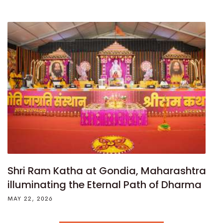
Shri Ram Katha at Gondia, Maharashtra
illuminating the Eternal Path of Dharma
MAY 22, 2026