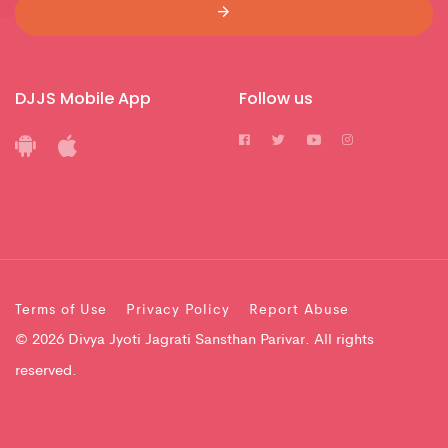
DJJS Mobile App
Follow us
Terms of Use
Privacy Policy
Report Abuse
© 2026 Divya Jyoti Jagrati Sansthan Parivar. All rights
reserved.