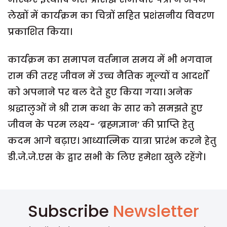
लेखों में कार्यक्रम का चित्रों सहित प्रशंसनीय विवरण
प्रकाशित किया।
कार्यक्रम का समापन वर्तमान समय में भी भगवान
राम की तरह जीवन में उच्च नैतिक मूल्यों व आदर्शों
को अपनाने पर बल देते हुए किया गया। अनेक
श्रद्धालुओं ने श्री राम कथा के सार को समझते हुए
जीवन के परम लक्ष्य- ‘ब्रह्मज्ञान’ की प्राप्ति हेतु
कदम आगे बढ़ाए। आध्यात्मिक यात्रा प्रारंभ करने हेतु
डी.जे.जे.एस के द्वार सभी के लिए हमेशा खुले रहेंगे।
Subscribe
Newsletter