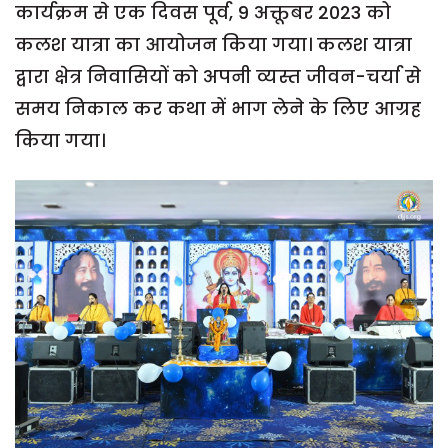
कार्यक्रम से एक दिवस पूर्व, 9 अक्तूबर 2023 को
कलश यात्रा का आयोजन किया गया। कलश यात्रा
द्वारा क्षेत्र निवासियों को अपनी व्यस्त जीवन-चर्या से
समय निकाल कर कथा में भाग लेने के लिए आग्रह
किया गया।