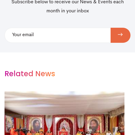
Subscribe below to receive our News & Events each
month in your inbox
Related News