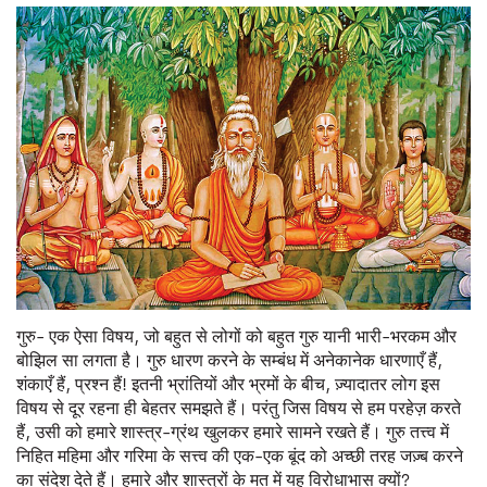
गुरु- एक ऐसा विषय, जो बहुत से लोगों को बहुत गुरु यानी भारी-भरकम और
बोझिल सा लगता है। गुरु धारण करने के सम्बंध में अनेकानेक धारणाएँ हैं,
शंकाएँ हैं, प्रश्न हैं! इतनी भ्रांतियों और भ्रमों के बीच, ज़्यादातर लोग इस
विषय से दूर रहना ही बेहतर समझते हैं। परंतु जिस विषय से हम परहेज़ करते
हैं, उसी को हमारे शास्त्र-ग्रंथ खुलकर हमारे सामने रखते हैं। गुरु तत्त्व में
निहित महिमा और गरिमा के सत्त्व की एक-एक बूंद को अच्छी तरह जज़्ब करने
का संदेश देते हैं। हमारे और शास्त्रों के मत में यह विरोधाभास क्यों?