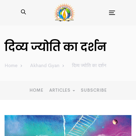
Toggle
navigation
दिव्य ज्योति का दर्शन
Home
Akhand Gyan
दिव्य ज्योति का दर्शन
HOME
ARTICLES
SUBSCRIBE