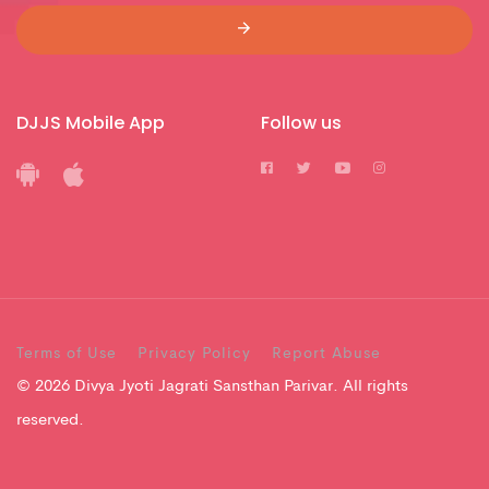
DJJS Mobile App
Follow us
Terms of Use
Privacy Policy
Report Abuse
© 2026 Divya Jyoti Jagrati Sansthan Parivar. All rights
reserved.