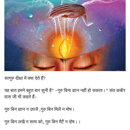
सत्गुरु दीक्षा में क्या देते हैं
?
यह बात हमने बहुत बार सुनी है
- "
गुरु बिना ज्ञान नहीं हो सकता।
"
संत कबीर
दास जी भी कहते हैं
-
गुरु बिन ज्ञान न उपजै
,
गुरु बिन मिलै न मोष।
गुरु बिन लखै न सत्य को, गुरु बिन मैटैं न दोष।।