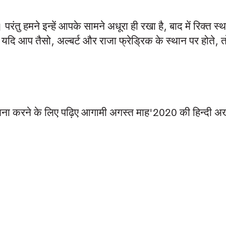
रंतु हमने इन्हें आपके सामने अधूरा ही रखा है, बाद में रिक्त स्
दि आप तैसो, अल्बर्ट और राजा फ्रेड्रिक के स्थान पर होते, त
तुलना करने के लिए पढ़िए आगामी अगस्त माह'2020 की हिन्दी अ