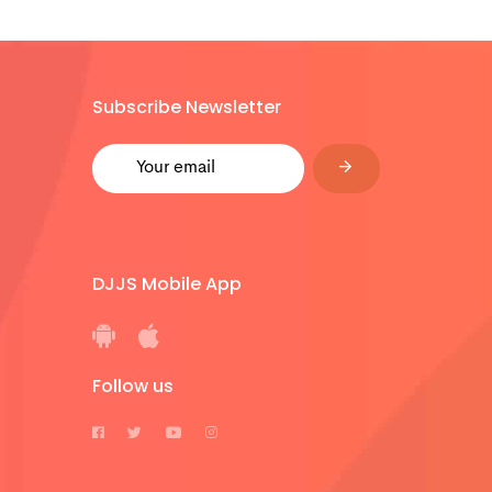
Subscribe Newsletter
DJJS Mobile App
Follow us