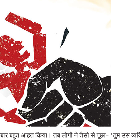
ार बहुत आहत किया। तब लोगों ने तैसो से पूछा- 'तुम उस व्यक्