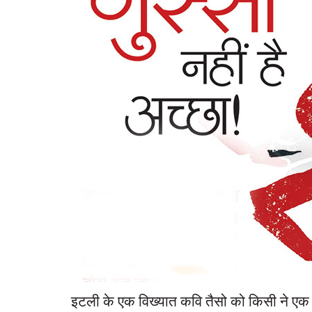
इटली के एक विख्यात कवि तैसो को किसी ने एक ब