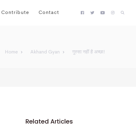
Contribute
Contact
Home
Akhand Gyan
गुस्सा नहीं है अच्छा!
Related Articles