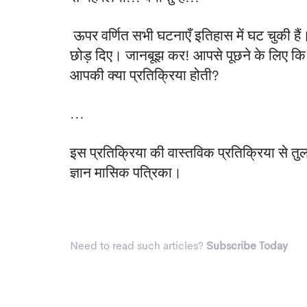
ऊपर वर्णित सभी घटनाएँ इतिहास में घट चुकी हैं। प
छोड़ दिए। जानबूझ कर! आपसे पूछने के लिए कि य
आपकी क्या प्रतिक्रिया होती?
...
इस प्रतिक्रिया की वास्तविक प्रतिक्रिया से 
ज्ञान मासिक पत्रिका।
Need to read such articles?
Subscribe Today