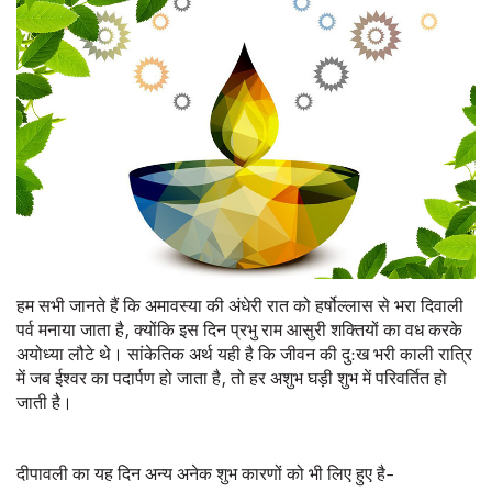
हम सभी जानते हैं कि अमावस्या की अंधेरी रात को हर्षोल्लास से भरा दिवाली
पर्व मनाया जाता है, क्योंकि इस दिन प्रभु राम आसुरी शक्तियों का वध करके
अयोध्या लौटे थे। सांकेतिक अर्थ यही है कि जीवन की दु:ख भरी काली रात्रि
में जब ईश्वर का पदार्पण हो जाता है, तो हर अशुभ घड़ी शुभ में परिवर्तित हो
जाती है।
दीपावली का यह दिन अन्य अनेक शुभ कारणों को भी लिए हुए है-