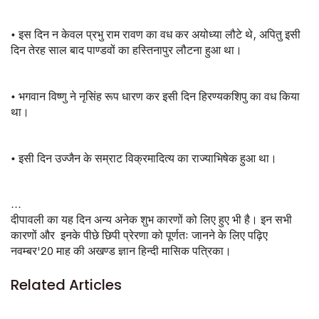
• इस दिन न केवल प्रभु राम रावण का वध कर अयोध्या लौटे थे, अपितु इसी
दिन तेरह साल बाद पाण्डवों का हस्तिनापुर लौटना हुआ था।
• भगवान विष्णु ने नृसिंह रूप धारण कर इसी दिन हिरण्यकशिपु का वध किया
था।
• इसी दिन उज्जैन के सम्राट विक्रमादित्य का राज्याभिषेक हुआ था।
...
दीपावली का यह दिन अन्य अनेक शुभ कारणों को लिए हुए भी है। इन सभी
कारणों और इनके पीछे छिपी प्रेरणा को पूर्णतः जानने के लिए पढ़िए
नवम्बर'20 माह की अखण्ड ज्ञान हिन्दी मासिक पत्रिका।
Related Articles