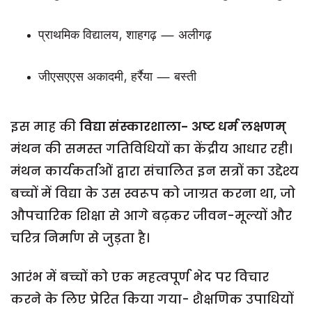
प्राथमिक विद्यालय, शाहगढ़ — अलीगढ़
जीएसएएस अकादमी, हर्रैया — बस्ती
इस माह की
विद्या संस्कारशाला- अष्ट धर्म लक्षणम्
मंथन की समस्त गतिविधियों का केंद्रीय आधार रही।
मंथन कार्यकर्ताओं द्वारा संचालित इन सत्रों का उद्देश्य
बच्चों में विद्या के उस स्वरूप को जाग्रत करना था, जो
औपचारिक शिक्षा से आगे बढ़कर जीवन-मूल्यों और
चरित्र निर्माण से जुड़ता है।
आरंभ में बच्चों को एक महत्वपूर्ण भेद पर विचार
करने के लिए प्रेरित किया गया- शैक्षणिक उपाधियों