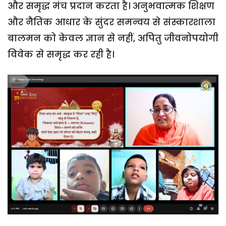
और समृद्ध मंच प्रदान करता है। अनुभवात्मक शिक्षण
और नैतिक आधार के सुंदर समन्वय से संस्कारशाला
बालमन को केवल ज्ञान से नहीं, अपितु जीवनोपयोगी
विवेक से समृद्ध कर रही है।