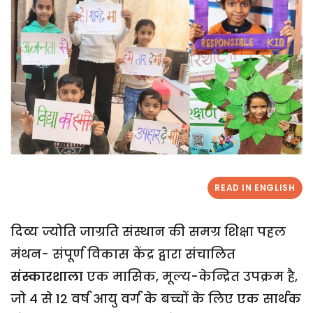
READ IN ENGLISH
दिव्य ज्योति जाग्रति संस्थान की समग्र शिक्षा पहल
मंथन- संपूर्ण विकास केंद्र द्वारा संचालित
संस्कारशाला
एक मासिक, मूल्य-केन्द्रित उपक्रम है,
जो 4 से 12 वर्ष आयु वर्ग के बच्चों के लिए एक सार्थक