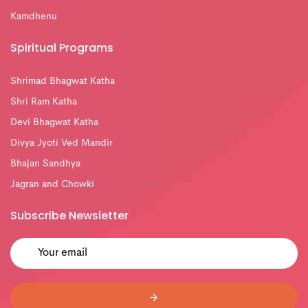
Kamdhenu
Spiritual Programs
Shrimad Bhagwat Katha
Shri Ram Katha
Devi Bhagwat Katha
Divya Jyoti Ved Mandir
Bhajan Sandhya
Jagran and Chowki
Subscribe Newsletter