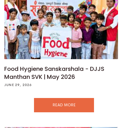
Food Hygiene Sanskarshala - DJJS
Manthan SVK | May 2026
JUNE 29, 2026
READ MORE