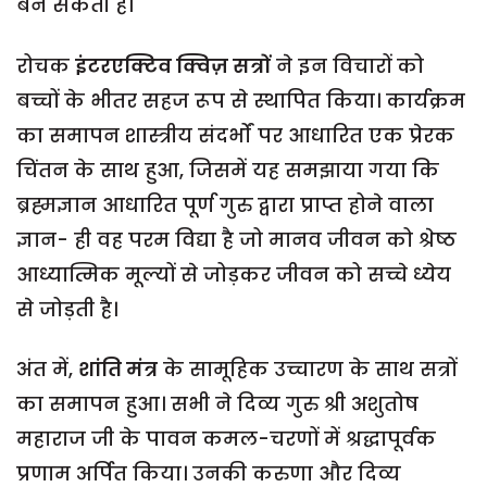
बन सकती है।
रोचक
इंटरएक्टिव क्विज़ सत्रों
ने इन विचारों को
बच्चों के भीतर सहज रूप से स्थापित किया। कार्यक्रम
का समापन शास्त्रीय संदर्भों पर आधारित एक प्रेरक
चिंतन के साथ हुआ, जिसमें यह समझाया गया कि
ब्रह्मज्ञान आधारित पूर्ण गुरु द्वारा प्राप्त होने वाला
ज्ञान- ही वह परम विद्या है जो मानव जीवन को श्रेष्ठ
आध्यात्मिक मूल्यों से जोड़कर जीवन को सच्चे ध्येय
से जोड़ती है।
अंत में,
शांति मंत्र
के सामूहिक उच्चारण के साथ सत्रों
का समापन हुआ। सभी ने दिव्य गुरु श्री अशुतोष
महाराज जी के पावन कमल-चरणों में श्रद्धापूर्वक
प्रणाम अर्पित किया। उनकी करुणा और दिव्य