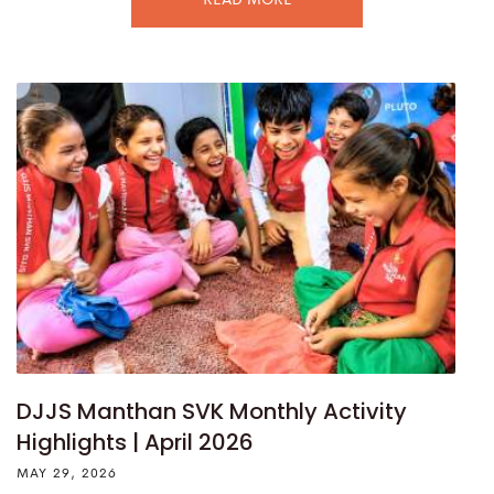
READ MORE
DJJS Manthan SVK Monthly Activity
Highlights | April 2026
MAY 29, 2026