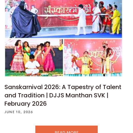
Sanskarnival 2026: A Tapestry of Talent
and Tradition | DJJS Manthan SVK |
February 2026
JUNE 10, 2026