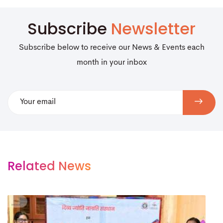
Subscribe
Newsletter
Subscribe below to receive our News & Events each
month in your inbox
Related News