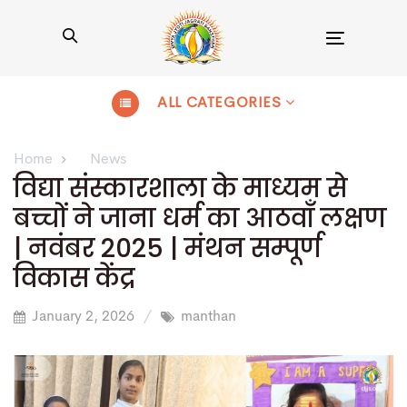
Toggle
navigation
ALL CATEGORIES
Home
News
विद्या संस्कारशाला के माध्यम से
बच्चों ने जाना धर्म का आठवाँ लक्षण
| नवंबर 2025 | मंथन सम्पूर्ण
विकास केंद्र
January 2, 2026
manthan