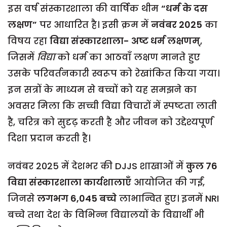
इस वर्ष संस्कारशाला की वार्षिक थीम
“धर्म के दस
लक्षण”
पर आधारित है। इसी क्रम में
नवंबर 2025
का
विषय रहा
विद्या संस्कारशाला- अष्ट धर्म लक्षणम्
,
जिसमें
विद्या
को धर्म का आठवाँ लक्षण मानते हुए
उसके परिवर्तनकारी स्वरूप को रेखांकित किया गया।
इन सत्रों के माध्यम से बच्चों को यह समझने का
अवसर मिला कि सच्ची विद्या विचारों में स्पष्टता लाती
है, चरित्र को सुदृढ़ करती है और जीवन को उद्देश्यपूर्ण
दिशा प्रदान करती है।
नवंबर 2025 में देशभर की DJJS शाखाओं में
कुल 76
विद्या संस्कारशाला कार्यशालाएँ
आयोजित की गईं,
जिनसे
लगभग 6,045 बच्चे
लाभान्वित हुए। इनमें NRI
बच्चे तथा देश के विभिन्न विद्यालयों के विद्यार्थी भी