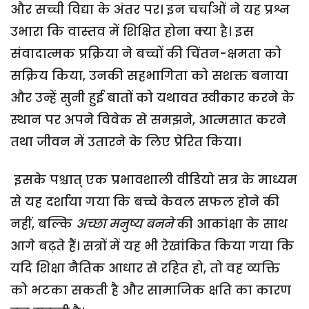
और सच्ची विद्या के अंतर पर। इन चर्चाओं ने यह प्रश्न
उभारा कि वास्तव में शिक्षित होना क्या है। इस
संवादात्मक प्रक्रिया ने बच्चों की चिंतन-क्षमता को
सक्रिय किया, उनकी सहभागिता को सशक्त बनाया
और उन्हें सुनी हुई बातों को यथावत स्वीकार करने के
स्थान पर अपने विवेक से समझने, आत्मसात करने
तथा जीवन में उतारने के लिए प्रेरित किया।
इसके पश्चात् एक प्रभावशाली वीडियो सत्र के माध्यम
से यह दर्शाया गया कि बच्चे केवल सफल होने की
नहीं, बल्कि
अच्छा मनुष्य बनने
की आकांक्षा के साथ
आगे बढ़ते हैं। सत्रों में यह भी रेखांकित किया गया कि
यदि शिक्षा नैतिक आधार से रहित हो, तो वह व्यक्ति
को भटका सकती है और सामाजिक क्षति का कारण