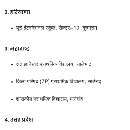
2. हरियाणा
यूरो इंटरनेशनल स्कूल, सेक्टर–10, गुरुग्राम
3. महाराष्ट्र
संत ज्ञानेश्वर प्राथमिक विद्यालय, सालेभाटा
जिला परिषद (ZP) प्राथमिक विद्यालय, साउंडद
शासकीय प्राथमिक विद्यालय, मानेगांव
4. उत्तर प्रदेश