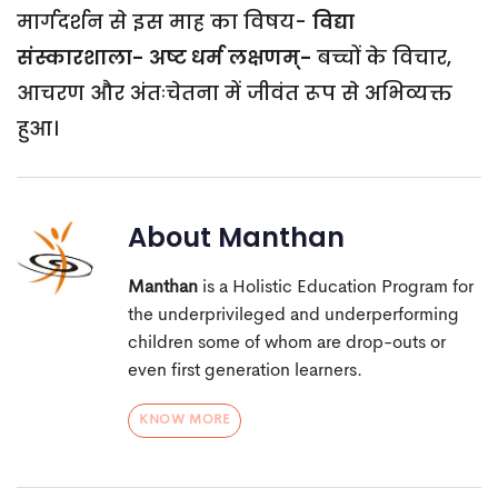
मार्गदर्शन से इस माह का विषय-
विद्या
संस्कारशाला- अष्ट धर्म लक्षणम्-
बच्चों के विचार,
आचरण और अंतःचेतना में जीवंत रूप से अभिव्यक्त
हुआ।
About
Manthan
Manthan
is a Holistic Education Program for
the underprivileged and underperforming
children some of whom are drop-outs or
even first generation learners.
KNOW MORE