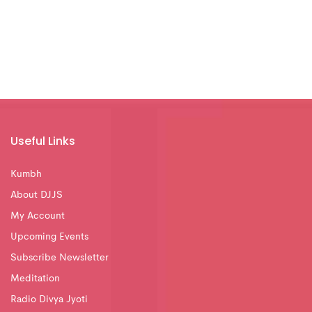
Useful Links
Kumbh
About DJJS
My Account
Upcoming Events
Subscribe Newsletter
Meditation
Radio Divya Jyoti