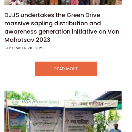
DJJS undertakes the Green Drive –
massive sapling distribution and
awareness generation initiative on Van
Mahotsav 2023
SEPTEMBER 20, 2023
READ MORE