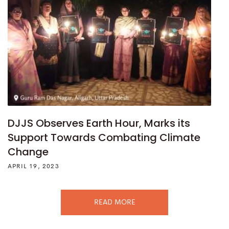
DJJS Observes Earth Hour, Marks its
Support Towards Combating Climate
Change
APRIL 19, 2023
READ MORE