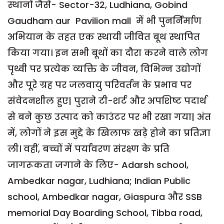
स्थानों जैसे- Sector-32, Ludhiana, Gobind
Gaudham aur Pavilion mall में भी पुनर्निर्माण
अभियान के तहत एक स्थायी जीवित बूथ स्थापित
किया गया। इन सभी बूथों का दौरा करने वाले लोग
पृथ्वी पर प्रत्येक व्यक्ति के जीवन, विभिन्न उद्योगों
और पूरे ग्रह पर जलवायु परिवर्तन के प्रभाव पर
संवेदनशील हुए| पुराने टी-शर्ट और अपशिष्ट पदार्थ
से बने कुछ उत्पाद को काउंटर पर भी रखा गया| अंत
में, लोगों ने इस मुद्दे के खिलाफ खड़े होने का प्रतिज्ञा
ली। वहीं, बच्चों में पर्यावरण संरक्ष्ण के प्रति
जागरूकता जगाने के लिए- Adarsh school,
Ambedkar nagar, Ludhiana; Indian Public
school, Ambedkar nagar, Giaspura और SSB
memorial Day Boarding School, Tibba road,