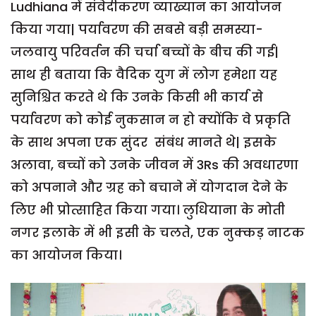
Ludhiana में संवेदीकरण व्याख्यान का आयोजन
किया गया| पर्यावरण की सबसे बड़ी समस्या-
जलवायु परिवर्तन की चर्चा बच्चों के बीच की गई|
साथ ही बताया कि वैदिक युग में लोग हमेशा यह
सुनिश्चित करते थे कि उनके किसी भी कार्य से
पर्यावरण को कोई नुकसान न हो क्योंकि वे प्रकृति
के साथ अपना एक सुंदर संबंध मानते थे| इसके
अलावा, बच्चों को उनके जीवन में 3Rs की अवधारणा
को अपनाने और ग्रह को बचाने में योगदान देने के
लिए भी प्रोत्साहित किया गया। लुधियाना के मोती
नगर इलाके में भी इसी के चलते, एक नुक्कड़ नाटक
का आयोजन किया।