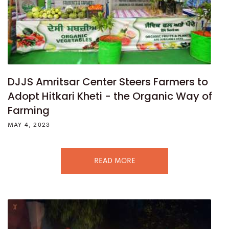
DJJS Amritsar Center Steers Farmers to
Adopt Hitkari Kheti - the Organic Way of
Farming
MAY 4, 2023
READ MORE