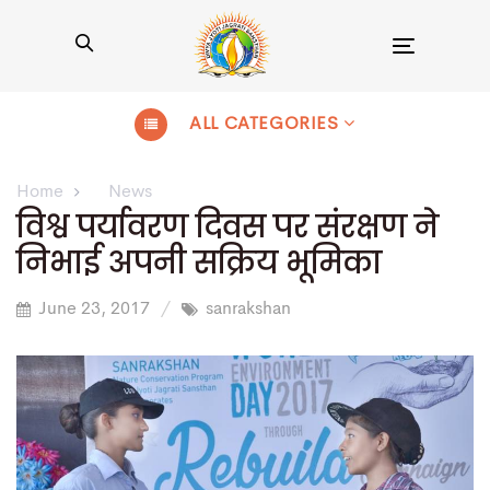
Toggle
navigation
ALL CATEGORIES
Home
News
विश्व पर्यावरण दिवस पर संरक्षण ने
निभाई अपनी सक्रिय भूमिका
June 23, 2017
sanrakshan