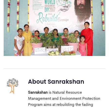
About
Sanrakshan
Sanrakshan
is Natural Resource
Management and Environment Protection
Program aims at rebuilding the fading