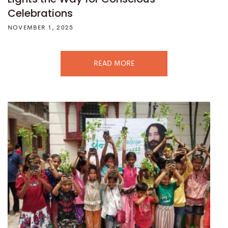
Celebrations
NOVEMBER 1, 2025
READ MORE