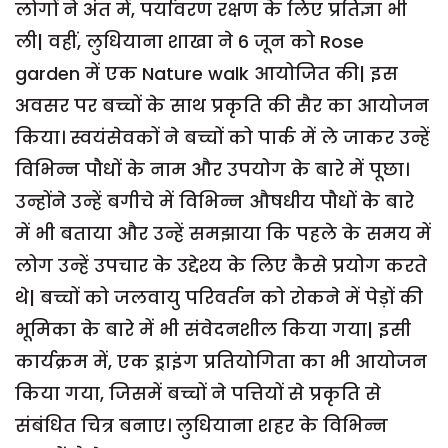
लोगों ने अंत में, पर्यावरण रक्षण के लिए प्रतिज्ञा भी
ली| वहीं, लुधियाना शाखा ने 6 जून को Rose
garden में एक Nature walk आयोजित की| इस
अवसर पर बच्चों के साथ प्रकृति की सैर का आयोजन
किया। स्वयंसेवकों ने बच्चों को पार्क में ले जाकर उन्हें
विभिन्न पौधों के नाम और उपयोग के बारे में पूछा।
उन्होंने उन्हें बगीचे में विभिन्न औषधीय पौधों के बारे
में भी बताया और उन्हें समझाया कि पहले के समय में
लोग उन्हें उपचार के उद्देश्य के लिए कैसे प्रयोग करते
थे| बच्चों को जलवायु परिवर्तन को रोकने में पेड़ों की
भूमिका के बारे में भी संवेदनशील किया गया| इसी
कार्यक्रम में, एक ड्राइंग प्रतियोगिता का भी आयोजन
किया गया, जिसमें बच्चों ने पत्तियों से प्रकृति से
संबंधित चित्र बनाए। लुधियाना शहर के विभिन्न