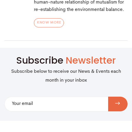
human-nature relationship of mutualism for
re-establishing the environmental balance.
KNOW MORE
Subscribe
Newsletter
Subscribe below to receive our News & Events each
month in your inbox