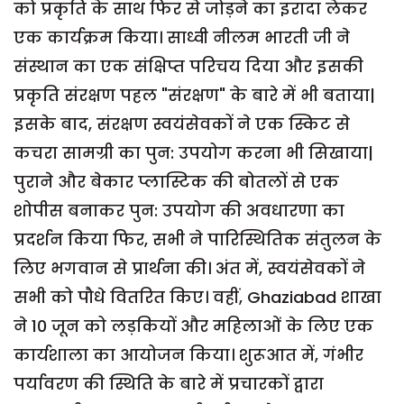
को प्रकृति के साथ फिर से जोड़ने का इरादा लेकर
एक कार्यक्रम किया। साध्वी नीलम भारती जी ने
संस्थान का एक संक्षिप्त परिचय दिया और इसकी
प्रकृति संरक्षण पहल "संरक्षण" के बारे में भी बताया|
इसके बाद, संरक्षण स्वयंसेवकों ने एक स्किट से
कचरा सामग्री का पुन: उपयोग करना भी सिखाया|
पुराने और बेकार प्लास्टिक की बोतलों से एक
शोपीस बनाकर पुन: उपयोग की अवधारणा का
प्रदर्शन किया फिर, सभी ने पारिस्थितिक संतुलन के
लिए भगवान से प्रार्थना की। अंत में, स्वयंसेवकों ने
सभी को पौधे वितरित किए। वहीं, Ghaziabad शाखा
ने 10 जून को लड़कियों और महिलाओं के लिए एक
कार्यशाला का आयोजन किया। शुरूआत में, गंभीर
पर्यावरण की स्थिति के बारे में प्रचारकों द्वारा