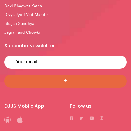
Devi Bhagwat Katha
Divya Jyoti Ved Mandir
Bhajan Sandhya
Jagran and Chowki
Subscribe Newsletter
DJJS Mobile App
Follow us