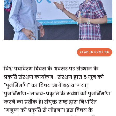
READ IN ENGLISH
विश्व पर्यावरण दिवस के अवसर पर संस्थान के
प्रकृति संरक्षण कार्यक्रम- संरक्षण द्वारा 5 जून को
"पुनर्निर्माण" का विषय आगे बढ़ाया गया|
पुनर्निर्माण- मानव-प्रकृति के संबंधों को पुनर्निर्माण
करने का प्रतीक है। संयुक्त राष्ट्र द्वारा निर्धारित
"मनुष्य को प्रकृति से जोड़ना"। इस विषय के