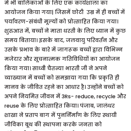
में भी बालिकाओं के लिए एक कार्यशाला का
आयोजन किया गया| जिसमें छोटी उम्र में ही बच्चों में
पर्यावरण-संबंधी मूल्यों को प्रोत्साहित किया गया।
शुरुआत में, बच्चों ने माता धरती के लिए ध्यान में कुछ
समय बिताया। इसके बाद, जलवायु परिवर्तन और
उसके प्रभाव के बारे में जागरूक बच्चों द्वारा विभिन्न
मजेदार और सूचनात्मक गतिविधियों का आयोजन
किया गया। साध्वी चैतन्या भारती जी ने अपने
व्याख्यान में बच्चों को समझाया गया कि प्रकृति ही
मानव के जीवित रहने का आधार है। उन्होंने बच्चों को
अपने नियमित जीवन में 3Rs- reduce, recycle और
reuse के लिए प्रोत्साहित किया। पंजाब, जालंधर
शाखा ने प्रताप बाग में पुनर्निर्माण के लिए स्थायी
जीविका बूथ की स्थापना करके जनता को