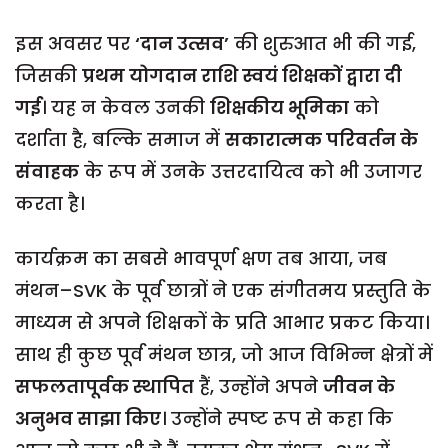
इस अवसर पर
‘दान उत्सव’
की शुरुआत भी की गई,
जिसकी
प्रथम योगदान राशि स्वयं शिक्षकों द्वारा दी
गई
। यह न केवल उनकी
शिक्षकीय भूमिका
को
दर्शाता है, बल्कि समाज में
सकारात्मक परिवर्तन के
संवाहक
के रूप में उनके उत्तरदायित्व को भी उजागर
करता है।
कार्यक्रम का सबसे भावपूर्ण क्षण तब आया, जब
मंथन–SVK के पूर्व छात्रों ने एक संगीतमय प्रस्तुति के
माध्यम से अपने शिक्षकों के प्रति आभार प्रकट किया।
साथ ही कुछ पूर्व मंथन छात्र, जो आज विभिन्न क्षेत्रों में
सफलतापूर्वक स्थापित
हैं, उन्होंने अपने
जीवन के
अनुभव साझा किए
। उन्होंने स्पष्ट रूप से कहा कि