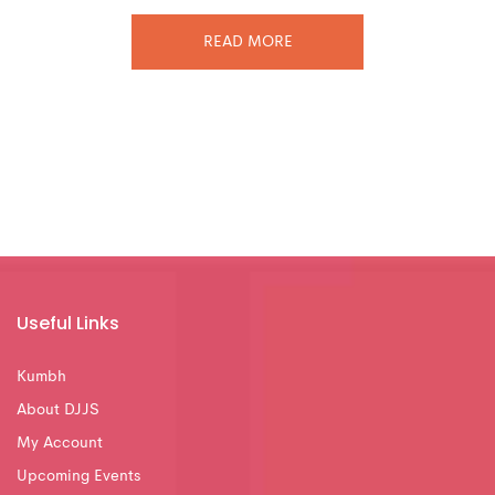
READ MORE
Useful Links
Kumbh
About DJJS
My Account
Upcoming Events