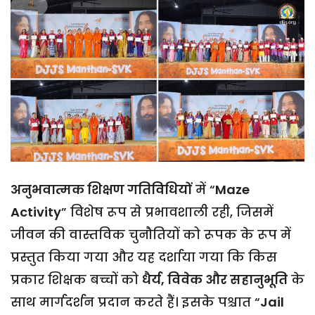
अनुभवात्मक शिक्षण गतिविधियों
में “
Maze
Activity
” विशेष रूप से प्रभावशाली रही, जिसमें
जीवन की वास्तविक चुनौतियों को रूपक के रूप में
प्रस्तुत किया गया और यह दर्शाया गया कि किस
प्रकार शिक्षक बच्चों को
धैर्य, विवेक और सहानुभूति
के
साथ मार्गदर्शन प्रदान करते हैं। इसके पश्चात “
Jail