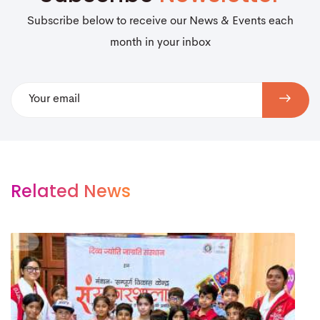
Subscribe below to receive our News & Events each
month in your inbox
Related News