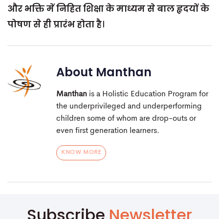
और भक्ति में निहित शिक्षा के माध्यम से बाल हृदयों के
पोषण से ही प्रारंभ होता है
।
About
Manthan
Manthan
is a Holistic Education Program for
the underprivileged and underperforming
children some of whom are drop-outs or
even first generation learners.
KNOW MORE
Subscribe
Newsletter