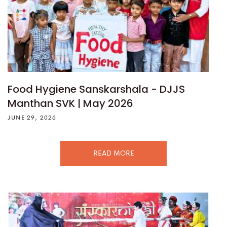
Food Hygiene Sanskarshala - DJJS
Manthan SVK | May 2026
JUNE 29, 2026
READ MORE