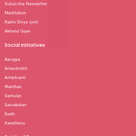
Subscribe Newsletter
Meditation
Radio Divya Jyoti
Akhand Gyan
Social Initiatives
Aarogya
Antardrishti
Antarkranti
Manthan
Santulan
Sanrakshan
Bodh
Kamdhenu