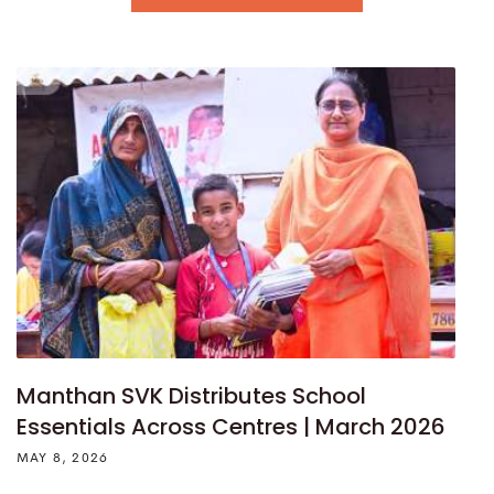
Manthan SVK Distributes School
Essentials Across Centres | March 2026
MAY 8, 2026