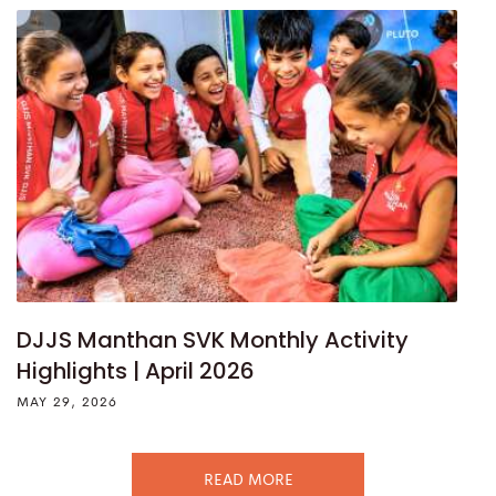
DJJS Manthan SVK Monthly Activity
Highlights | April 2026
MAY 29, 2026
READ MORE