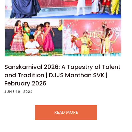
Sanskarnival 2026: A Tapestry of Talent
and Tradition | DJJS Manthan SVK |
February 2026
JUNE 10, 2026
READ MORE