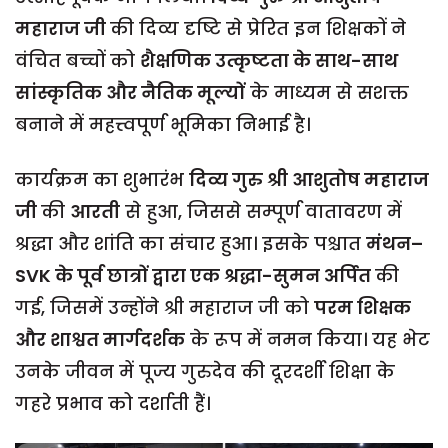
महाराज जी
की दिव्य दृष्टि से प्रेरित इन शिक्षकों ने
वंचित बच्चों को
शैक्षणिक उत्कृष्टता के साथ-साथ
सांस्कृतिक और नैतिक मूल्यों
के माध्यम से सशक्त
बनाने में महत्त्वपूर्ण भूमिका निभाई है।
कार्यक्रम का शुभारंभ
दिव्य गुरु श्री आशुतोष महाराज
जी
की
आरती
से हुआ, जिससे सम्पूर्ण वातावरण में
श्रद्धा और शांति का संचार हुआ। इसके पश्चात
मंथन–
SVK के पूर्व छात्रों द्वारा एक श्रद्धा-सुमन अर्पित
की
गई, जिसमें उन्होंने श्री महाराज जी को
परम शिक्षक
और शाश्वत मार्गदर्शक
के रूप में नमन किया। यह भेट
उनके जीवन में पूज्य गुरुदेव की दूरदर्शी शिक्षा के
गहरे प्रभाव को दर्शाती हैं।