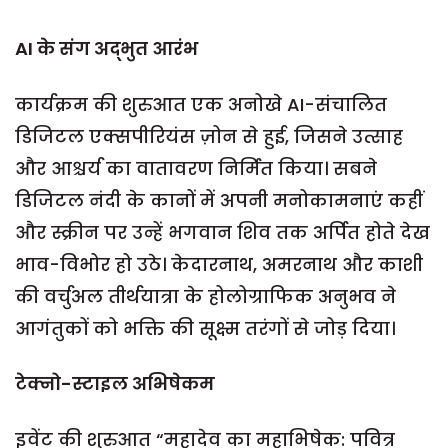
AI
के संग अद्भुत आरंभ
कार्यक्रम की शुरुआत एक अनोखे AI-संचालित
डिजिटल एक्सपीरियंस ज़ोन से हुई, जिसने उत्साह
और आश्चर्य का वातावरण निर्मित किया। सबने
डिजिटल नंदी के कानों में अपनी मनोकामनाएं कहीं
और स्क्रीन पर उन्हें भगवान शिव तक अर्पित होते देख
भाव-विभोर हो उठे। केदारनाथ, अमरनाथ और काशी
की वर्चुअल तीर्थयात्रा के होलोग्राफिक अनुभव ने
आगंतुकों को भक्ति की सूक्ष्म तरंगों से जोड़ दिया।
टेक्नो-स्टाइल अभिषेकम
इवेंट की शुरुआत “महादेव का महाभिषेक: पवित्र