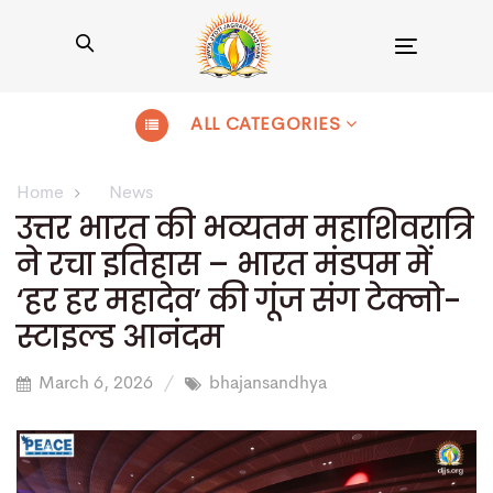
Toggle
navigation
ALL CATEGORIES
Home
News
उत्तर भारत की भव्यतम महाशिवरात्रि
ने रचा इतिहास – भारत मंडपम में
‘हर हर महादेव’ की गूंज संग टेक्नो-
स्टाइल्ड आनंदम
March 6, 2026
bhajansandhya