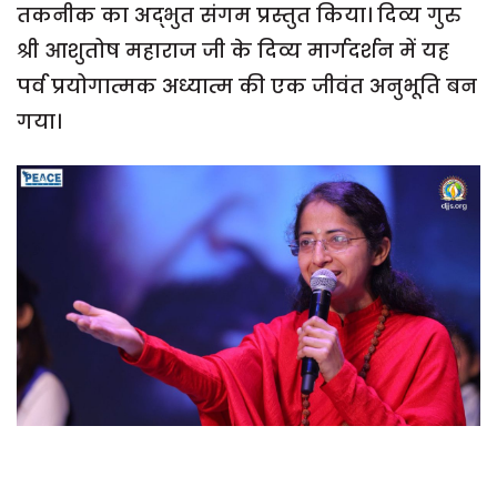
तकनीक का अद्भुत संगम प्रस्तुत किया। दिव्य गुरु
श्री आशुतोष महाराज जी के दिव्य मार्गदर्शन में यह
पर्व प्रयोगात्मक अध्यात्म की एक जीवंत अनुभूति बन
गया।