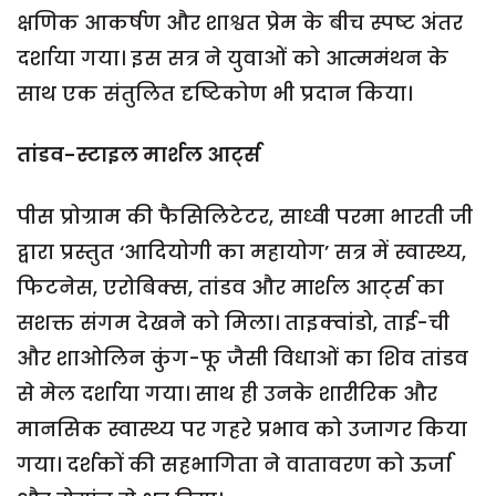
क्षणिक आकर्षण और शाश्वत प्रेम के बीच स्पष्ट अंतर
दर्शाया गया। इस सत्र ने युवाओं को आत्ममंथन के
साथ एक संतुलित दृष्टिकोण भी प्रदान किया।
तांडव-स्टाइल मार्शल आर्ट्स
पीस प्रोग्राम की फैसिलिटेटर, साध्वी परमा भारती जी
द्वारा प्रस्तुत ‘आदियोगी का महायोग’ सत्र में स्वास्थ्य,
फिटनेस, एरोबिक्स, तांडव और मार्शल आर्ट्स का
सशक्त संगम देखने को मिला। ताइक्वांडो, ताई-ची
और शाओलिन कुंग-फू जैसी विधाओं का शिव तांडव
से मेल दर्शाया गया। साथ ही उनके शारीरिक और
मानसिक स्वास्थ्य पर गहरे प्रभाव को उजागर किया
गया। दर्शकों की सहभागिता ने वातावरण को ऊर्जा