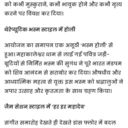
को कभी मुस्कुराने, कभी भावुक होने और कभी नृत्य
करने पर विवश कर दिया।
थेरेप्यूटिक भस्म
स्टाइल में
होली
आयोजन का समापन एक अनूठी ‘भस्म होली’ से
हुआ। महाकालेश्वर धाम से लाई गई पवित्र जड़ी-
बूटियों से निर्मित भस्म की सुगंध ने पूरे भारत मंडपम
को शिव आनंदम से सराबोर कर दिया। औषधीय और
आध्यात्मिक महत्व से युक्त इस भस्म को श्रद्धालुओं ने
अपार उत्साह और कृतज्ञता के साथ ग्रहण किया।
जैम सेशन स्टाइल में
‘हर हर महादेव’
संगीत समारोह देखते ही देखते डांस फ्लोर में बदल