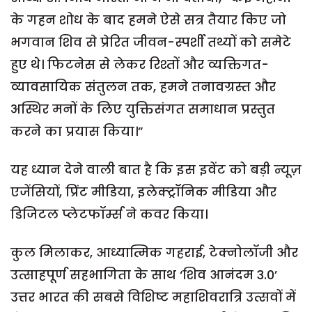
के गहन शोध के बाद हमने ऐसे सत्र तैयार किए जो
भगवान शिव से प्रेरित जीवन-स्पर्शी तथ्यों को समेटे
हुए थे। फिटनेस से लेकर रिश्तों और व्यक्तिगत-
व्यावसायिक संतुलन तक, हमने तनावग्रस्त और
अस्थिर मनों के लिए युक्तिसंगत समाधान प्रस्तुत
करने का प्रयास किया।”
यह ध्यान देने वाली बात है कि इस इवेंट को बड़ी न्यूज़
एजेंसियों, प्रिंट मीडिया, इलेक्ट्रॉनिक मीडिया और
डिजिटल प्लेटफॉर्म्स ने कवर किया।
कुल मिलाकर, आध्यात्मिक गहराई, टेक्नोलॉजी और
उत्साहपूर्ण सहभागिता के साथ ‘शिव आनंदम 3.0’
उत्तर भारत की सबसे विशिष्ट महाशिवरात्रि उत्सवों में