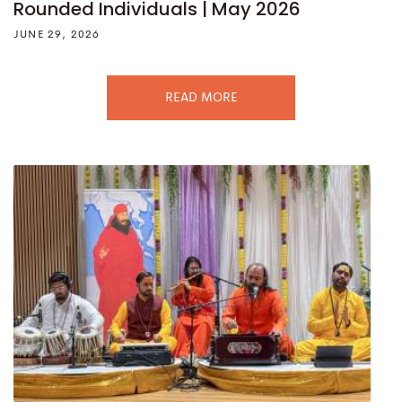
Rounded Individuals | May 2026
JUNE 29, 2026
READ MORE