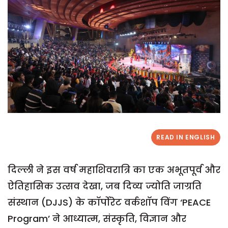
READ IN ENGLISH
दिल्ली ने इस वर्ष महाशिवरात्रि का एक अभूतपूर्व और
ऐतिहासिक उत्सव देखा, जब दिव्य ज्योति जाग्रति
संस्थान (DJJS) के कॉर्पोरेट वर्कशॉप विंग ‘PEACE
Program’ ने आध्यात्म, संस्कृति, विज्ञान और