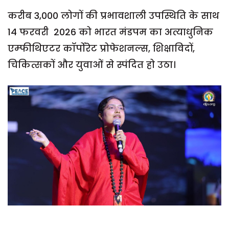
करीब 3,000 लोगों की प्रभावशाली उपस्थिति के साथ
14 फरवरी 2026 को भारत मंडपम का अत्याधुनिक
एम्फीथिएटर कॉर्पोरेट प्रोफेशनल्स, शिक्षाविदों,
चिकित्सकों और युवाओं से स्पंदित हो उठा।