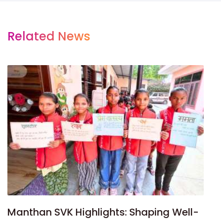
Related News
Manthan SVK Highlights: Shaping Well-