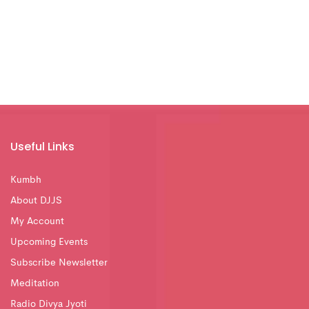
Useful Links
Kumbh
About DJJS
My Account
Upcoming Events
Subscribe Newsletter
Meditation
Radio Divya Jyoti