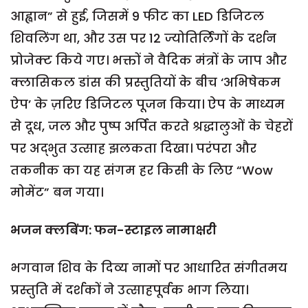
आह्वान” से हुई, जिसमें 9 फीट का LED डिजिटल
शिवलिंग था, और उस पर 12 ज्योतिर्लिंगों के दर्शन
प्रोजेक्ट किये गए। भक्तों ने वैदिक मंत्रों के जाप और
क्लासिकल डांस की प्रस्तुतियों के बीच ‘अभिषेकम
ऐप’ के ज़रिए डिजिटल पूजन किया। ऐप के माध्यम
से दूध, जल और पुष्प अर्पित करते श्रद्धालुओं के चेहरों
पर अद्भुत उत्साह झलकता दिखा। परंपरा और
तकनीक का यह संगम हर किसी के लिए “Wow
मोमेंट” बन गया।
भजन
क्लबिंग
:
फन-स्टाइल नामाक्षरी
भगवान शिव के दिव्य नामों पर आधारित संगीतमय
प्रस्तुति में दर्शकों ने उत्साहपूर्वक भाग लिया।