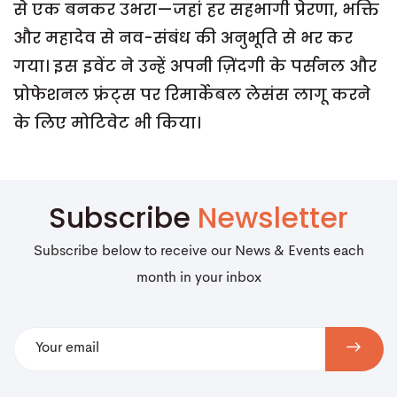
से एक बनकर उभरा—जहां हर सहभागी प्रेरणा, भक्ति
और महादेव से नव-संबंध की अनुभूति से भर कर
गया। इस इवेंट ने उन्हें अपनी ज़िंदगी के पर्सनल और
प्रोफेशनल फ्रंट्स पर रिमार्केबल लेसंस लागू करने
के लिए मोटिवेट भी किया।
Subscribe
Newsletter
Subscribe below to receive our News & Events each
month in your inbox