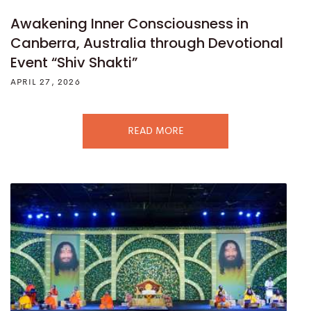
Awakening Inner Consciousness in
Canberra, Australia through Devotional
Event “Shiv Shakti”
APRIL 27, 2026
READ MORE