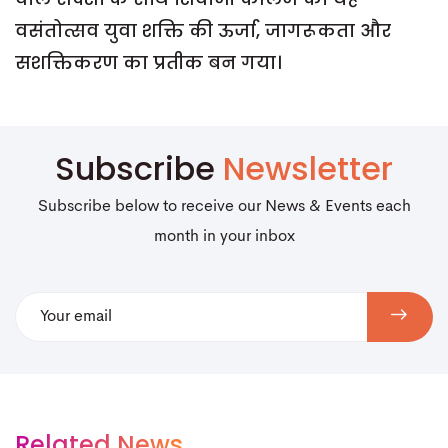
वसंतोत्सव युवा शक्ति की ऊर्जा, जागरूकता और
सशक्तिकरण का प्रतीक बन गया।
Subscribe
Newsletter
Subscribe below to receive our News & Events each
month in your inbox
Related News