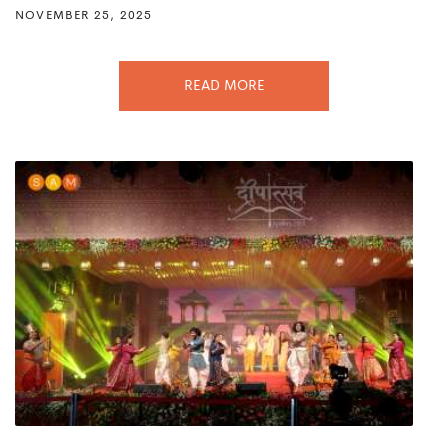
NOVEMBER 25, 2025
READ MORE