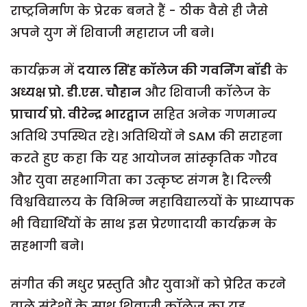
राष्ट्रनिर्माण के प्रेरक बनते हैं - ठीक वैसे ही जैसे
अपने युग में शिवाजी महाराज जी बने।
कार्यक्रम में
दयाल सिंह कॉलेज की गवर्निंग बॉडी
के
अध्यक्ष प्रो. डी.एस. चौहान
और शिवाजी कॉलेज के
प्राचार्य प्रो. वीरेन्द्र भारद्वाज
सहित अनेक गणमान्य
अतिथि उपस्थित रहे। अतिथियों ने SAM की सराहना
करते हुए कहा कि यह आयोजन सांस्कृतिक गौरव
और युवा सहभागिता का उत्कृष्ट संगम है। दिल्ली
विश्वविद्यालय के विभिन्न महाविद्यालयों के प्राध्यापक
भी विद्यार्थियों के साथ इस प्रेरणादायी कार्यक्रम के
सहभागी बने।
संगीत की मधुर प्रस्तुति और युवाओं को प्रेरित करने
वाले संदेशों के साथ शिवाजी कॉलेज का यह