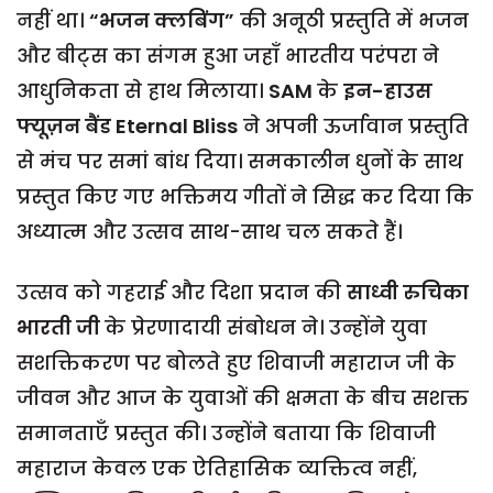
नहीं था।
“भजन क्लबिंग”
की अनूठी प्रस्तुति में भजन
और बीट्स का संगम हुआ जहाँ भारतीय परंपरा ने
आधुनिकता से हाथ मिलाया।
SAM
के
इन-हाउस
फ्यूज़न बैंड Eternal Bliss
ने अपनी ऊर्जावान प्रस्तुति
से मंच पर समां बांध दिया। समकालीन धुनों के साथ
प्रस्तुत किए गए भक्तिमय गीतों ने सिद्ध कर दिया कि
अध्यात्म और उत्सव साथ-साथ चल सकते हैं।
उत्सव को गहराई और दिशा प्रदान की
साध्वी रुचिका
भारती जी
के प्रेरणादायी संबोधन ने। उन्होंने युवा
सशक्तिकरण पर बोलते हुए शिवाजी महाराज जी के
जीवन और आज के युवाओं की क्षमता के बीच सशक्त
समानताएँ प्रस्तुत की। उन्होंने बताया कि शिवाजी
महाराज केवल एक ऐतिहासिक व्यक्तित्व नहीं,