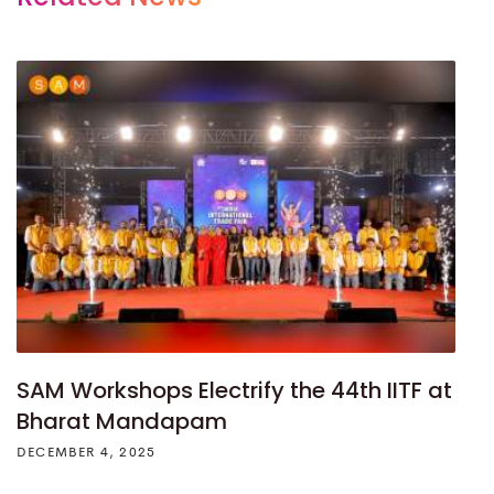
SAM Workshops Electrify the 44th IITF at
Bharat Mandapam
DECEMBER 4, 2025