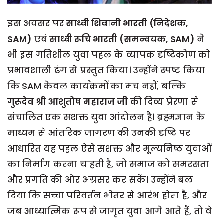
इस अवसर पर
साध्वी शिवानी भारती (निदेशक,
SAM)
एवं
साध्वी रूचि भारती (समन्वयक, SAM)
ने
भी इस गतिशील युवा पहल के व्यापक दृष्टिकोण को
प्रभावशाली ढंग से प्रस्तुत किया। उन्होंने स्पष्ट किया
कि SAM केवल कार्यक्रमों का मंच नहीं, बल्कि
गुरूदेव श्री आशुतोष महाराज जी
की दिव्य प्रेरणा से
संचालित एक सशक्त युवा आंदोलन है। ब्रह्मज्ञान के
माध्यम से आंतरिक जागरण की उनकी दृष्टि पर
आधारित यह पहल ऐसे सशक्त और मूल्यनिष्ठ युवाओं
का निर्माण करना चाहती है, जो समाज को समरसता
और प्रगति की ओर अग्रसर कर सकें। उन्होंने बल
दिया कि सच्चा परिवर्तन भीतर से आरंभ होता है, और
जब आध्यात्मिक रूप से जागृत युवा आगे आते हैं, तो वे