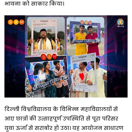
भावना को साकार किया।
दिल्ली विश्वविद्यालय के विभिन्न महाविद्यालयों से
आए छात्रों की उत्साहपूर्ण उपस्थिति से पूरा परिसर
युवा ऊर्जा से सराबोर हो उठा। यह आयोजन साधारण