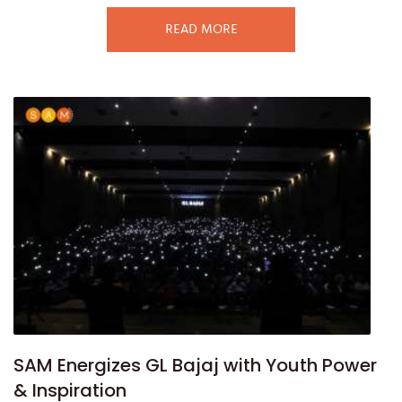
READ MORE
SAM Energizes GL Bajaj with Youth Power
& Inspiration