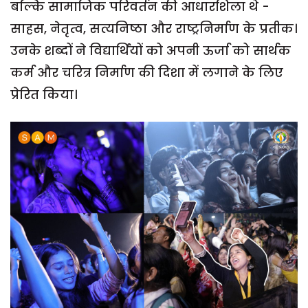
बल्कि सामाजिक परिवर्तन की आधारशिला थे -
साहस, नेतृत्व, सत्यनिष्ठा और राष्ट्रनिर्माण के प्रतीक।
उनके शब्दों ने विद्यार्थियों को अपनी ऊर्जा को सार्थक
कर्म और चरित्र निर्माण की दिशा में लगाने के लिए
प्रेरित किया।