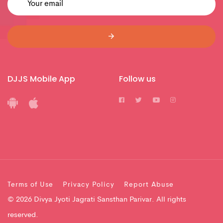
DJJS Mobile App
Follow us
Terms of Use
Privacy Policy
Report Abuse
© 2026 Divya Jyoti Jagrati Sansthan Parivar. All rights
reserved.