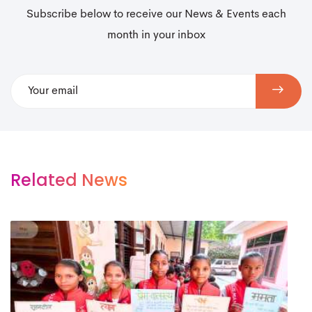
Subscribe below to receive our News & Events each
month in your inbox
Related News