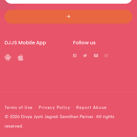
DJJS Mobile App
Follow us
Terms of Use
Privacy Policy
Report Abuse
© 2026 Divya Jyoti Jagrati Sansthan Parivar. All rights
reserved.