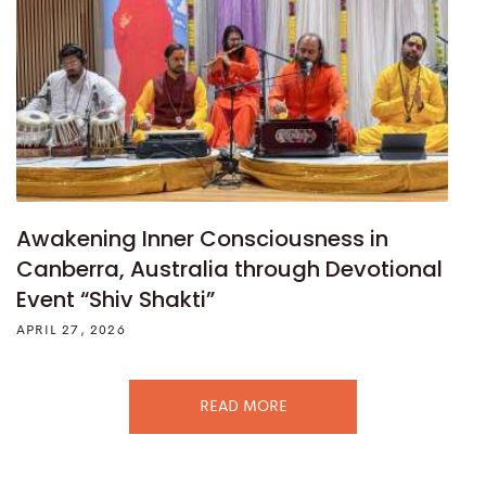
Awakening Inner Consciousness in
Canberra, Australia through Devotional
Event “Shiv Shakti”
APRIL 27, 2026
READ MORE