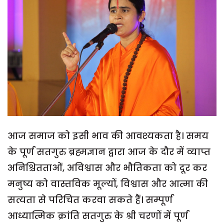
आज समाज को इसी भाव की आवश्यकता है। समय
के पूर्ण सतगुरु ब्रह्मज्ञान द्वारा आज के दौर में व्याप्त
अनिश्चितताओं, अविश्वास और भौतिकता को दूर कर
मनुष्य को वास्तविक मूल्यों, विश्वास और आत्मा की
सत्यता से परिचित करवा सकते हैं। सम्पूर्ण
आध्यात्मिक क्रांति सतगुरु के श्री चरणों में पूर्ण