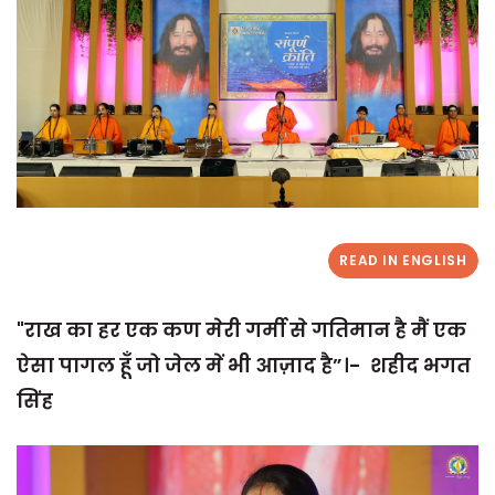
READ IN ENGLISH
"राख का हर एक कण मेरी गर्मी से गतिमान है मैं एक
ऐसा पागल हूँ जो जेल में भी आज़ाद है”।- शहीद भगत
सिंह