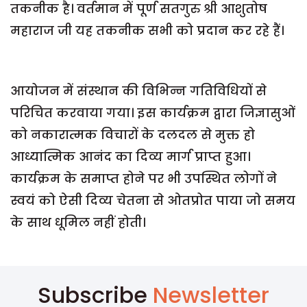
तकनीक है। वर्तमान में पूर्ण सतगुरु श्री आशुतोष
महाराज जी यह तकनीक सभी को प्रदान कर रहे हैं।
आयोजन में संस्थान की विभिन्न गतिविधियों से
परिचित करवाया गया। इस कार्यक्रम द्वारा जिज्ञासुओं
को नकारात्मक विचारों के दलदल से मुक्त हो
आध्यात्मिक आनंद का दिव्य मार्ग प्राप्त हुआ।
कार्यक्रम के समाप्त होने पर भी उपस्थित लोगों ने
स्वयं को ऐसी दिव्य चेतना से ओतप्रोत पाया जो समय
के साथ धूमिल नहीं होती।
Subscribe
Newsletter