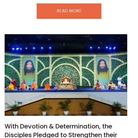
READ MORE
With Devotion & Determination, the
Disciples Pledged to Strengthen their