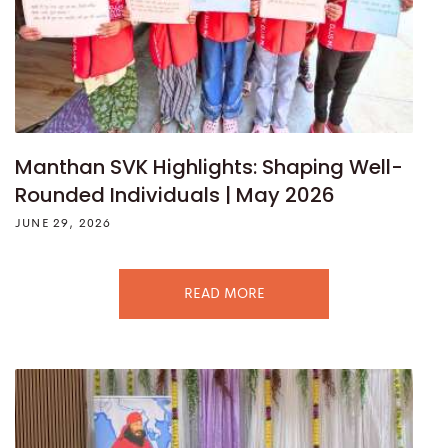
Manthan SVK Highlights: Shaping Well-
Rounded Individuals | May 2026
JUNE 29, 2026
READ MORE