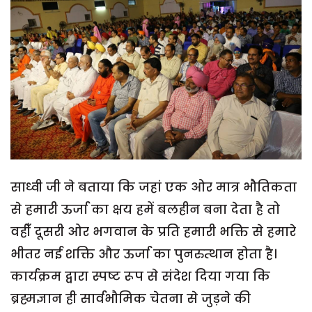
साध्वी जी ने बताया कि जहां एक ओर मात्र भौतिकता
से हमारी ऊर्जा का क्षय हमें बलहीन बना देता है तो
वहीँ दूसरी ओर भगवान के प्रति हमारी भक्ति से हमारे
भीतर नई शक्ति और ऊर्जा का पुनरुत्थान होता है।
कार्यक्रम द्वारा स्पष्ट रूप से संदेश दिया गया कि
ब्रह्मज्ञान ही सार्वभौमिक चेतना से जुड़ने की