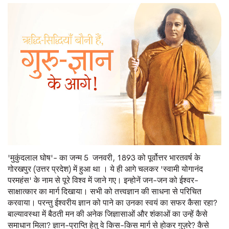
'मुकुंदलाल घोष'- का जन्म 5 जनवरी, 1893 को पूर्वोत्तर भारतवर्ष के
गोरखपुर (उत्तर प्रदेश) में हुआ था । ये ही आगे चलकर 'स्वामी योगानंद
परमहंस' के नाम से पूरे विश्व में जाने गए। इन्होनें जन-जन को ईश्वर-
साक्षात्कार का मार्ग दिखाया। सभी को तत्त्वज्ञान की साधना से परिचित
करवाया। परन्तु ईश्वरीय ज्ञान को पाने का उनका स्वयं का सफर कैसा रहा?
बाल्यावस्था में बैठती मन की अनेक जिज्ञासाओं और शंकाओं का उन्हें कैसे
समाधान मिला? ज्ञान-प्राप्ति हेतु वे किस-किस मार्ग से होकर गुज़रे? कैसे