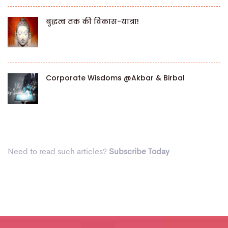
बुद्धत्व तक की विकास-यात्रा!
Corporate Wisdoms @Akbar & Birbal
Need to read such articles?
Subscribe Today