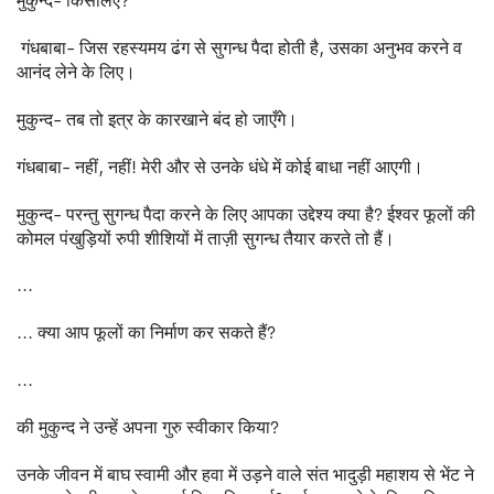
मुकुन्द- किसलिए?
गंधबाबा- जिस रहस्यमय ढंग से सुगन्ध पैदा होती है, उसका अनुभव करने व
आनंद लेने के लिए।
मुकुन्द- तब तो इत्र के कारखाने बंद हो जाएँगे।
गंधबाबा- नहीं, नहीं! मेरी और से उनके धंधे में कोई बाधा नहीं आएगी।
मुकुन्द- परन्तु सुगन्ध पैदा करने के लिए आपका उद्देश्य क्या है? ईश्वर फूलों की
कोमल पंखुड़ियों रुपी शीशियों में ताज़ी सुगन्ध तैयार करते तो हैं।
...
... क्या आप फूलों का निर्माण कर सकते हैं?
...
की मुकुन्द ने उन्हें अपना गुरु स्वीकार किया?
उनके जीवन में बाघ स्वामी और हवा में उड़ने वाले संत भादुड़ी महाशय से भेंट ने