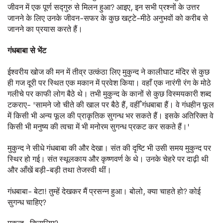
जीवन में एक पूर्ण सद्गुरु से मिलन हुआ? आइए, इन सभी प्रश्नों के उत्तर
जानने के लिए उनके जीवन-सफर के कुछ खट्टे-मीठे अनुभवों को करीब से
जानने का प्रयास करते हैं।
गंधबाबा
से
भेंट
ईश्वरीय खोज की मन में तीव्र उत्कंठा लिए मुकुन्द ने कालीघाट मंदिर से कुछ
ही गज दूरी पर स्थित एक मकान में प्रवेश किया। वहाँ एक नारंगी रंग के मोठे
गलीचे पर काफी लोग बैठे थे। तभी मुकुन्द के कानों से कुछ विस्मयकारी शब्द
टकराए- 'सामने जो चीते की खाल पर बैठे हैं, वहीँ गंधबाबा हैं। वे गंधहीन फूल
में किसी भी अन्य फूल की प्राकृतिक सुगन्ध भर सकते हैं। इसके अतिरिक्त वे
किसी भी मनुष्य की त्वचा में भी मनोरम सुगन्ध प्रकट कर सकते हैं।'
मुकुन्द ने सीधे गंधबाबा की और देखा। संत की दृष्टि भी उसी समय मुकुन्द पर
स्थिर हो गई। संत स्थूलकाय और कृष्णवर्ण के थे। उनके चेहरे पर दाढ़ी थी
और आँखें बड़ी-बड़ी तथा तेजस्वी थीं।
गंधबाबा- बेटा! तुम्हें देखकर मैं प्रसन्न हुआ। बोलो, क्या चाहते हो? कोई
सुगन्ध चाहिए?