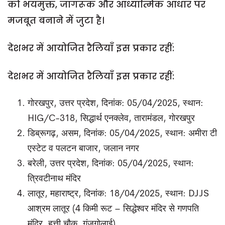
को भयमुक्त, जागरूक और आध्यात्मिक आधार पर
मजबूत बनाने में जुटा है।
देशभर में आयोजित रैलियाँ इस प्रकार रहीं:
देशभर में आयोजित रैलियाँ इस प्रकार रहीं:
गोरखपुर, उत्तर प्रदेश, दिनांक: 05/04/2025, स्थान:
HIG/C-318, सिद्धार्थ एनक्लेव, तारामंडल, गोरखपुर
डिब्रूगढ़, असम, दिनांक: 05/04/2025, स्थान: अमीरा टी
एस्टेट व पलटन बाजार, जलान नगर
बरेली, उत्तर प्रदेश, दिनांक: 05/04/2025, स्थान:
त्रिवटीनाथ मंदिर
लातूर, महाराष्ट्र, दिनांक: 18/04/2025, स्थान: DJJS
आश्रम लातूर (4 किमी रूट – सिद्धेश्वर मंदिर से गणपति
मंदिर, हत्ती चौक, गंजगोलाई)