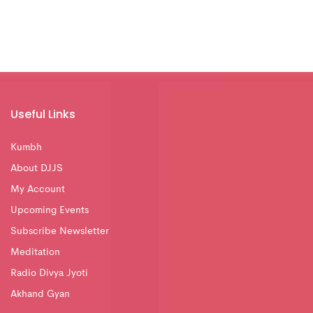
Useful Links
Kumbh
About DJJS
My Account
Upcoming Events
Subscribe Newsletter
Meditation
Radio Divya Jyoti
Akhand Gyan