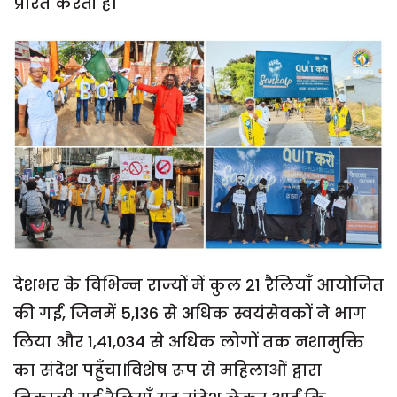
प्रेरित करती है।
देशभर के विभिन्न राज्यों में कुल 21 रैलियाँ आयोजित
की गईं, जिनमें 5,136 से अधिक स्वयंसेवकों ने भाग
लिया और 1,41,034 से अधिक लोगों तक नशामुक्ति
का संदेश पहुँचा।विशेष रूप से महिलाओं द्वारा