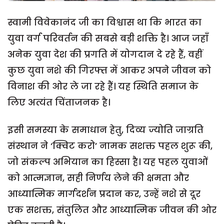
स्वामी विवेकानंद जी का विश्वास था कि भारत का
युवा वर्ग परिवर्तन की सबसे बड़ी शक्ति है। आज जहाँ
अनेक युवा देश की प्रगति में योगदान दे रहे हैं, वहीं
कुछ युवा नशे की गिरफ्त में आकर अपने जीवन को
विनाश की ओर ले जा रहे हैं। यह स्थिति समाज के
लिए अत्यंत चिंताजनक है।
इसी समस्या के समाधान हेतु, दिव्य ज्योति जाग्रति
संस्थान ने ‘क्विट करो’ नामक सशक्त पहल शुरू की,
जो संकल्प अभियान का हिस्सा है। यह पहल युवाओं
को आत्मज्ञान, सही निर्णय लेने की क्षमता और
आध्यात्मिक मार्गदर्शन प्रदान कर, उन्हें नशे से दूर
एक सशक्त, संतुलित और आध्यात्मिक जीवन की ओर