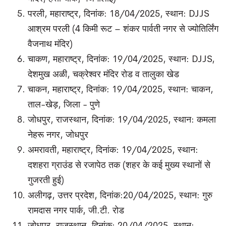
परली, महाराष्ट्र, दिनांक: 18/04/2025, स्थान: DJJS
आश्रम परली (4 किमी रूट – शंकर पार्वती नगर से ज्योतिर्लिंग
वैजनाथ मंदिर)
चाकण, महाराष्ट्र, दिनांक: 19/04/2025, स्थान: DJJS,
देशमुख अळी, चक्रेश्वर मंदिर रोड व तालुका खेड
चाकन, महाराष्ट्र, दिनांक: 19/04/2025, स्थान: चाकन,
ताल-खेड़, जिला - पुणे
जोधपुर, राजस्थान, दिनांक: 19/04/2025, स्थान: कमला
नेहरू नगर, जोधपुर
अमरावती, महाराष्ट्र, दिनांक: 19/04/2025, स्थान:
दशहरा ग्राउंड से रजापेठ तक (शहर के कई मुख्य स्थानों से
गुजरती हुई)
अलीगढ़, उत्तर प्रदेश, दिनांक:20/04/2025, स्थान: गुरु
रामदास नगर पार्क, जी.टी. रोड