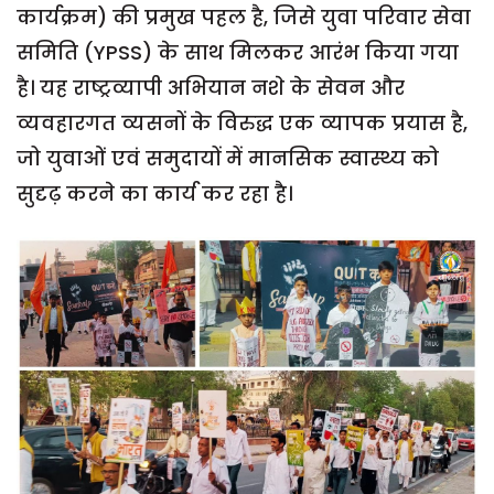
कार्यक्रम) की प्रमुख पहल है, जिसे युवा परिवार सेवा
समिति (YPSS) के साथ मिलकर आरंभ किया गया
है। यह राष्ट्रव्यापी अभियान नशे के सेवन और
व्यवहारगत व्यसनों के विरुद्ध एक व्यापक प्रयास है,
जो युवाओं एवं समुदायों में मानसिक स्वास्थ्य को
सुदृढ़ करने का कार्य कर रहा है।