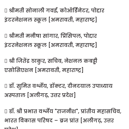
 श्रीमती सोनाली गवई, कोऑर्डिनेटर, पोद्दार
इंटरनेशनल स्कूल [अमरावती, महाराष्ट्र]
 श्रीमती मनीषा सांगार, प्रिंसिपल, पोद्दार
इंटरनेशनल स्कूल [अमरावती, महाराष्ट्र]
 श्री जितेंद्र ठाकुर, सचिव, नेशनल कबड्डी
एसोसिएशन [अमरावती, महाराष्ट्र]
 डॉ. सुमित वर्श्नेय, डॉक्टर, दीनदयाल उपाध्याय
अस्पताल [अलीगढ़, उत्तर प्रदेश]
 डॉ. श्री प्रभात वर्श्नेय "राजनीश", प्रांतीय महासचिव,
भारत विकास परिषद – ब्रज प्रांत [अलीगढ़, उत्तर