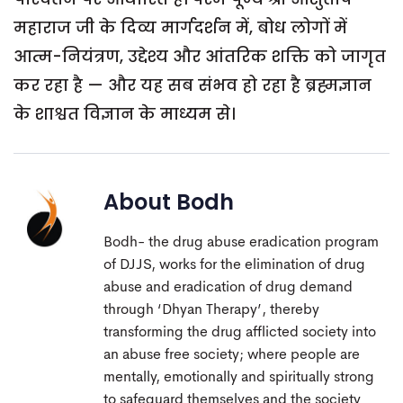
महाराज जी के दिव्य मार्गदर्शन में, बोध लोगों में
आत्म-नियंत्रण, उद्देश्य और आंतरिक शक्ति को जागृत
कर रहा है — और यह सब संभव हो रहा है ब्रह्मज्ञान
के शाश्वत विज्ञान के माध्यम से।
About
Bodh
Bodh- the drug abuse eradication program
of DJJS, works for the elimination of drug
abuse and eradication of drug demand
through ‘Dhyan Therapy’, thereby
transforming the drug afflicted society into
an abuse free society; where people are
mentally, emotionally and spiritually strong
to safeguard themselves and the society