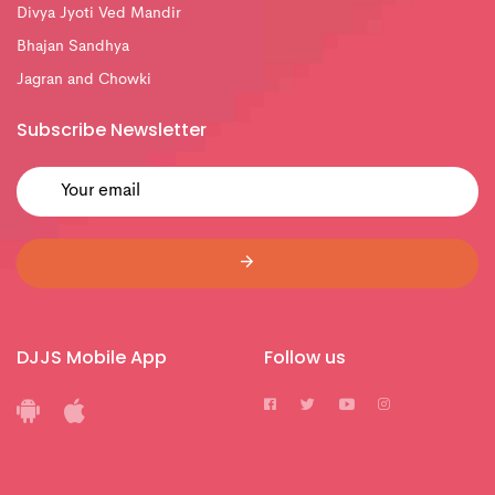
Divya Jyoti Ved Mandir
Bhajan Sandhya
Jagran and Chowki
Subscribe Newsletter
DJJS Mobile App
Follow us