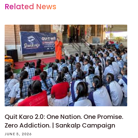
Related News
Quit Karo 2.0: One Nation. One Promise.
Zero Addiction. | Sankalp Campaign
JUNE 5, 2026