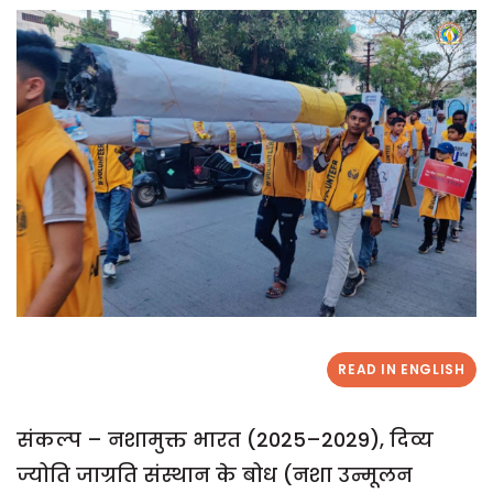
READ IN ENGLISH
संकल्प – नशामुक्त भारत (2025–2029), दिव्य
ज्योति जाग्रति संस्थान के बोध (नशा उन्मूलन