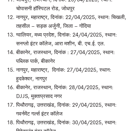
जोधपुर, राजस्थान, दिनांक: 20/04/2025, स्थान:
चोपासनी हॉस्पिटल रोड, जोधपुर
नागपुर, महाराष्ट्र, दिनांक: 22/04/2025, स्थान: चिखली,
तहसील – सड़क अर्जुनी, जिला – गोंदिया
ग्वालियर, मध्य प्रदेश, दिनांक: 24/04/2025, स्थान:
सनग्लो इंटर कॉलेज, आरा मशीन, बी. एच.ई. एल.
बीकानेर, राजस्थान, दिनांक : 27/04/2025, स्थान:
पब्लिक पार्क, बीकानेर
नागपुर, महाराष्ट्र, दिनांक: 27/04/2025, स्थान:
हुदकेश्वर, नागपुर
बीकानेर, राजस्थान, दिनांक: 28/04/2025, स्थान:
DJJS, मुक्ताप्रसाद नगर
पिथौरागढ़, उत्तराखंड, दिनांक: 29/04/2025, स्थान:
गवर्नमेंट गर्ल्स इंटर कॉलेज
पिथौरागढ़, उत्तराखंड, दिनांक: 30/04/2025, स्थान: