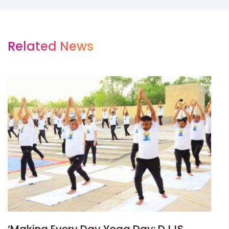
Related News