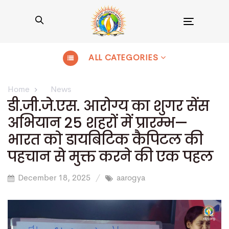
Toggle
navigation
ALL CATEGORIES
Home
News
डी.जी.जे.एस. आरोग्य का शुगर सेंस
अभियान 25 शहरों में प्रारम्भ—
भारत को डायबिटिक कैपिटल की
पहचान से मुक्त करने की एक पहल
December 18, 2025
aarogya