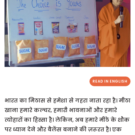
READ IN ENGLISH
भारत का मिठास से हमेशा से गहरा नाता रहा है। मीठा
खाना हमारे कल्चर, हमारी भावनाओं और हमारे
त्योहारों का हिस्सा है। लेकिन, अब हमारे मीठे के शौक
पर ध्यान देने और बैलेंस बनाने की ज़रूरत है। एक