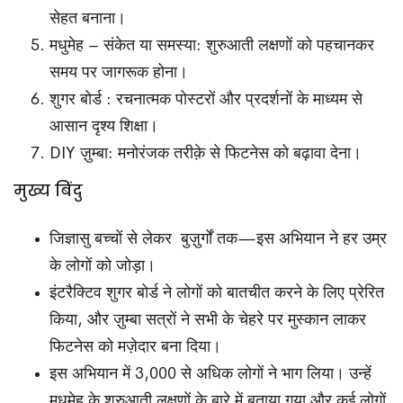
सेहत बनाना।
मधुमेह – संकेत या समस्या: शुरुआती लक्षणों को पहचानकर
समय पर जागरूक होना।
शुगर बोर्ड : रचनात्मक पोस्टरों और प्रदर्शनों के माध्यम से
आसान दृश्य शिक्षा।
DIY ज़ुम्बा: मनोरंजक तरीक़े से फिटनेस को बढ़ावा देना।
मुख्य बिंदु
जिज्ञासु बच्चों से लेकर बुज़ुर्गों तक—इस अभियान ने हर उम्र
के लोगों को जोड़ा।
इंटरैक्टिव शुगर बोर्ड ने लोगों को बातचीत करने के लिए प्रेरित
किया, और ज़ुम्बा सत्रों ने सभी के चेहरे पर मुस्कान लाकर
फिटनेस को मज़ेदार बना दिया।
इस अभियान में 3,000 से अधिक लोगों ने भाग लिया। उन्हें
मधुमेह के शुरुआती लक्षणों के बारे में बताया गया और कई लोगों