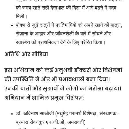
को समय रहते सही देखभाल की दिशा में आगे बढ़ने में मदद
मिली।
पोषण से जुड़े सत्रों ने प्रतिभागियों को अपने खाने की मात्रा,
रोज़ाना के आहार और जीवनशैली के बारे में सोचने और
स्वास्थ्य को प्राथमिकता देने के लिए प्रेरित किया।
अतिथि और मीडिया
इस अभियान को कई अनुभवी डॉक्टरों और विशेषज्ञों
की उपस्थिति ने और भी प्रभावशाली बना दिया।
उनकी बातों और सुझावों ने लोगों का भरोसा बढ़ाया।
अभियान में शामिल प्रमुख विशेषज्ञ:
डॉ. अविनाश साओजी (मधुमेह परामर्श विशेषज्ञ, संस्थापक-
प्रयास सेवनकुर एन.जी.ओ, अमरावती)