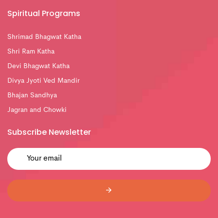
Spiritual Programs
Shrimad Bhagwat Katha
Shri Ram Katha
Devi Bhagwat Katha
Divya Jyoti Ved Mandir
Bhajan Sandhya
Jagran and Chowki
Subscribe Newsletter