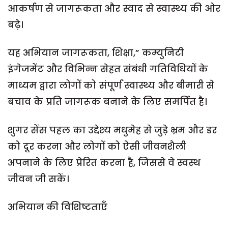
आकर्षण से जागरूकता और स्वाद से स्वास्थ्य की ओर
बढ़े।
यह अभियान जागरूकता, शिक्षा,” कम्युनिटी
इंगेजमेंट और विभिन्न सेहत संबंधी गतिविधियों के
माध्यम द्वारा लोगों को संपूर्ण स्वास्थ्य और बीमारी से
बचाव के प्रति जागरूक बनाने के लिए समर्पित है।
शुगर सेंस पहल का उद्देश्य मधुमेह से जुड़े भ्रम और डर
को दूर करना और लोगों को ऐसी जीवनशैली
अपनाने के लिए प्रेरित करना है, जिससे वे स्वस्थ
जीवन जी सकें।
अभियान की विशिष्टताएँ