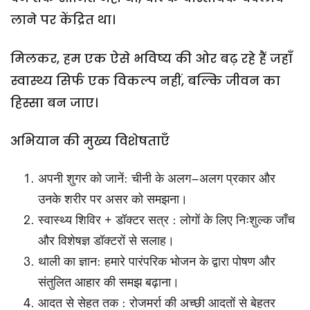
लाने पर केंद्रित था।
मिलकर, हम एक ऐसे भविष्य की ओर बढ़ रहे हैं जहाँ
स्वास्थ्य सिर्फ एक विकल्प नहीं, बल्कि जीवन का
हिस्सा बन जाए।
अभियान की मुख्य विशेषताएँ
अपनी शुगर को जानें: चीनी के अलग–अलग प्रकार और
उनके शरीर पर असर को समझना।
स्वास्थ्य शिविर + डॉक्टर सत्र : लोगों के लिए निःशुल्क जाँच
और विशेषज्ञ डॉक्टरों से सलाह।
थाली का ज्ञान: हमारे पारंपरिक भोजन के द्वारा पोषण और
संतुलित आहार की समझ बढ़ाना।
आदत से सेहत तक : रोजमर्रा की अच्छी आदतों से बेहतर