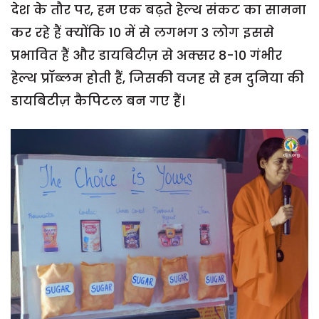
देश के तौर पर, हम एक बढ़ते हेल्थ संकट का सामना
कर रहे हैं क्योंकि 10 में से लगभग 3 लोग इससे
प्रभावित हैं और डायबिटीज़ से अक्सर 8-10 गंभीर
हेल्थ प्रॉब्लम होती हैं, जिसकी वजह से हम दुनिया की
डायबिटीज़ कैपिटल बन गए हैं।