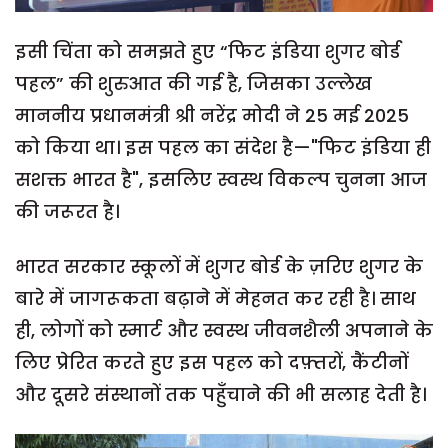
इसी चिंता को समझते हुए “फिट इंडिया शुगर बोर्ड
पहल” की शुरुआत की गई है, जिसका उल्लेख
माननीय प्रधानमंत्री श्री नरेंद्र मोदी ने 25 मई 2025
को किया था। इस पहल का संदेश है—"फिट इंडिया ही
सशक्त भारत है", इसलिए स्वस्थ विकल्प चुनना आज
की जरूरत है।
भारत सरकार स्कूलों में शुगर बोर्ड के ज़रिए शुगर के
बारे में जागरूकता बढ़ाने में मेहनत कर रही है। साथ
ही, लोगों को स्मार्ट और स्वस्थ जीवनशैली अपनाने के
लिए प्रेरित करते हुए इस पहल को दफ़्तरों, कैंटीनों
और दूसरे संस्थानों तक पहुँचाने की भी सलाह देती है।