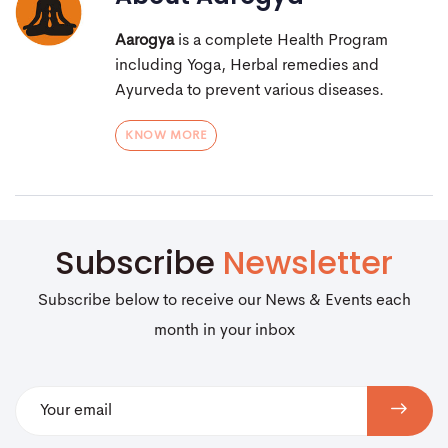
Aarogya
is a complete Health Program
including Yoga, Herbal remedies and
Ayurveda to prevent various diseases.
KNOW MORE
Subscribe
Newsletter
Subscribe below to receive our News & Events each
month in your inbox