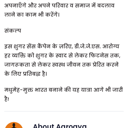
अपनाएँगे और अपने परिवार व समाज में बदलाव
लाने का काम भी करेंगे।
संकल्प
इस शुगर सेंस कैंपेन के ज़रिए, डी.जे.जे.एस. आरोग्य
हर व्यक्ति को शुगर के स्वाद से लेकर फिटनेस तक,
जागरूकता से लेकर स्वस्थ जीवन तक प्रेरित करने
के लिए प्रतिबद्ध है।
मधुमेह-मुक्त भारत बनाने की यह यात्रा आगे भी जारी
है!
About
Aarogya