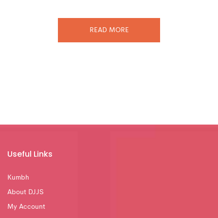
READ MORE
Useful Links
Kumbh
About DJJS
My Account