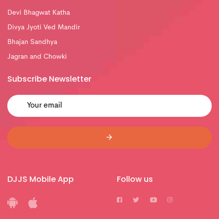
Devi Bhagwat Katha
Divya Jyoti Ved Mandir
Bhajan Sandhya
Jagran and Chowki
Subscribe Newsletter
DJJS Mobile App
Follow us