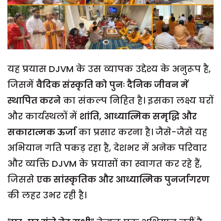
यह प्रयास DJVM के उस व्यापक उद्देश्य के अनुरूप है,
जिसमें
वैदिक संस्कृति को पुनः दैनिक जीवन में
स्थापित करने
का संकल्प निहित है। इसका लक्ष्य घरों
और कार्यस्थलों में
शांति, आध्यात्मिक समृद्धि और
सकारात्मक ऊर्जा
का प्रसार करना है। जैसे-जैसे यह
अभियान गति पकड़ रहा है, देशभर में अनेक परिवार
और व्यक्ति DJVM के प्रयासों का स्वागत कर रहे हैं,
जिससे
एक सांस्कृतिक और आध्यात्मिक पुनर्जागरण
की लहर उभर रही है।