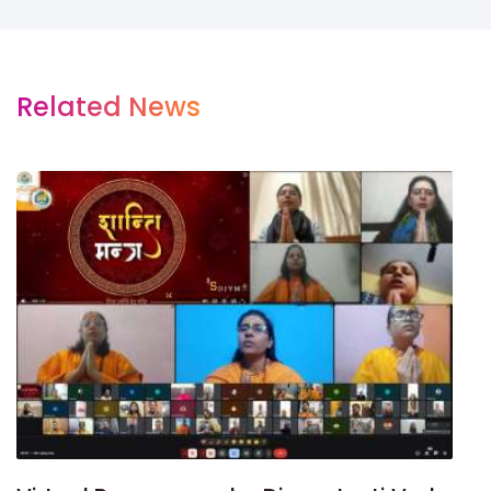
Related News