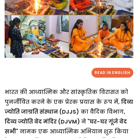
READ IN ENGLISH
भारत की आध्यात्मिक और सांस्कृतिक विरासत को
पुनर्जीवित करने के एक प्रेरक प्रयास के रूप में,
दिव्य
ज्योति जाग्रति संस्थान (DJJS)
का वैदिक विभाग,
दिव्य ज्योति वेद मंदिर (DJVM)
ने "
घर-घर गूंजे वेद
सभी
" नामक एक आध्यात्मिक अभियान शुरू किया