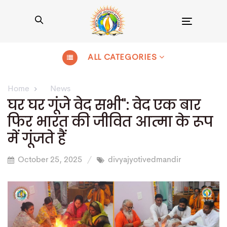
Toggle
navigation
ALL CATEGORIES
Home
News
घर घर गूंजे वेद सभी": वेद एक बार
फिर भारत की जीवित आत्मा के रूप
में गूंजते हैं
October 25, 2025
divyajyotivedmandir