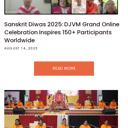
Sanskrit Diwas 2025: DJVM Grand Online
Celebration Inspires 150+ Participants
Worldwide
AUGUST 14, 2025
READ MORE