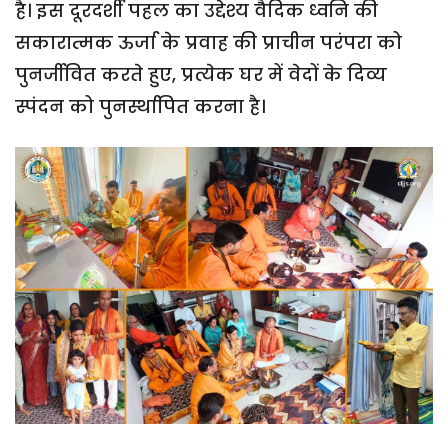
है। इस दूरदर्शी पहल का उद्देश्य वैदिक ध्वनि की
सकारात्मक ऊर्जा के प्रवाह की प्राचीन परंपरा को
पुनर्जीवित करते हुए, प्रत्येक घर में वेदों के दिव्य
स्पंदन को पुनर्स्थापित करना है।