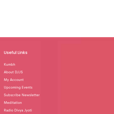
Useful Links
Kumbh
About DJJS
My Account
Upcoming Events
Subscribe Newsletter
Meditation
Radio Divya Jyoti