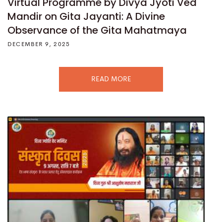
Virtual Programme by Divya Jyoti Ved
Mandir on Gita Jayanti: A Divine
Observance of the Gita Mahatmaya
DECEMBER 9, 2025
READ MORE