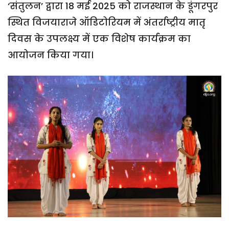
‘संतुलन’ द्वारा 18 मई 2025 को राजस्थान के डूंगरपुर
स्थित विजयाराजे ऑडिटोरियम में अंतर्राष्ट्रीय मातृ
दिवस के उपलक्ष्य में एक विशेष कार्यक्रम का
आयोजन किया गया।