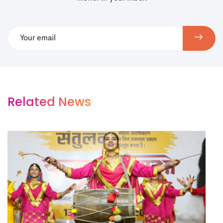
Related News