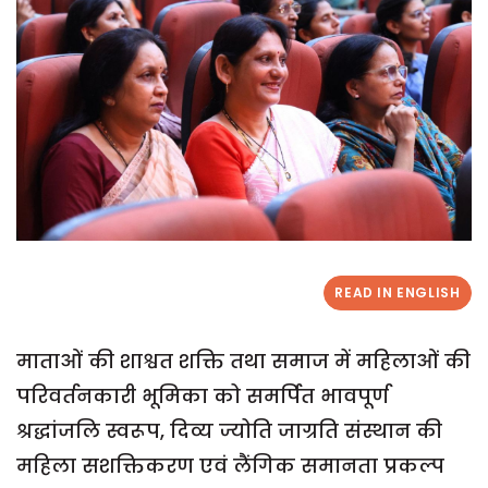
READ IN ENGLISH
माताओं की शाश्वत शक्ति तथा समाज में महिलाओं की
परिवर्तनकारी भूमिका को समर्पित भावपूर्ण
श्रद्धांजलि स्वरूप, दिव्य ज्योति जाग्रति संस्थान की
महिला सशक्तिकरण एवं लैंगिक समानता प्रकल्प