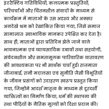
इंटरैक्टिव गतिविधियों, कलात्मक प्रस्तुतियों,
परिचर्चाओं और चिंतनशील संवादों के माध्यम से
कार्यक्रम में माताओं के उस अदृश्य और अक्सर
अनदेखे श्रम को रेखांकित किया गया, जिसे समाज
सामान्यतः स्वाभाविक मानकर उपेक्षित कर देता है।
साथ ही, माताओं द्वारा प्रतिदिन झेले जाने वाले
भावनात्मक एवं व्यावसायिक दबावों तथा सहयोगी,
संवेदनशील और समतामूलक पारिवारिक वातावरण
की आवश्यकता पर भी सार्थक चर्चा हुई। राजमाता
जीजाबाई, रानी मदालसा एवं सुनीति जैसी विभूतियों
के जीवन प्रसंगों को उदाहरण स्वरूप प्रस्तुत किया
गया, जिन्होंने आदर्श मातृत्व के माध्यम से दूरदर्शी
व्यक्तित्वों का निर्माण किया, धर्म की स्थापना की
तथा पीढ़ियों के नैतिक मूल्यों को दिशा प्रदान की।