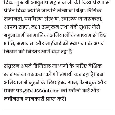
दिव्य गुरु श्री आशुतोष महाराज जी की दिव्य प्रेरणा से
प्रेरित दिव्य ज्योति जाग्रति संस्थान शिक्षा, लैंगिक
समानता, पर्यावरण संरक्षण, स्वास्थ्य जागरूकता,
आपदा राहत, नशा उन्मूलन तथा बंदी सुधार जैसे
बहुआयामी सामाजिक अभियानों के माध्यम से विश्व
शांति, समानता और भाईचारे की स्थापना के अपने
मिशन को निरंतर आगे बढ़ा रहा है।
संतुलन अपने डिजिटल माध्यमों के जरिए वैश्विक
स्तर पर जागरूकता को भी प्रभावी कर रहा है। इस
अभियान से जुड़ने के लिए इंस्टाग्राम, फेसबुक और
एक्स पर @DJJSSantulan को फॉलो करें और
नवीनतम जानकारी प्राप्त करें।