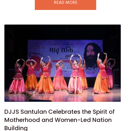
READ MORE
DJJS Santulan Celebrates the Spirit of
Motherhood and Women-Led Nation
Building