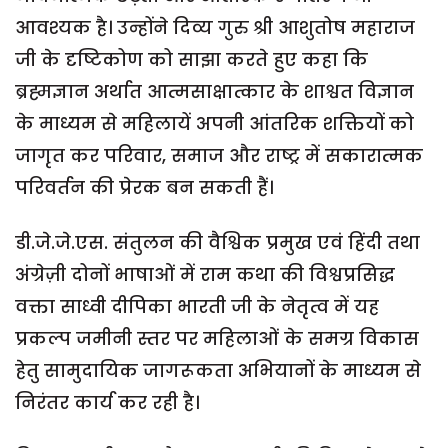
आवश्यक है। उन्होंने दिव्य गुरु श्री आशुतोष महाराज
जी के दृष्टिकोण को साझा करते हुए कहा कि
ब्रह्मज्ञान अर्थात आत्मसाक्षात्कार के शाश्वत विज्ञान
के माध्यम से महिलायें अपनी आंतरिक शक्तियों को
जागृत कर परिवार, समाज और राष्ट्र में सकारात्मक
परिवर्तन की प्रेरक बन सकती हैं।
डी.जे.जे.एस. संतुलन की वैश्विक प्रमुख एवं हिंदी तथा
अंग्रेज़ी दोनों भाषाओं में राम कथा की विश्वप्रसिद्ध
वक्ता साध्वी दीपिका भारती जी के नेतृत्व में यह
प्रकल्प जमीनी स्तर पर महिलाओं के समग्र विकास
हेतु सामुदायिक जागरूकता अभियानों के माध्यम से
निरंतर कार्य कर रही है।