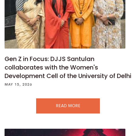
Gen Z in Focus: DJJS Santulan
collaborates with the Women's
Development Cell of the University of Delhi
MAY 15, 2026
READ MORE