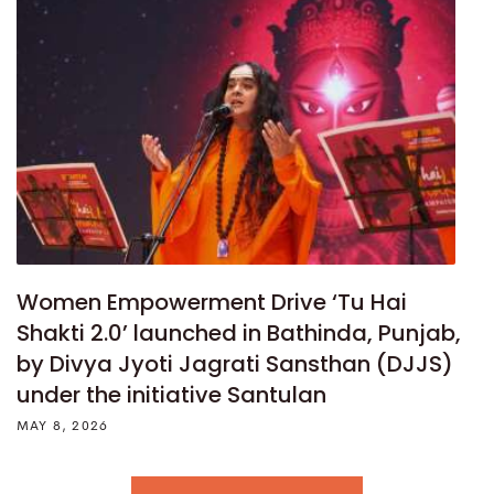
Women Empowerment Drive ‘Tu Hai
Shakti 2.0’ launched in Bathinda, Punjab,
by Divya Jyoti Jagrati Sansthan (DJJS)
under the initiative Santulan
MAY 8, 2026