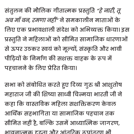
संतुलन की मौलिक गीतात्मक प्रस्तुति
“हे नारी, तू
अब माँ बन, रमणा नहीं”
ने समकालीन माताओं के
लिए एक प्रभावशाली संदेश को अभिव्यक्त किया। इस
प्रस्तुति ने महिलाओं को सीमित सामाजिक धारणाओं
से ऊपर उठकर स्वयं को मूल्यों, संस्कृति और भावी
पीढ़ियों के निर्माण की सशक्त वाहक के रूप में
पहचानने के लिए प्रेरित किया।
सभा को संबोधित करते हुए दिव्य गुरु श्री आशुतोष
महाराज जी की शिष्या साध्वी चिन्मया भारती जी ने
कहा कि वास्तविक महिला सशक्तिकरण केवल
आर्थिक सहभागिता या सामाजिक पहचान तक
सीमित नहीं है, बल्कि उसमें आध्यात्मिक जागरण,
भावनात्मक दृढ़ता और आंतरिक रूपांतरण भी