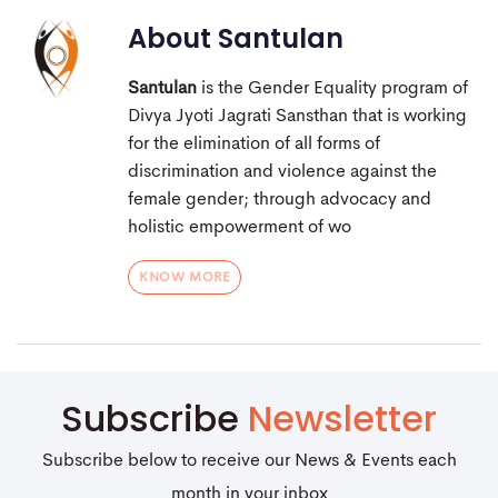
About
Santulan
Santulan
is the Gender Equality program of
Divya Jyoti Jagrati Sansthan that is working
for the elimination of all forms of
discrimination and violence against the
female gender; through advocacy and
holistic empowerment of wo
KNOW MORE
Subscribe
Newsletter
Subscribe below to receive our News & Events each
month in your inbox