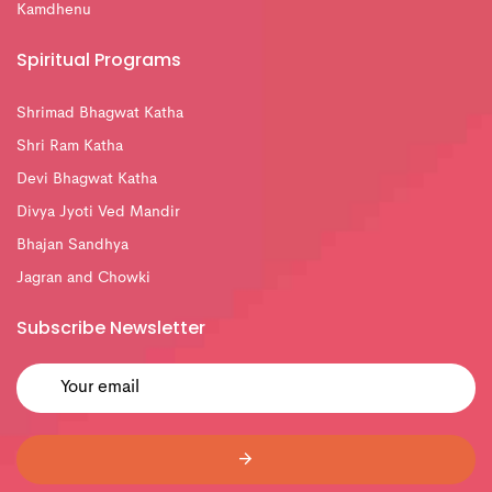
Kamdhenu
Spiritual Programs
Shrimad Bhagwat Katha
Shri Ram Katha
Devi Bhagwat Katha
Divya Jyoti Ved Mandir
Bhajan Sandhya
Jagran and Chowki
Subscribe Newsletter