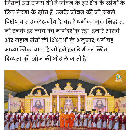
जितनी उस समय थीं। वे जीवन के हर क्षेत्र के लोगों के
लिए प्रेरणा के स्रोत हैं। उनके जीवन की जो सबसे
विशेष बात उल्लेखनीय है, वह है धर्म का मूल सिद्धांत,
जो उनके हर कार्य का मार्गदर्शक रहा। हमारे शास्त्रों
और महान संतों की शिक्षाओं के अनुसार, धर्म वह
आध्यात्मिक यात्रा है जो हमें हमारे भीतर स्थित
दिव्यता की खोज की ओर ले जाती है।