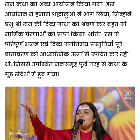
राम कथा का भव्य आयोजन किया गया। इस
आयोजन में हज़ारों श्रद्धालुओं ने भाग लिया, जिन्होंने
प्रभु श्री राम की दिव्य गाथा को श्रवण कर बहुत सी
मार्मिक प्रेरणाओं को प्राप्त किया। भक्ति-रस से
परिपूर्ण भजन एवं दिव्य संगीतमय प्रस्तुतियाँ पूरे
वातावरण को आध्यात्मिक ऊर्जा से स्पंदित कर रहीं
थीं, जिससे उपस्थित जनसमूह पूरी तरह से कथा के
गूढ़ संदेशों में डूब गया।