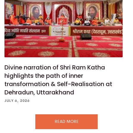
Divine narration of Shri Ram Katha
highlights the path of inner
transformation & Self-Realisation at
Dehradun, Uttarakhand
JULY 6, 2026
READ MORE