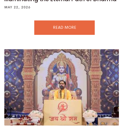
MAY 22, 2026
READ MORE