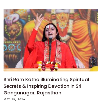
Shri Ram Katha illuminating Spiritual
Secrets & Inspiring Devotion in Sri
Ganganagar, Rajasthan
MAY 29, 2026