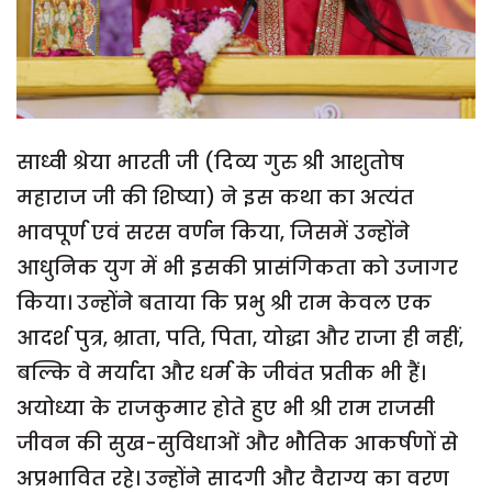
साध्वी श्रेया भारती जी (दिव्य गुरु श्री आशुतोष
महाराज जी की शिष्या) ने इस कथा का अत्यंत
भावपूर्ण एवं सरस वर्णन किया, जिसमें उन्होंने
आधुनिक युग में भी इसकी प्रासंगिकता को उजागर
किया। उन्होंने बताया कि प्रभु श्री राम केवल एक
आदर्श पुत्र, भ्राता, पति, पिता, योद्धा और राजा ही नहीं,
बल्कि वे मर्यादा और धर्म के जीवंत प्रतीक भी हैं।
अयोध्या के राजकुमार होते हुए भी श्री राम राजसी
जीवन की सुख-सुविधाओं और भौतिक आकर्षणों से
अप्रभावित रहे। उन्होंने सादगी और वैराग्य का वरण