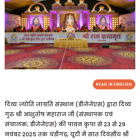
READ IN ENGLISH
दिव्य ज्योति जाग्रति संस्थान (डीजेजेएस) द्वारा दिव्य
गुरु श्री आशुतोष महाराज जी (संस्थापक एवं
संचालक, डीजेजेएस) की पावन कृपा से 23 से 29
नवंबर 2025 तक चंडीगढ़, यूटी में सात दिवसीय श्री