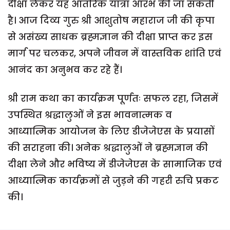
दीक्षा लेकर यह आंतरिक यात्रा आरंभ की जा सकती
है। आज दिव्य गुरु श्री आशुतोष महाराज जी की कृपा
से असंख्य साधक ब्रह्मज्ञान की दीक्षा प्राप्त कर इस
मार्ग पर चलकर, अपने जीवन में वास्तविक शांति एवं
आनंद का अनुभव कर रहे हैं।
श्री राम कथा का कार्यक्रम पूर्णतः सफल रहा, जिसमें
उपस्थित श्रद्धालुओं ने इस भावनात्मक व
आध्यात्मिक आयोजन के लिए डीजेजेएस के प्रयासों
की सराहना की। अनेक श्रद्धालुओं ने ब्रह्मज्ञान की
दीक्षा लेने और भविष्य में डीजेजेएस के सामाजिक एवं
आध्यात्मिक कार्यक्रमों से जुड़ने की गहरी रुचि प्रकट
की।