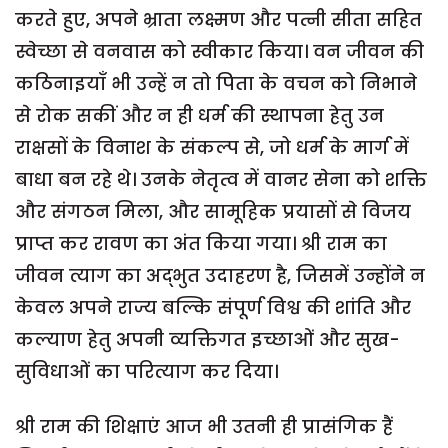
करते हुए, अपने भ्राता लक्ष्मण और पत्नी सीता सहित
स्वेच्छा से वनवास को स्वीकार किया। वन जीवन की
कठिनाइयाँ भी उन्हें न तो पिता के वचन को निभाने
से रोक सकीं और न ही धर्म की स्थापना हेतु उन
राक्षसों के विनाश के संकल्प से, जो धर्म के मार्ग में
बाधा बन रहे थे। उनके नेतृत्व में वानर सेना को शक्ति
और संगठन मिला, और सामूहिक प्रयासों से विजय
प्राप्त कर रावण का अंत किया गया। श्री राम का
जीवन त्याग का अद्भुत उदाहरण है, जिसमें उन्होंने न
केवल अपने राज्य बल्कि संपूर्ण विश्व की शांति और
कल्याण हेतु अपनी व्यक्तिगत इच्छाओं और सुख-
सुविधाओं का परित्याग कर दिया।
श्री राम की शिक्षाएं आज भी उतनी ही प्रासंगिक हैं