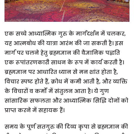
एक सच्चे आध्यात्मिक गुरु के मार्गदर्शन में चलकर,
यह आत्मबोध की यात्रा आरंभ की जा सकती है। इस
मार्ग पर चलने हेतु ब्रह्मज्ञान की वैज्ञानिक पद्धति
एक रूपांतरणकारी साधन के रूप में कार्य करती है।
ब्रह्मज्ञान पर आधारित ध्यान से मन शांत होता है,
विचार स्पष्ट होते हैं, क्रोध में कमी आती है, और व्यक्ति
के विचारों व कर्मों में संतुलन आता है। ये गुण
सांसारिक सफलता और आध्यात्मिक सिद्धि दोनों को
प्राप्त करने में सहायक हैं।
समय के पूर्ण सतगुरु की दिव्य कृपा से ब्रह्मज्ञान की