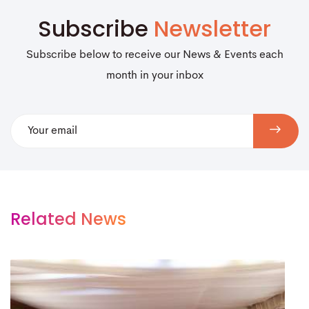
Subscribe
Newsletter
Subscribe below to receive our News & Events each
month in your inbox
Related News