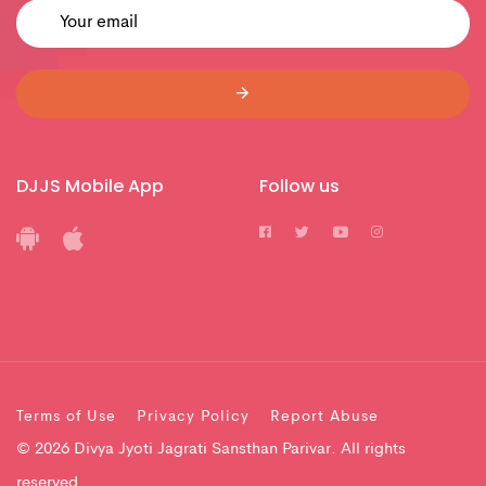
DJJS Mobile App
Follow us
Terms of Use
Privacy Policy
Report Abuse
© 2026 Divya Jyoti Jagrati Sansthan Parivar. All rights
reserved.