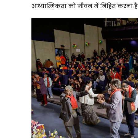
आध्यात्मिकता को जीवन में निहित करना है