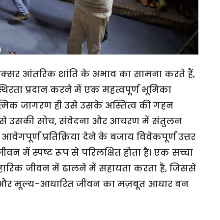
अक्सर आंतरिक शांति के अभाव का सामना करते हैं,
रता प्रदान करने में एक महत्वपूर्ण भूमिका
हुआ आत्मिक जागरण ही उसे उसके अस्तित्व की गहन
िससे उसकी सोच, संवेदना और आचरण में संतुलन
गपूर्ण प्रतिक्रिया देने के बजाय विवेकपूर्ण उत्तर
 जीवन में स्पष्ट रूप से परिलक्षित होता है। एक सच्चा
वहारिक जीवन में ढालने में सहायता करता है, जिससे
थक और मूल्य-आधारित जीवन का मज़बूत आधार बन