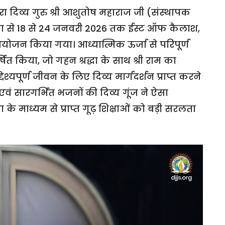
वारा दिव्य गुरु श्री आशुतोष महाराज जी (संस्थापक
पा से 18 से 24 जनवरी 2026 तक ईस्ट ऑफ कैलाश,
योजन किया गया। आध्यात्मिक ऊर्जा से परिपूर्ण
ित किया, जो गहन श्रद्धा के साथ श्री राम का
श्यपूर्ण जीवन के लिए दिव्य मार्गदर्शन प्राप्त करने
धुर एवं सारगर्भित भजनों की दिव्य गूंज ने ऐसा
 के माध्यम से प्राप्त गूढ़ शिक्षाओं को बड़ी सरलता