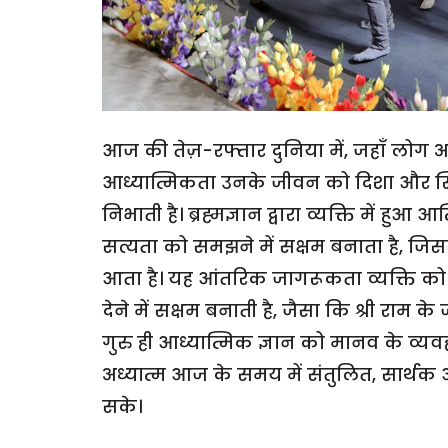
आज की तेज़-रफ्तार दुनिया में, जहाँ लोग 
आध्यात्मिकता उनके जीवन को दिशा और स्थि
निभाती है। ब्रह्मज्ञान द्वारा व्यक्ति में 
सत्यता को समझने में सक्षम बनाता है, ज
आता है। यह आंतरिक जागरूकता व्यक्ति को आवे
देने में सक्षम बनाती है, जैसा कि श्री राम के
गुरु ही आध्यात्मिक ज्ञान को मानव के व्य
अध्यात्म आज के समय में संतुलित, सार्
सके।