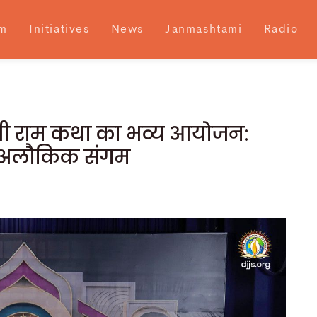
m
Initiatives
News
Janmashtami
Radio
श्री राम कथा का भव्य आयोजन:
 का अलौकिक संगम