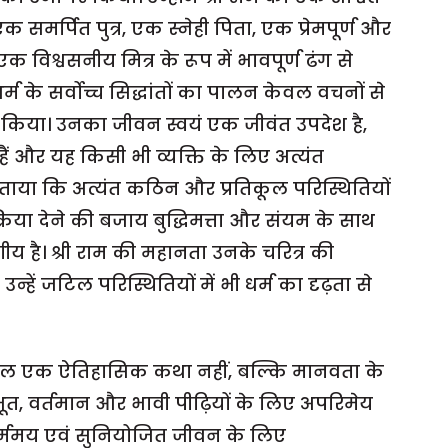
क समर्पित पुत्र, एक स्नेही पिता, एक प्रेमपूर्ण और
िश्वसनीय मित्र के रूप में भावपूर्ण ढंग से
े धर्म के सर्वोच्च सिद्धांतों का पालन केवल वचनों से
 किया। उनका जीवन स्वयं एक जीवंत उपदेश है,
ं और यह किसी भी व्यक्ति के लिए अत्यंत
ताया कि अत्यंत कठिन और प्रतिकूल परिस्थितियों
िक्रिया देने की बजाय बुद्धिमत्ता और संयम के साथ
य है। श्री राम की महानता उनके चरित्र की
न्हें जटिल परिस्थितियों में भी धर्म का दृढ़ता से
केवल एक ऐतिहासिक कथा नहीं, बल्कि मानवता के
ं भूत, वर्तमान और भावी पीढ़ियों के लिए अपरिमेय
धर्ममय एवं सुनियोजित जीवन के लिए