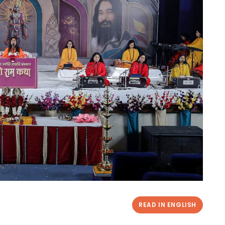
READ IN ENGLISH