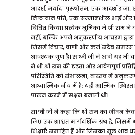
आदर्श, मर्यादा पुरुषोत्तम, एक आदर्श राजा, ए
निष्ठावान पति, एक सम्मानशील भाई और एक व
चित्रित किया। प्रत्येक भूमिका में श्री राम न
नहीं, बल्कि अपने अनुकरणीय आचरण द्वारा
जिसमें विचार, वाणी और कर्म सदैव समरस है
आवश्यक गुण है। साध्वी जी ने आगे यह भी ब
में भी श्री राम की दृढ़ता और आवेगपूर्ण प्रत
परिस्थिति को संभालना, वास्तव में अनुकरणी
आध्यात्मिक नींव में है; यही आत्मिक स्थिरता उ
पालन करने में सक्षम बनाती थी।
साध्वी जी ने कहा कि श्री राम का जीवन 
लिए एक शाश्वत मार्गदर्शिक ग्रंथ है, जिसमे
शिक्षाएँ समाहित हैं और जिसका मूल भाव 