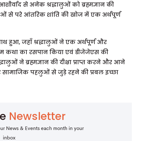
शीर्वाद से अनेक श्रद्धालुओं को ब्रह्मज्ञान की
धाओं से परे आंतरिक शांति की खोज में एक अर्थपूर्ण
ुआ, जहाँ श्रद्धालुओं ने एक अर्थपूर्ण और
 राम कथा का रसपान किया एवं डीजेजेएस की
्धालुओं ने ब्रह्मज्ञान की दीक्षा प्राप्त करने और आने
सामाजिक पहलुओं से जुड़े रहने की प्रबल इच्छा
be
Newsletter
our News & Events each month in your
inbox