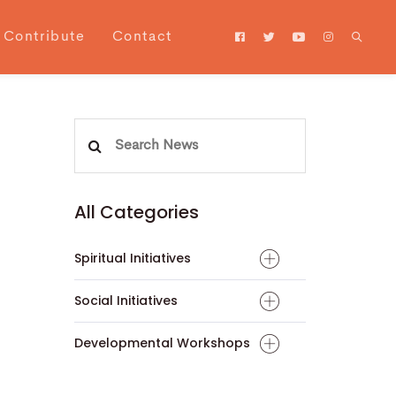
Contribute
Contact
Search
for:
All Categories
Spiritual Initiatives
Social Initiatives
Developmental Workshops