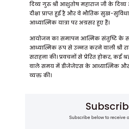
दिव्य गुरु श्री आशुतोष महाराज जी के दिव्य आ
दीक्षा प्राप्त हुई है और वे भौतिक सुख-सुवि
आध्यात्मिक यात्रा पर अग्रसर हुए हैं।
आयोजन का समापन आत्मिक संतुष्टि के साथ ह
आध्यात्मिक रूप से उन्नत करने वाली श्री
सराहना की। प्रवचनों से प्रेरित होकर, कई श्रद
वाले समय में डीजेजेएस के आध्यात्मिक और 
व्यक्त की।
Subscri
Subscribe below to receive 