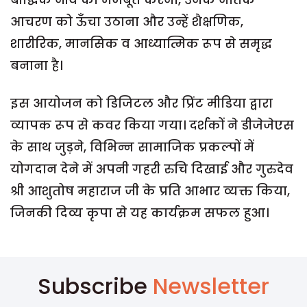
आचरण को ऊँचा उठाना और उन्हें शैक्षणिक,
शारीरिक, मानसिक व आध्यात्मिक रूप से समृद्ध
बनाना है।
इस आयोजन को डिजिटल और प्रिंट मीडिया द्वारा
व्यापक रूप से कवर किया गया। दर्शकों ने डीजेजेएस
के साथ जुड़ने, विभिन्न सामाजिक प्रकल्पों में
योगदान देने में अपनी गहरी रुचि दिखाई और गुरुदेव
श्री आशुतोष महाराज जी के प्रति आभार व्यक्त किया,
जिनकी दिव्य कृपा से यह कार्यक्रम सफल हुआ।
Subscribe
Newsletter