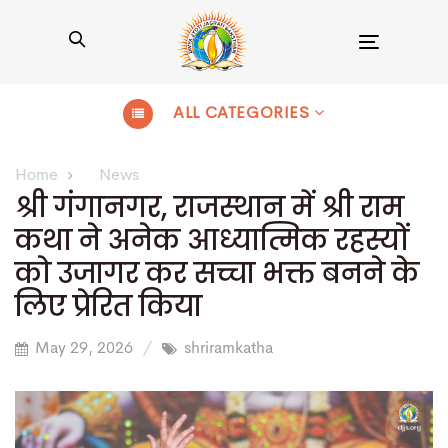
Toggle
navigation
ALL CATEGORIES
Home
News
श्री गंगानगर, राजस्थान में श्री राम
कथा ने अनेक आध्यात्मिक रहस्यों
को उजागर कर सच्चा भक्त बनने के
लिए प्रेरित किया
May 29, 2026
shriramkatha