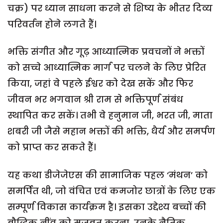
चक्र) पर ध्यान साधना करने से शिष्य के भीतर दिव्य
परिवर्तन होने लगते हैं।
भक्ति संगीत और गूढ़ आध्यात्मिक प्रवचनों ने भक्तों
को सच्चे आध्यात्मिक मार्ग पर चलने के लिए प्रेरित
किया, जहां वे पहले ईश्वर को देख सकें और फिर
जीवन भर भगवान श्री राम से भक्तिपूर्ण संबंध
स्थापित कर सकें। तभी वे हनुमान जी, भरत जी, माता
शबरी जी जैसे महान भक्तों की भक्ति, धैर्य और समर्पण
को प्राप्त कर सकते हैं।
यह कथा डीजेजेएस की सामाजिक पहल ‘मंथन’ को
समर्पित थी, जो वंचित एवं कमजोर छात्रों के लिए एक
सम्पूर्ण विकास कार्यक्रम है। इसका उद्देश्य बच्चों की
बौद्धिक नींव को मजबूत करना, उनके नैतिक