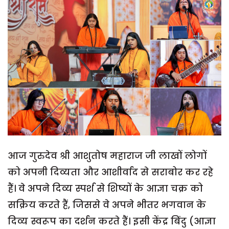
आज गुरुदेव श्री आशुतोष महाराज जी लाखों लोगों
को अपनी दिव्यता और आशीर्वाद से सराबोर कर रहे
हैं। वे अपने दिव्य स्पर्श से शिष्यों के आज्ञा चक्र को
सक्रिय करते हैं, जिससे वे अपने भीतर भगवान के
दिव्य स्वरूप का दर्शन करते हैं। इसी केंद्र बिंदु (आज्ञा