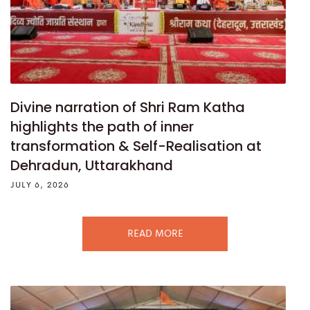
Divine narration of Shri Ram Katha
highlights the path of inner
transformation & Self-Realisation at
Dehradun, Uttarakhand
JULY 6, 2026
READ MORE