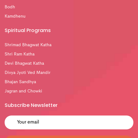
Bodh
Kamdhenu
Spiritual Programs
Shrimad Bhagwat Katha
Shri Ram Katha
Devi Bhagwat Katha
Divya Jyoti Ved Mandir
Bhajan Sandhya
Jagran and Chowki
Subscribe Newsletter