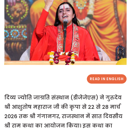
READ IN ENGLISH
दिव्य ज्योति जाग्रति संस्थान (डीजेजेएस) ने गुरुदेव
श्री आशुतोष महाराज जी की कृपा से 22 से 28 मार्च
2026 तक श्री गंगानगर, राजस्थान में सात दिवसीय
श्री राम कथा का आयोजन किया। इस कथा का