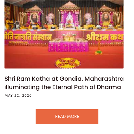
Shri Ram Katha at Gondia, Maharashtra
illuminating the Eternal Path of Dharma
MAY 22, 2026
READ MORE