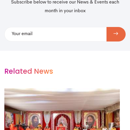
Subscribe below to receive our News & Events each
month in your inbox
Related News