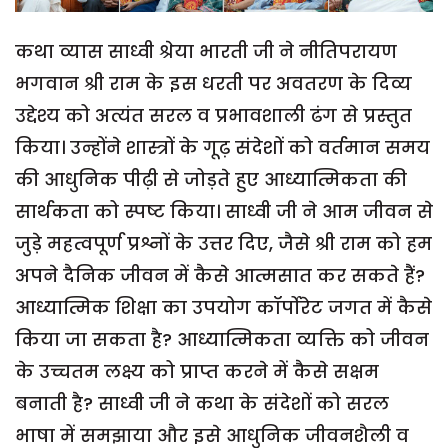
कथा व्यास साध्वी श्रेया भारती जी ने नीतिपरायण
भगवान श्री राम के इस धरती पर अवतरण के दिव्य
उद्देश्य को अत्यंत सरल व प्रभावशाली ढंग से प्रस्तुत
किया। उन्होंने शास्त्रों के गूढ़ संदेशों को वर्तमान समय
की आधुनिक पीढ़ी से जोड़ते हुए आध्यात्मिकता की
सार्थकता को स्पष्ट किया। साध्वी जी ने आम जीवन से
जुड़े महत्वपूर्ण प्रश्नों के उत्तर दिए, जैसे श्री राम को हम
अपने दैनिक जीवन में कैसे आत्मसात कर सकते हैं?
आध्यात्मिक शिक्षा का उपयोग कॉर्पोरेट जगत में कैसे
किया जा सकता है? आध्यात्मिकता व्यक्ति को जीवन
के उच्चतम लक्ष्य को प्राप्त करने में कैसे सक्षम
बनाती है? साध्वी जी ने कथा के संदेशों को सरल
भाषा में समझाया और इसे आधुनिक जीवनशैली व