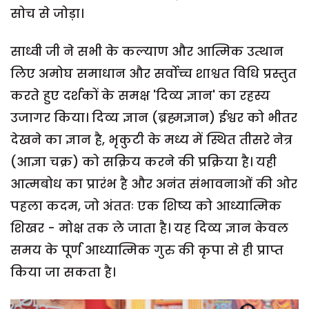
सोच से जोड़ा।
साध्वी जी ने सभी के कल्याण और आत्मिक उत्थान
लिए अमोघ समाधान और सर्वोच्च शाश्वत विधि प्रस्तुत
करते हुए दर्शकों के समक्ष 'दिव्य ज्ञान' का रहस्य
उजागर किया। दिव्य ज्ञान (ब्रह्मज्ञान) ईश्वर को भीतर
देखने का ज्ञान है, भृकुटी के मध्य में स्थित तीसरे नेत्र
(आज्ञा चक्र) को सक्रिय करने की प्रक्रिया है। यही
आत्मबोध का प्रारंभ है और अनंत संभावनाओं की ओर
पहला कदम, जो अंततः एक शिष्य को आध्यात्मिक
शिखर - मोक्ष तक ले जाता है। यह दिव्य ज्ञान केवल
समय के पूर्ण आध्यात्मिक गुरु की कृपा से ही प्राप्त
किया जा सकता है।