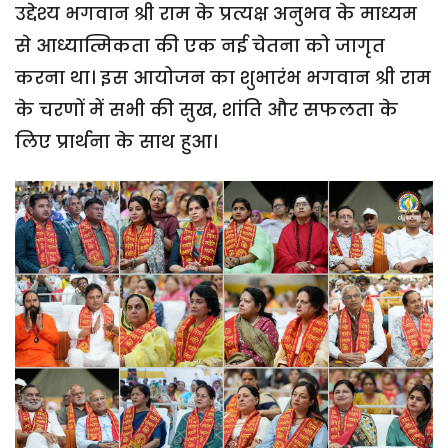
उद्देश्य भगवान श्री राम के प्रत्यक्ष अनुभव के माध्यम
से आध्यात्मिकता की एक नई चेतना को जागृत
करना था। इस आयोजन का शुभारंभ भगवान श्री राम
के चरणों में सभी की सुख, शांति और सफलता के
लिए प्रार्थना के साथ हुआ।