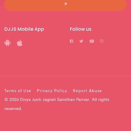
DJJS Mobile App
Follow us
Terms of Use
Privacy Policy
Report Abuse
© 2026 Divya Jyoti Jagrati Sansthan Parivar. All rights
reserved.