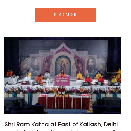
READ MORE
Shri Ram Katha at East of Kailash, Delhi