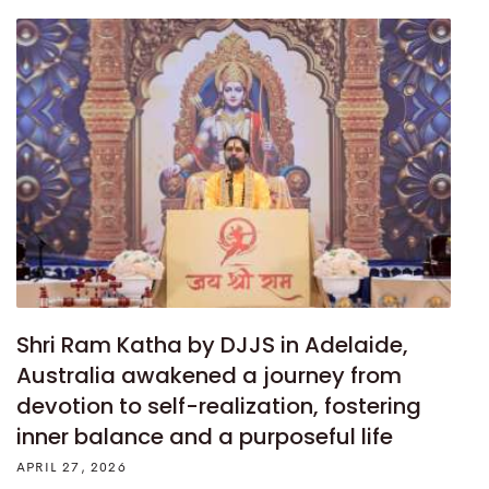
Shri Ram Katha by DJJS in Adelaide,
Australia awakened a journey from
devotion to self-realization, fostering
inner balance and a purposeful life
APRIL 27, 2026