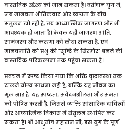
वास्तविक उद्देश्य को जान सकता है। वर्तमान युग में,
जब मानवता भौतिकवाद और व्यग्रता के बीच
संतुलन खो रही है, तब आध्यात्मिक जागरण और भी
आवश्यक हो जाता है। केवल यही जागरण शांति,
सामंजस्य और करुणा को लौटा सकता है, एवं
मानवजाति को प्रभु की "सृष्टि के सिरमौर" बनने की
वास्तविक परिकल्पना तक पहुंचा सकता है।
प्रवचन में स्पष्ट किया गया कि भक्ति वृद्धावस्था तक
टालने योग्य साधना नहीं है, बल्कि यह जीवन का
मूल सार है। यह स्पष्टता, संवेदनशीलता और समता
को पोषित करती है, जिससे व्यक्ति सांसारिक दायित्वों
और आध्यात्मिक विकास में संतुलन स्थापित कर
सकता है। श्री आशुतोष महाराज जी, इस युग के पूर्ण