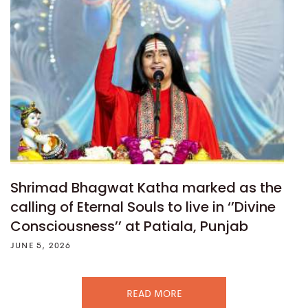
Shrimad Bhagwat Katha marked as the
calling of Eternal Souls to live in ‘’Divine
Consciousness’’ at Patiala, Punjab
JUNE 5, 2026
READ MORE