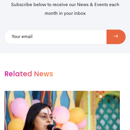
Subscribe below to receive our News & Events each
month in your inbox
Related News