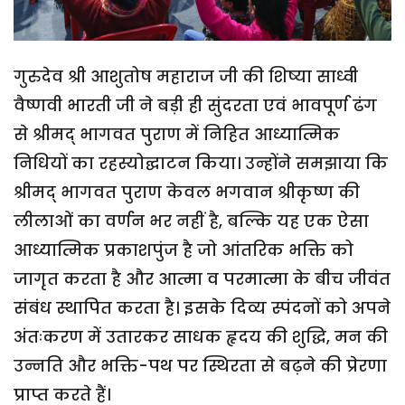
गुरुदेव श्री आशुतोष महाराज जी की शिष्या साध्वी
वैष्णवी भारती जी ने बड़ी ही सुंदरता एवं भावपूर्ण ढंग
से श्रीमद् भागवत पुराण में निहित आध्यात्मिक
निधियों का रहस्योद्घाटन किया। उन्होंने समझाया कि
श्रीमद् भागवत पुराण केवल भगवान श्रीकृष्ण की
लीलाओं का वर्णन भर नहीं है, बल्कि यह एक ऐसा
आध्यात्मिक प्रकाशपुंज है जो आंतरिक भक्ति को
जागृत करता है और आत्मा व परमात्मा के बीच जीवंत
संबंध स्थापित करता है। इसके दिव्य स्पंदनों को अपने
अंतःकरण में उतारकर साधक हृदय की शुद्धि, मन की
उन्नति और भक्ति-पथ पर स्थिरता से बढ़ने की प्रेरणा
प्राप्त करते हैं।