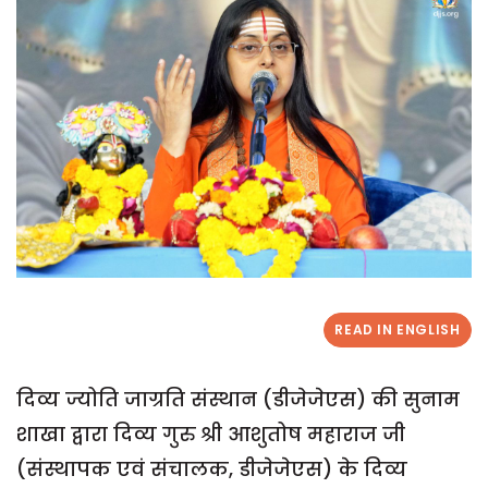
READ IN ENGLISH
दिव्य ज्योति जाग्रति संस्थान (डीजेजेएस) की सुनाम
शाखा द्वारा दिव्य गुरु श्री आशुतोष महाराज जी
(संस्थापक एवं संचालक, डीजेजेएस) के दिव्य