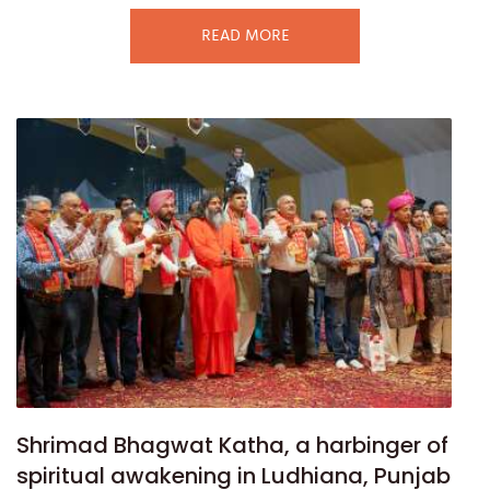
READ MORE
Shrimad Bhagwat Katha, a harbinger of
spiritual awakening in Ludhiana, Punjab