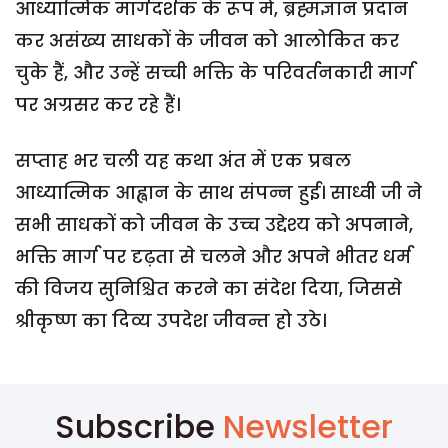
आध्यात्मिक मार्गदर्शक के रूप में, ब्रह्मज्ञान प्रदान
कर असंख्य साधकों के जीवन को आलोकित कर
चुके हैं, और उन्हें सच्ची भक्ति के परिवर्तनकारी मार्ग
पर अग्रसर कर रहे हैं।
सप्ताह भर चली यह कथा अंत में एक प्रबल
आध्यात्मिक आह्वान के साथ संपन्न हुई। साध्वी जी ने
सभी साधकों को जीवन के उच्च उद्देश्य को अपनाने,
भक्ति मार्ग पर दृढ़ता से चलने और अपने भीतर धर्म
की विजय सुनिश्चित करने का संदेश दिया, जिससे
श्रीकृष्ण का दिव्य उपदेश जीवन्त हो उठे।
Subscribe
Newsletter