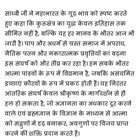
साध्वी जी ने महाभारत के गूढ़ भाव को स्पष्ट करते
हुए कहा कि कुरुक्षेत्र का युद्ध केवल इतिहास तक
सीमित नहीं है, बल्कि यह हर मानव के भीतर आज भी
जारी है। पाप और अधर्म से ग्रस्त समाज में अपराध,
नैतिक पतन और नकारात्मक प्रवृत्तियों का बढ़ना
इस संघर्ष को और तीव्र कर रहा है। हम सबके भीतर
आत्मा पांडवों के रूप में विद्यमान है, जबकि असंयमित
इच्छाएं कौरवों के रूप में प्रकट होती हैं। यह निरंतर
आंतरिक संघर्ष केवल श्रीकृष्ण के मार्गदर्शन से ही
हल हो सकता है, जो अज्ञानता का अंधकार दूर करने
वाले एवं ब्रह्मज्ञान के विज्ञान के माध्यम से आत्मा
को सद्गुणों में दृढ़ बनाकर, अवगुणों पर विजय प्राप्त
करने की शक्ति प्रदान करते हैं।