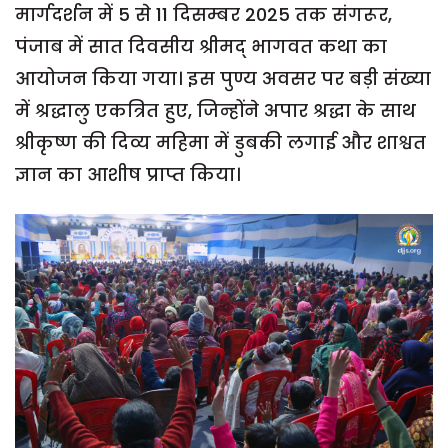
मार्गदर्शन में 5 से 11 दिसम्बर 2025 तक संगरूर,
पंजाब में सात दिवसीय श्रीमद् भागवत कथा का
आयोजन किया गया। इस पुण्य अवसर पर बड़ी संख्या
में श्रद्धालु एकत्रित हुए, जिन्होंने अपार श्रद्धा के साथ
श्रीकृष्ण की दिव्य महिमा में डुबकी लगाई और शाश्वत
ज्ञान का आशीष प्राप्त किया।