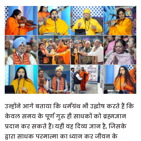
उन्होंने आगे बताया कि धर्मग्रंथ भी उद्घोष करते हैं कि
केवल समय के पूर्ण गुरु ही साधकों को ब्रह्मज्ञान
प्रदान कर सकते हैं। यही वह दिव्य ज्ञान है, जिसके
द्वारा साधक परमात्मा का ध्यान कर जीवन के