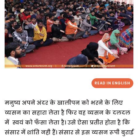
READ IN ENGLISH
मनुष्य अपने अंदर के खालीपन को भरने के लिए
व्यसन का सहारा लेता है फिर वह व्यसन के दलदल
में स्वयं को फँसा लेता है। उसे ऐसा प्रतीत होता है कि
संसार में शांति नही हैं। संसार से इस व्यसन रूपी बुराई