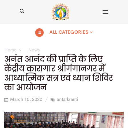
Toggle
navigation
ALL CATEGORIES
Home
News
अनंत आनंद की प्राप्ति के लिए
केंद्रीय कारागार श्रीगंगानगर में
आध्यात्मिक सत्र एवं ध्यान शिविर
का आयोजन
March 10, 2020
antarkranti