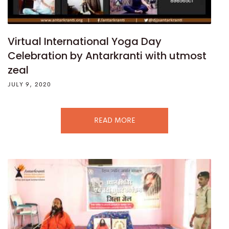
Virtual International Yoga Day
Celebration by Antarkranti with utmost
zeal
JULY 9, 2020
READ MORE