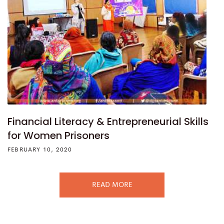
Financial Literacy & Entrepreneurial Skills
for Women Prisoners
FEBRUARY 10, 2020
READ MORE