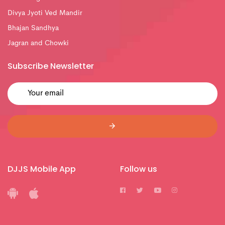
Divya Jyoti Ved Mandir
Bhajan Sandhya
Jagran and Chowki
Subscribe Newsletter
DJJS Mobile App
Follow us