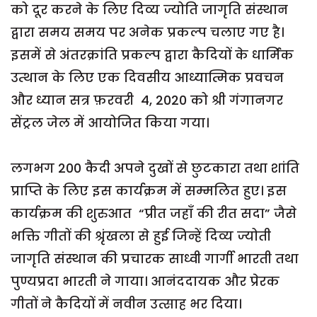
को दूर करने के लिए दिव्य ज्योति जागृति संस्थान
द्वारा समय समय पर अनेक प्रकल्प चलाए गए है।
इसमें से अंतरक्रांति प्रकल्प द्वारा कैदियों के धार्मिक
उत्थान के लिए एक दिवसीय आध्यात्मिक प्रवचन
और ध्यान सत्र फ़रवरी 4, 2020 को श्री गंगानगर
सेंट्रल जेल में आयोजित किया गया।
लगभग 200 कैदी अपने दुखों से छुटकारा तथा शांति
प्राप्ति के लिए इस कार्यक्रम में सम्मलित हुए। इस
कार्यक्रम की शुरुआत “प्रीत जहाँ की रीत सदा” जैसे
भक्ति गीतों की श्रृंखला से हुई जिन्हें दिव्य ज्योती
जागृति संस्थान की प्रचारक साध्वी गार्गी भारती तथा
पुण्यप्रदा भारती ने गाया। आनंददायक और प्रेरक
गीतों ने कैदियों में नवीन उत्साह भर दिया।