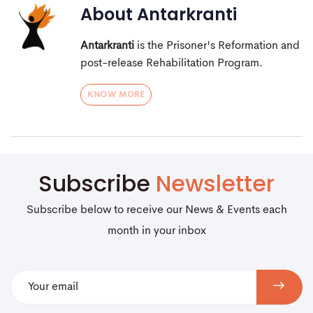
About
Antarkranti
Antarkranti
is the Prisoner's Reformation and
post-release Rehabilitation Program.
KNOW MORE
Subscribe
Newsletter
Subscribe below to receive our News & Events each
month in your inbox