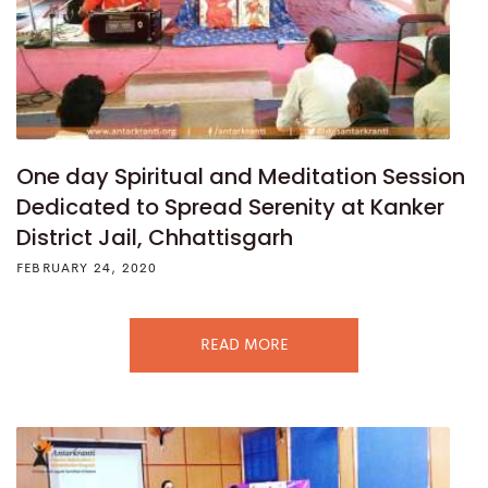
One day Spiritual and Meditation Session
Dedicated to Spread Serenity at Kanker
District Jail, Chhattisgarh
FEBRUARY 24, 2020
READ MORE