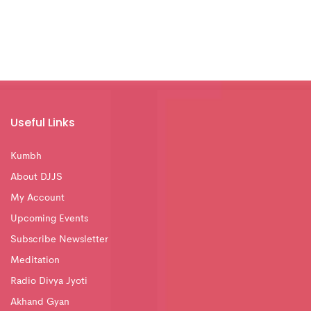
Useful Links
Kumbh
About DJJS
My Account
Upcoming Events
Subscribe Newsletter
Meditation
Radio Divya Jyoti
Akhand Gyan