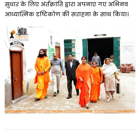
सुधार के लिए अंर्तक्रांति द्वारा अपनाए गए अभिनव
आध्यात्मिक दृष्टिकोण की सराहना के साथ किया।