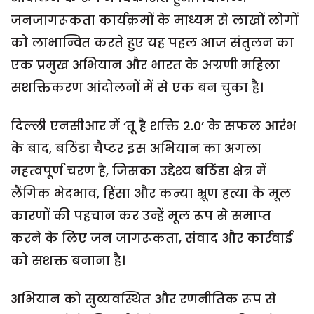
जनजागरूकता कार्यक्रमों के माध्यम से लाखों लोगों
को लाभान्वित करते हुए यह पहल आज संतुलन का
एक प्रमुख अभियान और भारत के अग्रणी महिला
सशक्तिकरण आंदोलनों में से एक बन चुका है।
दिल्ली एनसीआर में ‘तू है शक्ति 2.0’ के सफल आरंभ
के बाद, बठिंडा चैप्टर इस अभियान का अगला
महत्वपूर्ण चरण है, जिसका उद्देश्य बठिंडा क्षेत्र में
लैंगिक भेदभाव, हिंसा और कन्या भ्रूण हत्या के मूल
कारणों की पहचान कर उन्हें मूल रूप से समाप्त
करने के लिए जन जागरूकता, संवाद और कार्रवाई
को सशक्त बनाना है।
अभियान को सुव्यवस्थित और रणनीतिक रूप से