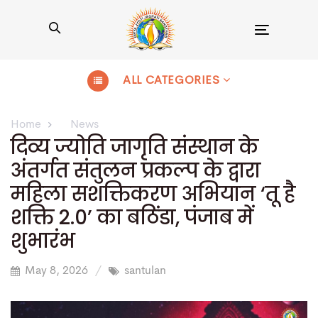
Toggle
navigation
ALL CATEGORIES
Home
News
दिव्य ज्योति जागृति संस्थान के
अंतर्गत संतुलन प्रकल्प के द्वारा
महिला सशक्तिकरण अभियान ‘तू है
शक्ति 2.0’ का बठिंडा, पंजाब में
शुभारंभ
May 8, 2026
santulan