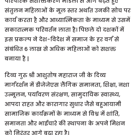
पारंपरिक सशक्तिकरण मॉडलों से आगे बढ़ते हुए
संतुलन महिलाओं के मूल स्तर अर्थात उनकी सोच पर
कार्य करता है और आध्यात्मिकता के माध्यम से उसमें
सकारात्मक परिवर्तन लाता है। पिछले दो दशकों में
इस प्रकल्प ने देश-विदेश में समाज के हर वर्ग से
संबंधित 6 लाख से अधिक महिलाओं को सशक्त
बनाया है |
दिव्य गुरु श्री आशुतोष महाराज जी के दिव्य
मार्गदर्शन में डीजेजेएस लैंगिक समानता, शिक्षा, नशा
उन्मूलन, पर्यावरण संरक्षण, सामुदायिक स्वास्थ्य,
आपदा राहत और कारागार सुधार जैसे बहुआयामी
सामाजिक कार्यक्रमों के माध्यम से विश्व में शांति,
समानता और भाईचारे की स्थापना के अपने मिशन
को निरंतर आगे बढ़ा रहा है।