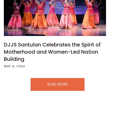
DJJS Santulan Celebrates the Spirit of
Motherhood and Women-Led Nation
Building
MAY 8, 2026
READ MORE