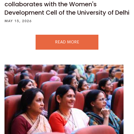
collaborates with the Women's
Development Cell of the University of Delhi
MAY 15, 2026
READ MORE