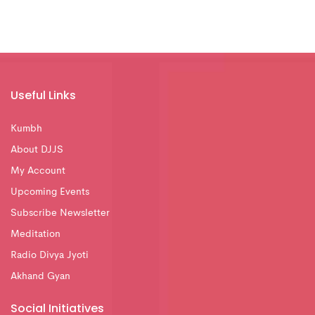
Useful Links
Kumbh
About DJJS
My Account
Upcoming Events
Subscribe Newsletter
Meditation
Radio Divya Jyoti
Akhand Gyan
Social Initiatives