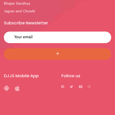
Bhajan Sandhya
Jagran and Chowki
Subscribe Newsletter
DJJS Mobile App
Follow us