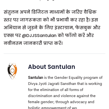
संतुलन अपने डिजिटल माध्यमों के जरिए वैश्विक
स्तर पर जागरूकता को भी प्रभावी कर रहा है। इस
अभियान से जुड़ने के लिए इंस्टाग्राम, फेसबुक और
एक्स पर @DJJSSantulan को फॉलो करें और
नवीनतम जानकारी प्राप्त करें।
About
Santulan
Santulan
is the Gender Equality program of
Divya Jyoti Jagrati Sansthan that is working
for the elimination of all forms of
discrimination and violence against the
female gender; through advocacy and
holistic empowerment of wo