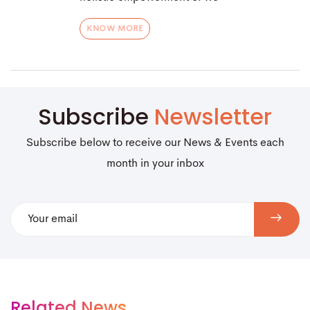
KNOW MORE
Subscribe
Newsletter
Subscribe below to receive our News & Events each
month in your inbox
Related News