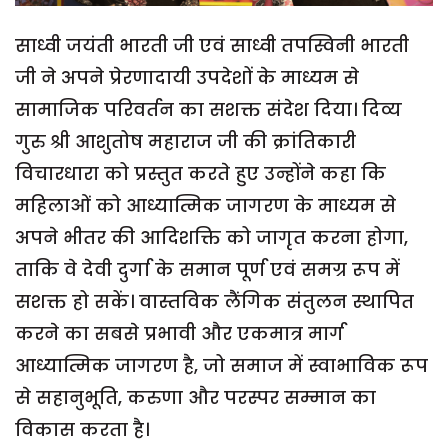
साध्वी जयंती भारती जी एवं साध्वी तपस्विनी भारती
जी ने अपने प्रेरणादायी उपदेशों के माध्यम से
सामाजिक परिवर्तन का सशक्त संदेश दिया। दिव्य
गुरु श्री आशुतोष महाराज जी की क्रांतिकारी
विचारधारा को प्रस्तुत करते हुए उन्होंने कहा कि
महिलाओं को आध्यात्मिक जागरण के माध्यम से
अपने भीतर की आदिशक्ति को जागृत करना होगा,
ताकि वे देवी दुर्गा के समान पूर्ण एवं समग्र रूप में
सशक्त हो सकें। वास्तविक लैंगिक संतुलन स्थापित
करने का सबसे प्रभावी और एकमात्र मार्ग
आध्यात्मिक जागरण है, जो समाज में स्वाभाविक रूप
से सहानुभूति, करुणा और परस्पर सम्मान का
विकास करता है।