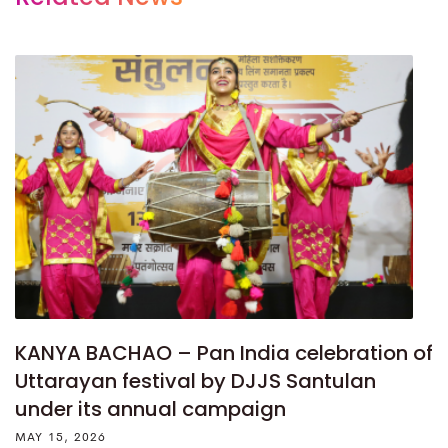
KANYA BACHAO – Pan India celebration of
Uttarayan festival by DJJS Santulan
under its annual campaign
MAY 15, 2026