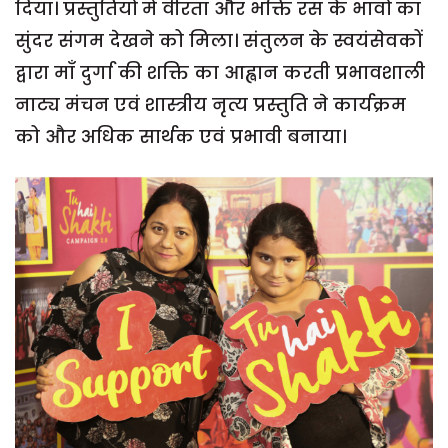
दिया। प्रस्तुतियों में वीरता और भक्ति रस के भावों का
सुंदर संगम देखने को मिला। संतुलन के स्वयंसेवकों
द्वारा माँ दुर्गा की शक्ति का आह्वान करती प्रभावशाली
नाट्य मंचन एवं शास्त्रीय नृत्य प्रस्तुति ने कार्यक्रम
को और अधिक सार्थक एवं प्रभावी बनाया।