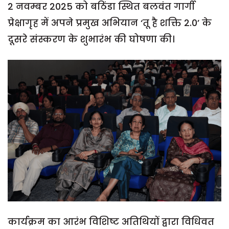
2 नवम्बर 2025 को बठिंडा स्थित बलवंत गार्गी
प्रेक्षागृह में अपने प्रमुख अभियान ‘तू है शक्ति 2.0’ के
दूसरे संस्करण के शुभारंभ की घोषणा की।
कार्यक्रम का आरंभ विशिष्ट अतिथियों द्वारा विधिवत