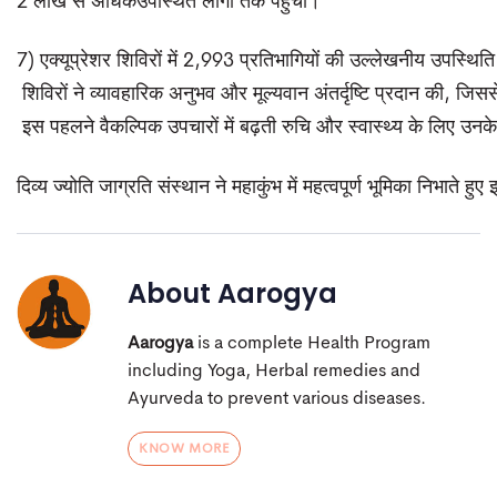
2 लाख से अधिकउपस्थित लोगों तक पहुँची।
7) एक्यूप्रेशर शिविरों में 2,993 प्रतिभागियों की उल्लेखनीय उपस्थि
शिविरों ने व्यावहारिक अनुभव और मूल्यवान अंतर्दृष्टि प्रदान की, जि
इस पहलने वैकल्पिक उपचारों में बढ़ती रुचि और स्वास्थ्य के लिए उन
दिव्य ज्योति जाग्रति संस्थान ने महाकुंभ में महत्वपूर्ण भूमिका निभात
About
Aarogya
Aarogya
is a complete Health Program
including Yoga, Herbal remedies and
Ayurveda to prevent various diseases.
KNOW MORE