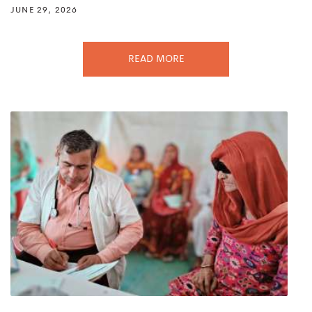
JUNE 29, 2026
READ MORE