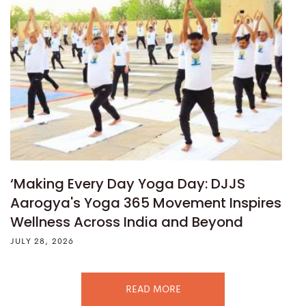
‘Making Every Day Yoga Day: DJJS
Aarogya's Yoga 365 Movement Inspires
Wellness Across India and Beyond
JULY 28, 2026
READ MORE