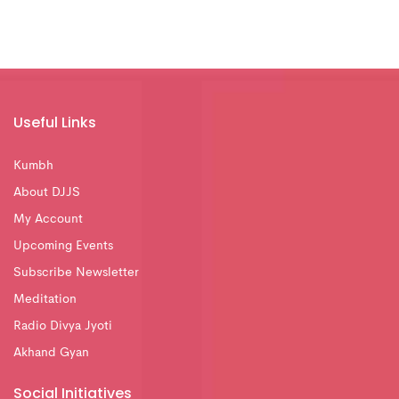
Useful Links
Kumbh
About DJJS
My Account
Upcoming Events
Subscribe Newsletter
Meditation
Radio Divya Jyoti
Akhand Gyan
Social Initiatives