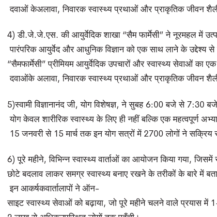
दवाओं केअलावा, निवारक स्वास्थ्य प्रथाओं और प्राकृतिक जीवन शैली
4) डी.जे.जे.एस. की आयुर्वेदिक शाखा “सैम फार्मेसी” ने नूरमहल में उ
पारंपरिक आयुर्वेद और आधुनिक विज्ञान को एक साथ लाने के उद्देश्य से
“सैमफार्मेसी” प्रीमियम आयुर्वेदिक उपचारों और स्वास्थ्य सेवाओं का ए
दवाओंके अलावा, निवारक स्वास्थ्य प्रथाओं और प्राकृतिक जीवन शैली
5)स्वामी विज्ञानानंद जी, योग विशेषज्ञ, ने सुबह 6:00 बजे से 7:30 ब
योग केवल शारीरिक स्वास्थ्य के लिए ही नहीं बल्कि एक महत्वपूर्ण अभ्य
15 जनवरी से 15 मार्च तक इन योग सत्रों में 2700 लोगों ने सक्रिय 
6) पूरे महीने, विभिन्न स्वास्थ्य वार्ताओं का आयोजन किया गया, जिसमें 
छोटे बदलाव लाकर समग्र स्वास्थ्य बनाए रखने के तरीकों के बारे में ब
इन आकर्षकवार्तालापों ने ऑन-
साइट स्वास्थ्य सेवाओं को बढ़ाया, जो पूरे महीने चलने वाले प्रयास में 1