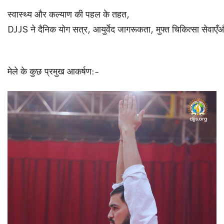
स्वास्थ्य और कल्याण की पहल के तहत,
DJJS ने दैनिक योग सत्र, आयुर्वेद जागरूकता, मुफ्त चिकित्सा सेवाएँऔ
मेले के कुछ प्रमुख आकर्षण:-