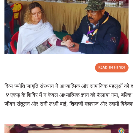
READ IN HINDI
दिव्य ज्योति जागृति संस्थान ने आध्यात्मिक और सामाजिक पहलुओं को श
9 एकड़ के शिविर में न केवल आध्यात्मिक ज्ञान को फैलाया गया, बल्कि सम
जीवन संतुलन और रानी लक्ष्मी बाई, शिवाजी महाराज और स्वामी विवेकानं