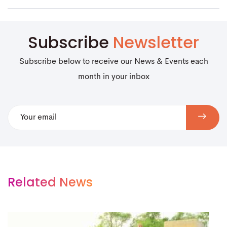
Subscribe
Newsletter
Subscribe below to receive our News & Events each
month in your inbox
Related News