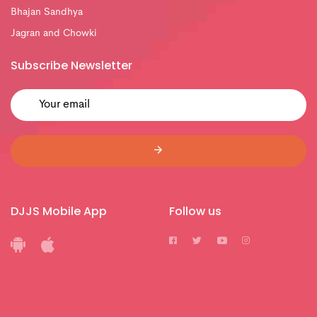
Bhajan Sandhya
Jagran and Chowki
Subscribe Newsletter
DJJS Mobile App
Follow us