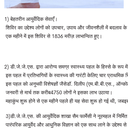
1) बेहतरीन आयुर्वेदिक सेवाएँ।
शिविर का उद्देश्य लोगों को उपचार, उपाय और जीवनशैली में बदलाव के 
एक महीने में इस शिविर से 1836 मरीज़ लाभान्वित हुए।
2) डी.जे.जे.एस. द्वारा आरोग्य समग्र स्वास्थ्य पहल के हिस्से के रूप
इस पहल में प्रतिभागियों के स्वास्थ्य की गारंटी केलिए चार प्राथमिक
इस पहल को अनुभवी विशेषज्ञों जैसेडॉ. दिलीप (एम.बी.बी.एस., ऑन्कोलॉ
जनवरी से मार्च तक करीब4750 लोगों ने इसका लाभ उठाया।
महाकुंभ शुरू होने से एक महीने पहले ही यह सेवा शुरू हो गई थी, जब
3)डी.जे.जे.एस. की आयुर्वेदिक शाखा सैम फार्मेसी ने नूरमहल में निर्म
पारंपरिक आयुर्वेद और आधुनिक विज्ञान को एक साथ लाने के उद्देश्य से 