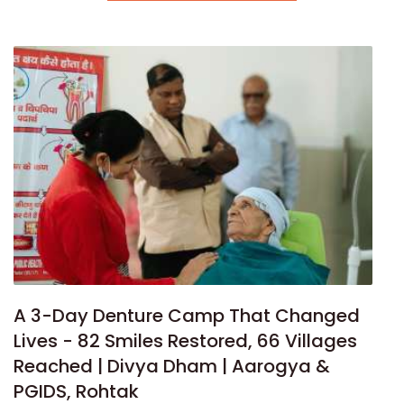
A 3-Day Denture Camp That Changed
Lives - 82 Smiles Restored, 66 Villages
Reached | Divya Dham | Aarogya &
PGIDS, Rohtak