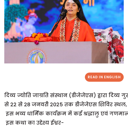
READ IN ENGLISH
दिव्य ज्योति जाग्रति संस्थान (डीजेजेएस) द्वारा दिव्य 
से 22 से 28 जनवरी 2025 तक डीजेजेएस शिविर स्थल, गं
इस भव्य धार्मिक कार्यक्रम में कई श्रद्धालु एवं गणम
इस कथा का उद्देश्य ईश्वर-