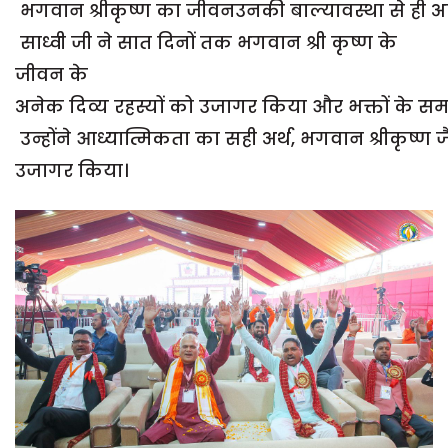
भगवान श्रीकृष्ण का जीवनउनकी बाल्यावस्था से ही अत्
साध्वी जी ने सात दिनों तक भगवान श्री कृष्ण के
जीवन के
अनेक दिव्य रहस्यों को उजागर किया और भक्तों के समक्
उन्होंने आध्यात्मिकता का सही अर्थ, भगवान श्रीकृष्ण
उजागर किया।