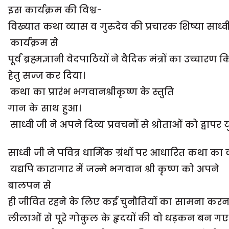
इस कार्यक्रम की विश्व-
विख्यात कथा व्यास व गुरुदेव की प्रचारक शिष्या साध्वी
कार्यक्रम से
पूर्व ब्रह्मज्ञानी वेदपाठियों ने वैदिक मंत्रों का उच्च
हेतु सज्ज कर दिया।
कथा का प्रारंभ भगवानश्रीकृष्ण के स्तुति
गान के साथ हुआ।
साध्वी जी ने अपने दिव्य प्रवचनों से श्रोताओं को द्वा
साध्वी जी ने पवित्र धार्मिक ग्रंथों पर आधारित कथा क
यद्यपि कारागार में जन्मे भगवान श्री कृष्ण को अपने
बालपन से
ही जीवित रहने के लिए कई चुनौतियों का सामना करन
लीलाओं से पूरे गोकुल के हृदयों की वो धड़कन बन गए