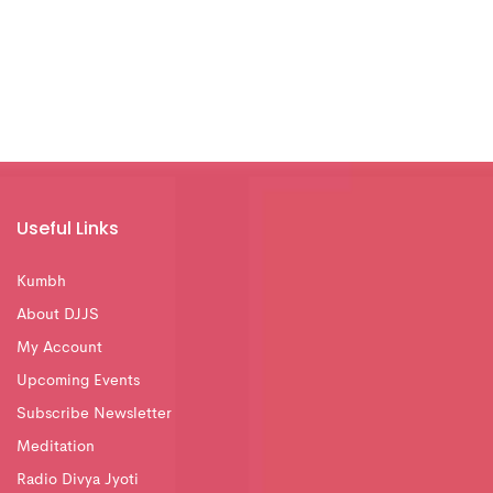
Useful Links
Kumbh
About DJJS
My Account
Upcoming Events
Subscribe Newsletter
Meditation
Radio Divya Jyoti