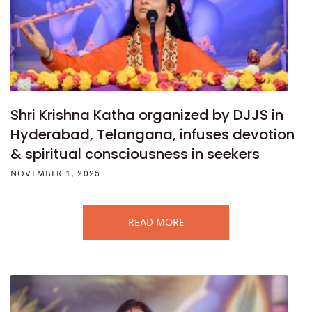
Shri Krishna Katha organized by DJJS in
Hyderabad, Telangana, infuses devotion
& spiritual consciousness in seekers
NOVEMBER 1, 2025
READ MORE