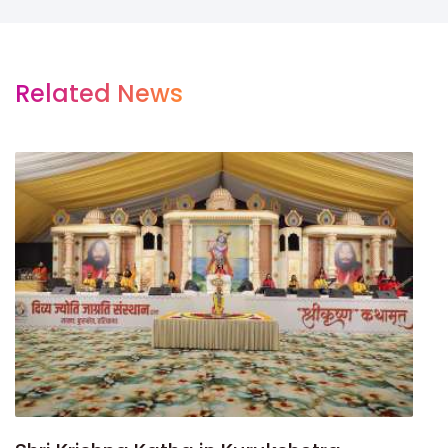
Related News