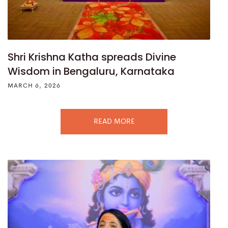
Shri Krishna Katha spreads Divine
Wisdom in Bengaluru, Karnataka
MARCH 6, 2026
READ MORE