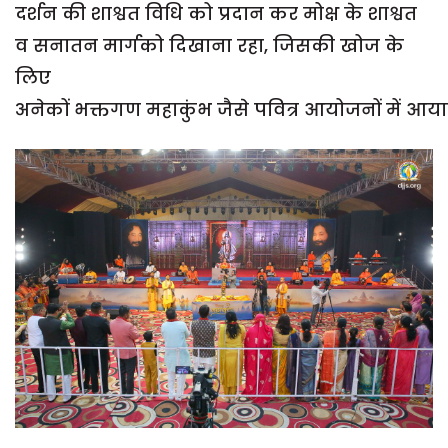
दर्शन की शाश्वत विधि को प्रदान कर मोक्ष के शाश्वत
व सनातन मार्गको दिखाना रहा, जिसकी खोज के
लिए
अनेकों भक्तगण महाकुंभ जैसे पवित्र आयोजनों में आयाक