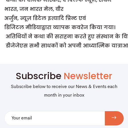
भारत, जन भारत मेल, वीर
अर्जुन, न्यूज़ डिटेल इत्यादि प्रिन्ट एवं
डिजिटल मीडियाद्वारा व्यापक कवरेज किया गया।
अतिथियों ने कथा की सराहना करते हुए संस्थान के विभिन
डीजेजेएस सभी साधकों को अपनी आध्यात्मिक यात्राआर
Subscribe
Newsletter
Subscribe below to receive our News & Events each
month in your inbox