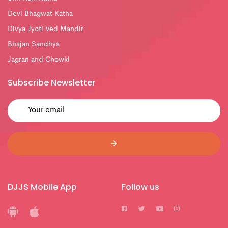
Devi Bhagwat Katha
Divya Jyoti Ved Mandir
Bhajan Sandhya
Jagran and Chowki
Subscribe Newsletter
DJJS Mobile App
Follow us